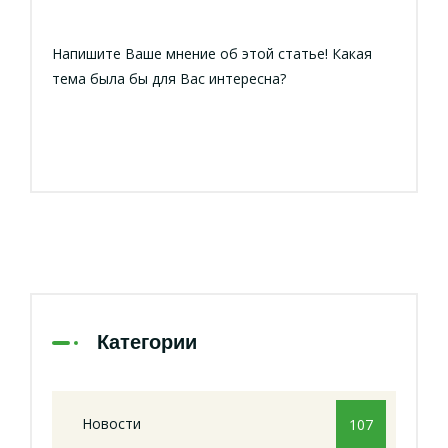
Напишите Ваше мнение об этой статье! Какая
тема была бы для Вас интересна?
Категории
Новости
107