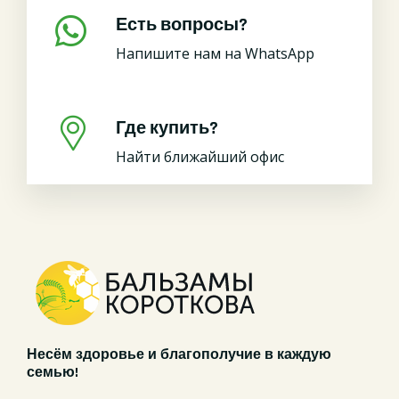
Есть вопросы?
Напишите нам на WhatsApp
Где купить?
Найти ближайший офис
Несём здоровье и благополучие в каждую
семью!