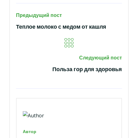
Предыдущий пост
Теплое молоко с медом от кашля
Следующий пост
Польза гор для здоровья
Автор