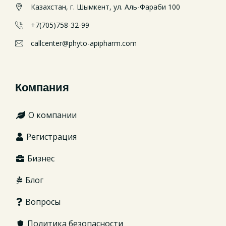
Казахстан, г. Шымкент, ул. Аль-Фараби 100
+7(705)758-32-99
callcenter@phyto-apipharm.com
Компания
О компании
Регистрация
Бизнес
Блог
Вопросы
Политика безопасности