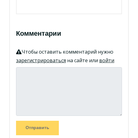
Комментарии
Чтобы оставить комментарий нужно
зарегистрироваться
на сайте или
войти
Отправить