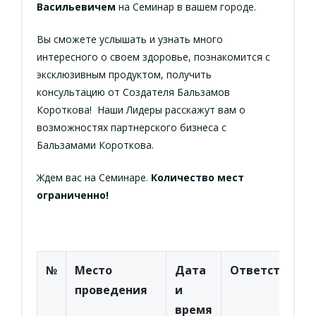
Васильевичем
на Семинар в вашем городе.
Вы сможете услышать и узнать много
интересного о своем здоровье, познакомится с
эксклюзивным продуктом, получить
консультацию от Создателя Бальзамов
Короткова! Наши Лидеры расскажут вам о
возможностях партнерского бизнеса с
Бальзамами Короткова.
Ждем вас на Семинаре.
Количество мест
ограниченно!
№
Место
Дата
Ответственн
проведения
и
время