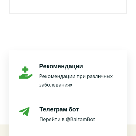
Рекомендации
Рекомендации при различных
заболеваниях
Телеграм бот
Перейти в @BalzamBot