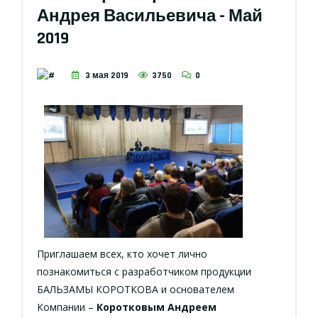
Андрея Васильевича - Май
2019
3 мая 2019
3750
0
Приглашаем всех, кто хочет лично
познакомиться с разработчиком продукции
БАЛЬЗАМЫ КОРОТКОВА и основателем
Компании –
Коротковым Андреем