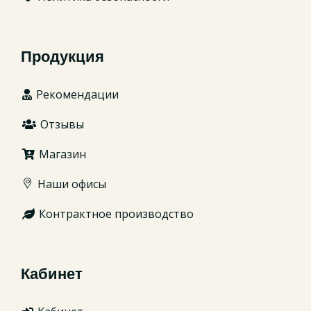
Продукция
Рекомендации
Отзывы
Магазин
Наши офисы
Контрактное производство
Кабинет