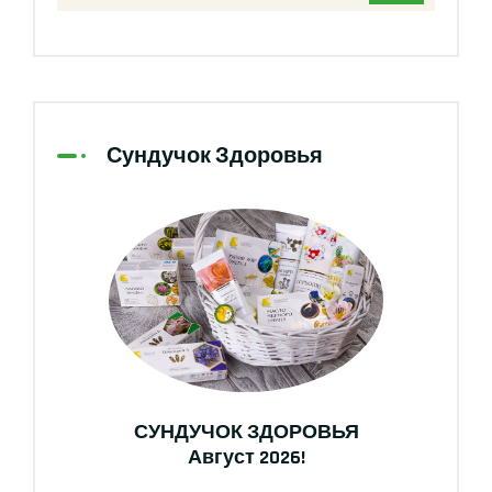
Сундучок Здоровья
СУНДУЧОК ЗДОРОВЬЯ
Август 2026!