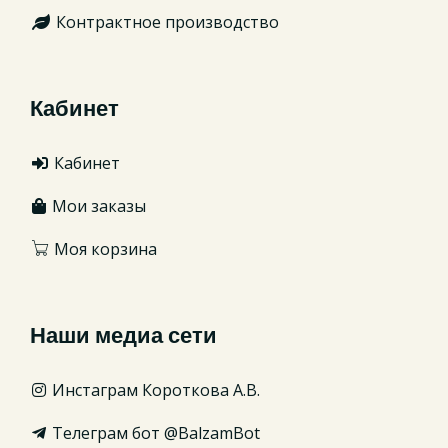
Контрактное производство
Кабинет
Кабинет
Мои заказы
Моя корзина
Наши медиа сети
Инстаграм Короткова А.В.
Телеграм бот @BalzamBot