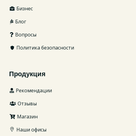
Бизнес
Блог
Вопросы
Политика безопасности
Продукция
Рекомендации
Отзывы
Магазин
Наши офисы