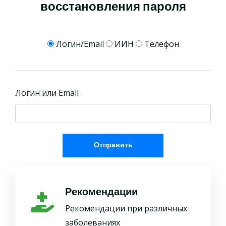
восстановления пароля
Логин/Email
ИИН
Телефон
Логин или Email
Отправить
Рекомендации
Рекомендации при различных
заболеваниях