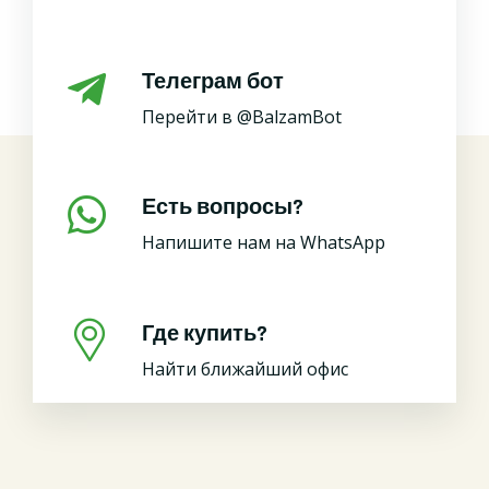
Телеграм бот
Перейти в @BalzamBot
Есть вопросы?
Напишите нам на WhatsApp
Где купить?
Найти ближайший офис