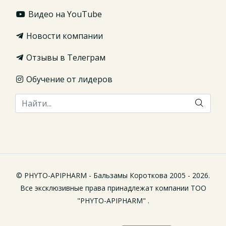
Видео на YouTube
Новости компании
Отзывы в Телеграм
Обучение от лидеров
© PHYTO-APIPHARM - Бальзамы Короткова 2005 - 2026.
Все эксклюзивные права принадлежат компании ТОО
"PHYTO-APIPHARM" .