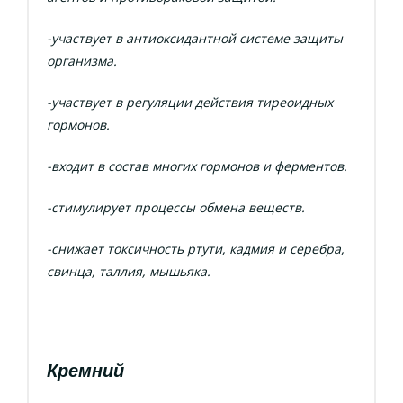
-участвует в антиоксидантной системе защиты
организма.
-участвует в регуляции действия тиреоидных
гормонов.
-входит в состав многих гормонов и ферментов.
-стимулирует процессы обмена веществ.
-снижает токсичность ртути, кадмия и серебра,
свинца, таллия, мышьяка.
Кремний