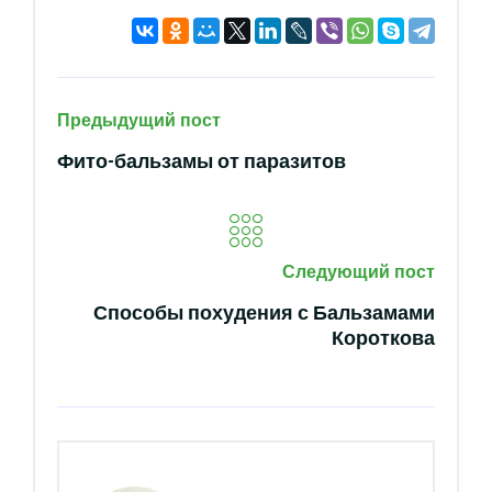
Предыдущий пост
Фито-бальзамы от паразитов
Следующий пост
Способы похудения с Бальзамами
Короткова