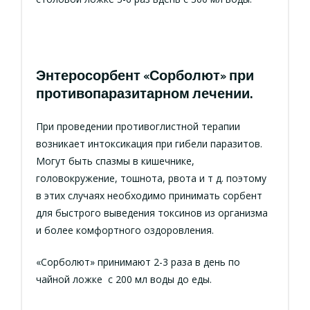
Энтеросорбент «Сорболют» при
противопаразитарном лечении.
При проведении противоглистной терапии
возникает интоксикация при гибели паразитов.
Могут быть спазмы в кишечнике,
головокружение, тошнота, рвота и т д. поэтому
в этих случаях необходимо принимать сорбент
для быстрого выведения токсинов из организма
и более комфортного оздоровления.
«Сорболют» принимают 2-3 раза в день по
чайной ложке с 200 мл воды до еды.