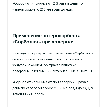
«Сорболют» принимают 2-3 раза в день по
чайной ложке с 200 мл воды до еды.
Применение энтеросорбента
«Сорболют» при аллергии.
Благодаря сорбирующим свойствам «Сорболют»
смягчает симптомы аллергии, поглощая в
желудочно-кишечном тракте пищевые
аллергены, гистамин и бактериальные антигены.
«Сорболют» принимают при аллергии 3 раза в
день по столовой ложке с 300 мл воды до еды, в
течении 2-3 недель.