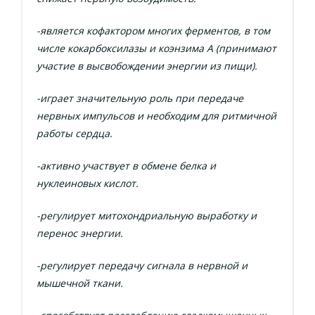
-является кофактором многих ферментов, в том
числе кокарбоксилазы и коэнзима А (принимают
участие в высвобождении энергии из пищи).
-играет значительную роль при передаче
нервных импульсов и необходим для ритмичной
работы сердца.
-активно участвует в обмене белка и
нуклеиновых кислот.
-регулирует митохондриальную
выработку и
перенос энергии.
-регулирует передачу сигнала в нервной и
мышечной ткани.