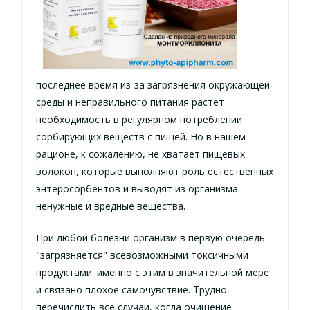
последнее время из-за загрязнения окружающей
среды и неправильного питания растет
необходимость в регулярном потреблении
сорбирующих веществ с пищей. Но в нашем
рационе, к сожалению, не хватает пищевых
волокон, которые выполняют роль естественных
энтеросорбентов и выводят из организма
ненужные и вредные вещества.
При любой болезни организм в первую очередь
"загрязняется" всевозможными токсичными
продуктами: именно с этим в значительной мере
и связано плохое самочувствие. Трудно
перечислить все случаи, когда очищение