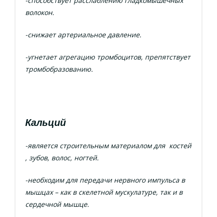
-способствует расслаблению гладкомышечных
волокон.
-снижает артериальное давление.
-угнетает агрегацию тромбоцитов, препятствует
тромбобразованию.
Кальций
-является строительным материалом для костей
, зубов, волос, ногтей.
-необходим для передачи нервного импульса в
мышцах – как в скелетной мускулатуре, так и в
сердечной мышце.