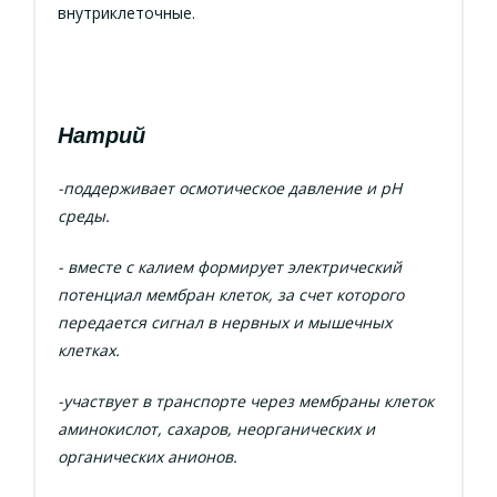
внутриклеточные.
Натрий
-поддерживает осмотическое давление и рН
среды.
- вместе с калием формирует электрический
потенциал мембран клеток, за счет которого
передается сигнал в нервных и мышечных
клетках.
-участвует в транспорте через мембраны клеток
аминокислот, сахаров, неорганических и
органических анионов.