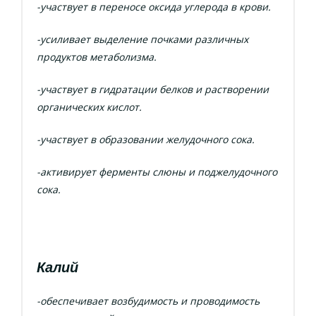
-участвует в переносе оксида углерода в крови.
-усиливает выделение почками различных
продуктов метаболизма.
-участвует в гидратации белков и растворении
органических кислот.
-участвует в образовании желудочного сока.
-активирует ферменты слюны и поджелудочного
сока.
Калий
-обеспечивает возбудимость и проводимость