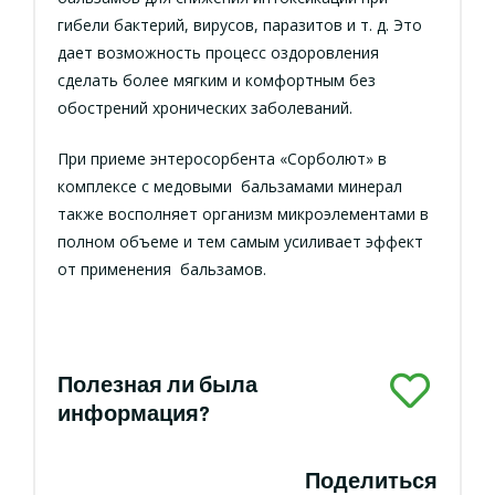
гибели бактерий, вирусов, паразитов и т. д. Это
дает возможность процесс оздоровления
сделать более мягким и комфортным без
обострений хронических заболеваний.
При приеме энтеросорбента «Сорболют» в
комплексе с медовыми бальзамами минерал
также восполняет организм микроэлементами в
полном объеме и тем самым усиливает эффект
от применения бальзамов.
Полезная ли была
информация?
Поделиться