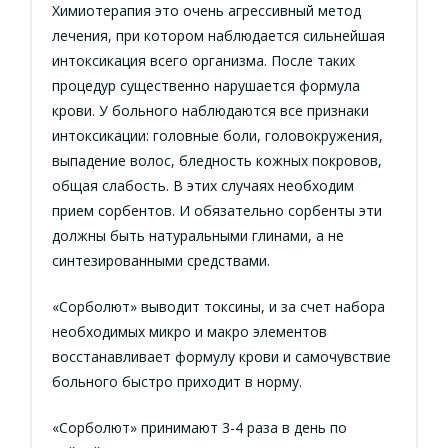
Химиотерапия это очень агрессивный метод
лечения, при котором наблюдается сильнейшая
интоксикация всего организма. После таких
процедур существенно нарушается формула
крови. У больного наблюдаются все признаки
интоксикации: головные боли, головокружения,
выпадение волос, бледность кожных покровов,
общая слабость. В этих случаях необходим
прием сорбентов. И обязательно сорбенты эти
должны быть натуральными глинами, а не
синтезированными средствами.
«Сорболют» выводит токсины, и за счет набора
необходимых микро и макро элементов
восстанавливает формулу крови и самочувствие
больного быстро приходит в норму.
«Сорболют» принимают 3-4 раза в день по