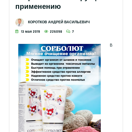
применению
КОРОТКОВ АНДРЕЙ ВАСИЛЬЕВИЧ
13 мая 2019
226098
7
В