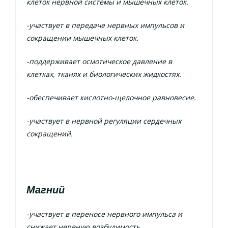
клеток нервной системы и мышечных клеток.
-участвует в передаче нервных импульсов и
сокращении мышечных клеток.
-поддерживает осмотическое давление в
клетках, тканях и биологических жидкостях.
-обеспечивает кислотно-щелочное равновесие.
-участвует в нервной регуляции сердечных
сокращений.
Магний
-участвует в переносе нервного импульса и
снижает нервную возбудимость.