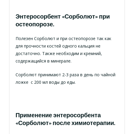
Энтеросорбент «Сорболют» при
остеопорозе.
Полезен Сорболют и при остеопорозе так как
для прочности костей одного кальция не
достаточно. Также необходим и кремний,
содержащийся в минерале.
Сорболют принимают 2-3 раза в день по чайной
ложке с 200 мл воды до еды.
Применение энтеросорбента
«Сорболют» после химиотерапии.