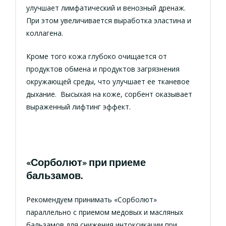
улучшает лимфатический и венозный дренаж.
При этом увеличивается выработка эластина и
коллагена.
Кроме того кожа глубоко очищается от
продуктов обмена и продуктов загрязнения
окружающей среды, что улучшает ее тканевое
дыхание. Высыхая на коже, сорбент оказывает
выраженный лифтинг эффект.
«Сорболют» при приеме
бальзамов.
Рекомендуем принимать
«Сорболют»
параллельно с приемом медовых и масляных
бальзамов для снижения интоксикации при