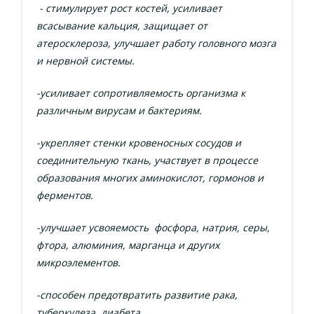
- стимулирует рост костей, усиливает
всасывание кальция, защищает от
атеросклероза, улучшает работу головного мозга
и нервной системы.
-усиливает сопротивляемость организма к
различным вирусам и бактериям.
-укрепляет стенки кровеносных сосудов и
соединительную ткань, участвует в процессе
образования многих аминокислот, гормонов и
ферментов.
-улучшает усвояемость фосфора, натрия, серы,
фтора, алюминия, марганца и других
микроэлементов.
-способен предотвратить развитие рака,
туберкулеза, диабета.