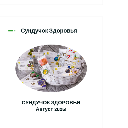
Сундучок Здоровья
СУНДУЧОК ЗДОРОВЬЯ
Август 2026!