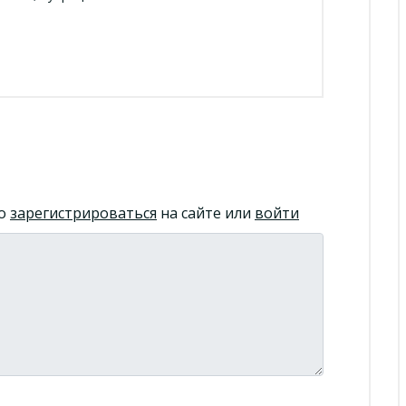
но
зарегистрироваться
на сайте или
войти