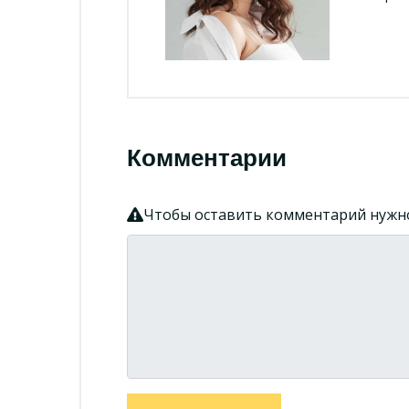
Комментарии
Чтобы оставить комментарий нуж