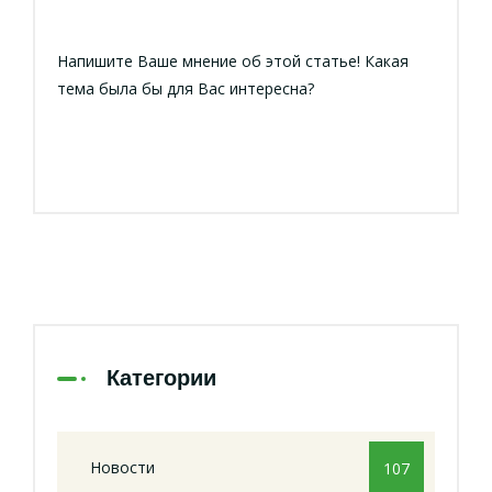
Напишите Ваше мнение об этой статье! Какая
тема была бы для Вас интересна?
Категории
Новости
107