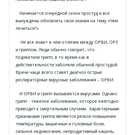
Начинается очередной сезон простуд и все
вынуждены обновлять свои знания на тему «Чем
лечиться?»
Не все знают в чём отличие между ОРВИ, ОРЗ
и гриппом. Люди обычно говорят, что
подхватили грипп, в то время как в
действительности заболели обычной простудой.
Врачи чаще всего ставят диагноз острые
респираторные вирусные заболевания – ОРВИ.
И ОРВИ и грипп вызываются вирусами. Однако
грипп - тяжелое заболевание, которое ежегодно
приводит к смертельным случаям. Характерными
признаками гриппа являются резкое повышение
температуры, мышечные и головные боли,
сильное недомогание, непродуктивный кашель,