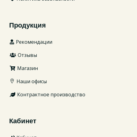
Продукция
Рекомендации
Отзывы
Магазин
Наши офисы
Контрактное производство
Кабинет