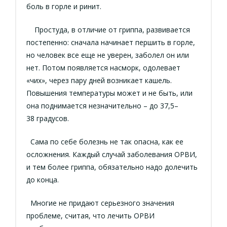
боль в горле и ринит.
Простуда, в отличие от гриппа, развивается
постепенно: сначала начинает першить в горле,
но человек все еще не уверен, заболел он или
нет. Потом появляется насморк, одолевает
«чих», через пару дней возникает кашель.
Повышения температуры может и не быть, или
она поднимается незначительно – до 37,5–
38 градусов.
Сама по себе болезнь не так опасна, как ее
осложнения. Каждый случай заболевания ОРВИ,
и тем более гриппа, обязательно надо долечить
до конца.
Многие не придают серьезного значения
проблеме, считая, что лечить ОРВИ