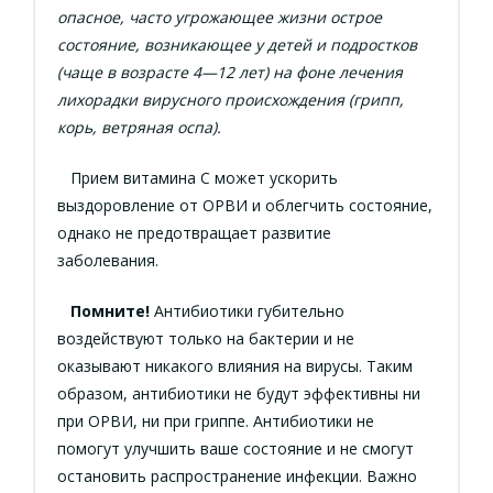
опасное, часто угрожающее жизни острое
состояние, возникающее у детей и подростков
(чаще в возрасте 4—12 лет) на фоне лечения
лихорадки вирусного происхождения (грипп,
корь, ветряная оспа).
Прием витамина C может ускорить
выздоровление от ОРВИ и облегчить состояние,
однако не предотвращает развитие
заболевания.
Помните!
Антибиотики губительно
воздействуют только на бактерии и не
оказывают никакого влияния на вирусы. Таким
образом, антибиотики не будут эффективны ни
при ОРВИ, ни при гриппе. Антибиотики не
помогут улучшить ваше состояние и не смогут
остановить распространение инфекции. Важно