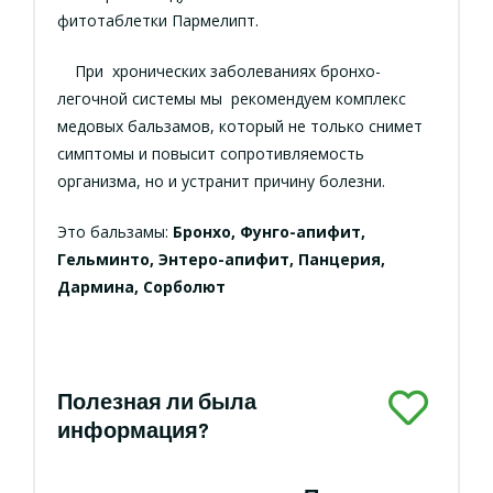
фитотаблетки Пармелипт.
При хронических заболеваниях бронхо-
легочной системы мы рекомендуем комплекс
медовых бальзамов, который не только снимет
симптомы и повысит сопротивляемость
организма, но и устранит причину болезни.
Это бальзамы:
Бронхо, Фунго-апифит,
Гельминто, Энтеро-апифит, Панцерия,
Дармина, Сорболют
Полезная ли была
информация?