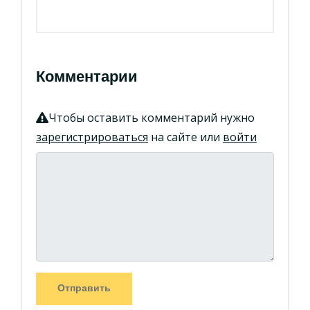
Комментарии
Чтобы оставить комментарий нужно
зарегистрироваться
на сайте или
войти
Отправить