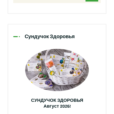
Сундучок Здоровья
СУНДУЧОК ЗДОРОВЬЯ
Август 2026!