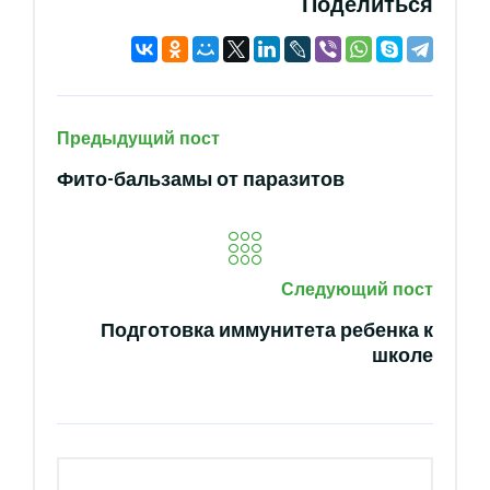
Поделиться
Предыдущий пост
Фито-бальзамы от паразитов
Следующий пост
Подготовка иммунитета ребенка к
школе