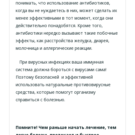
понимать, что использование антибиотиков,
когда вы не нуждаетесь в них, может сделать их
менее эффективными в тот момент, когда они
действительно понадобятся. Кроме того,
антибиотики нередко вызывают такие побочные
эффекты, как расстройства желудка, диарея,
молочница и аллергические реакции.
При вирусных инфекциях ваша иммунная
система должна бороться с вирусами сама!
Поэтому безопасней и эффективней
использовать натуральные противовирусные
средства, которые помогут организму
справиться с болезнью.
Помните! Чем раньше начать лечение, тем
легче болезнь протекает и быстрее