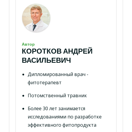
Автор
КОРОТКОВ АНДРЕЙ
ВАСИЛЬЕВИЧ
Дипломированный врач -
фитотерапевт
Потомственный травник
Более 30 лет занимается
исследованиями по разработке
эффективного фитопродукта