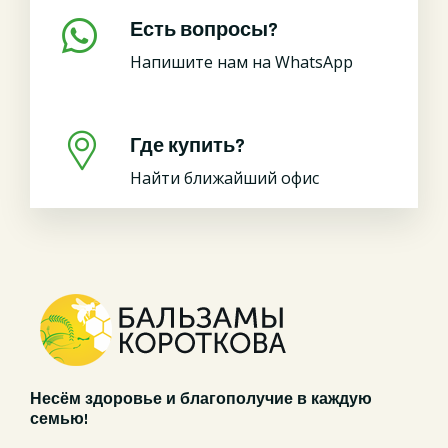
Есть вопросы?
Напишите нам на WhatsApp
Где купить?
Найти ближайший офис
Несём здоровье и благополучие в каждую
семью!