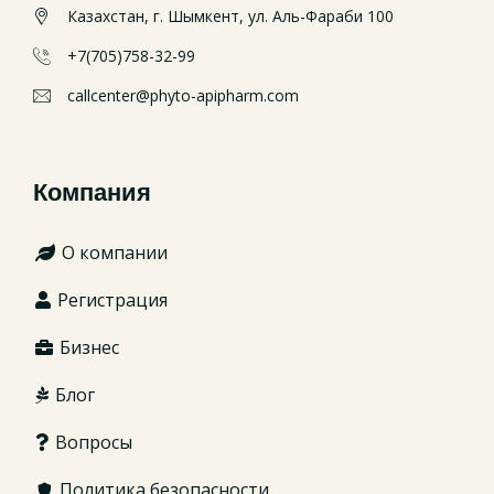
Казахстан, г. Шымкент, ул. Аль-Фараби 100
+7(705)758-32-99
callcenter@phyto-apipharm.com
Компания
О компании
Регистрация
Бизнес
Блог
Вопросы
Политика безопасности