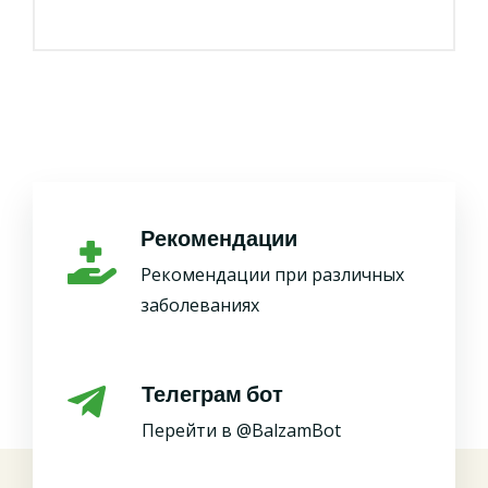
Рекомендации
Рекомендации при различных
заболеваниях
Телеграм бот
Перейти в @BalzamBot