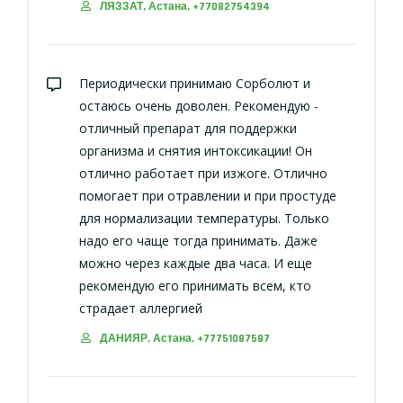
ЛЯЗЗАТ, Астана, +77082754394
Периодически принимаю Сорболют и
остаюсь очень доволен. Рекомендую -
отличный препарат для поддержки
организма и снятия интоксикации! Он
отлично работает при изжоге. Отлично
помогает при отравлении и при простуде
для нормализации температуры. Только
надо его чаще тогда принимать. Даже
можно через каждые два часа. И еще
рекомендую его принимать всем, кто
страдает аллергией
ДАНИЯР, Астана, +77751087587