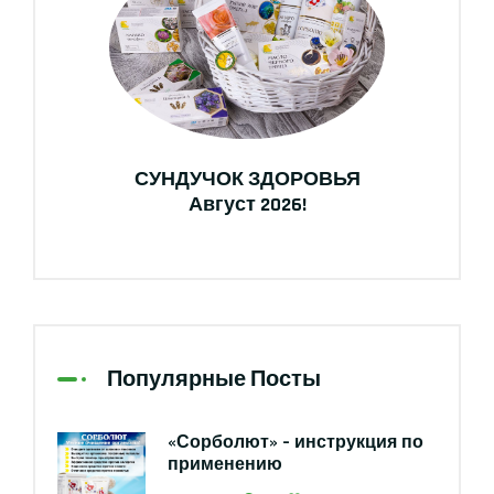
СУНДУЧОК ЗДОРОВЬЯ
Август 2026!
Популярные Посты
«Сорболют» – инструкция по
применению