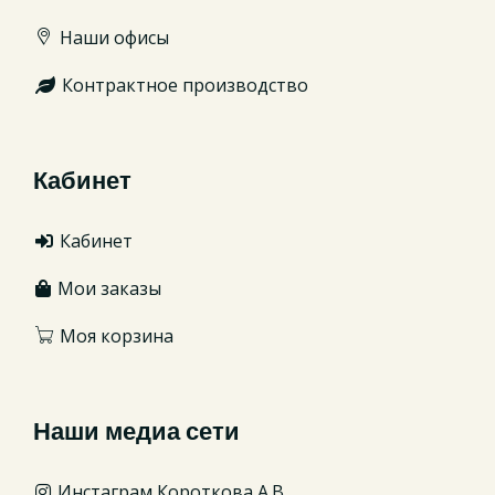
Наши офисы
Контрактное производство
Кабинет
Кабинет
Мои заказы
Моя корзина
Наши медиа сети
Инстаграм Короткова А.В.