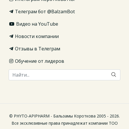
Телеграм бот @BalzamBot
Видео на YouTube
Новости компании
Отзывы в Телеграм
Обучение от лидеров
© PHYTO-APIPHARM - Бальзамы Короткова 2005 - 2026.
Все эксклюзивные права принадлежат компании ТОО