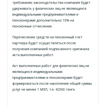
требованию законодательства компания будет
удерживать у физических лиц не являющихся
индивидуальными предпринимателями и
пенсионерами дополнительно 10% на
пенсионные отчисления.
Перечисление средств на пенсионный счет
партнера будет осуществляться после
получения компанией подписанного оригинала
акта выполненных работ.
Акт выполненных работ для физических лиц не
являющихся индивидуальными
предпринимателями и пенсионерами будет
формироваться после накопления общей суммы
услуг не менее 1 МЗП, т.е. 42500 тенге.