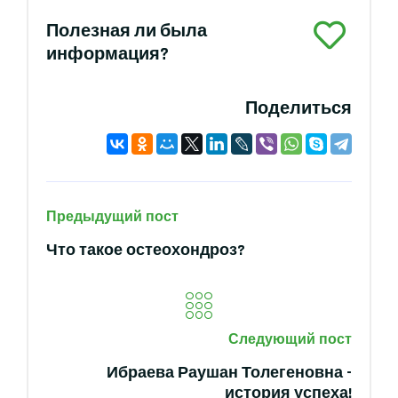
Полезная ли была
информация?
Поделиться
Предыдущий пост
Что такое остеохондроз?
Следующий пост
Ибраева Раушан Толегеновна -
история успеха!