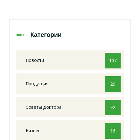
Категории
Новости
107
Продукция
20
Советы Доктора
92
Бизнес
16