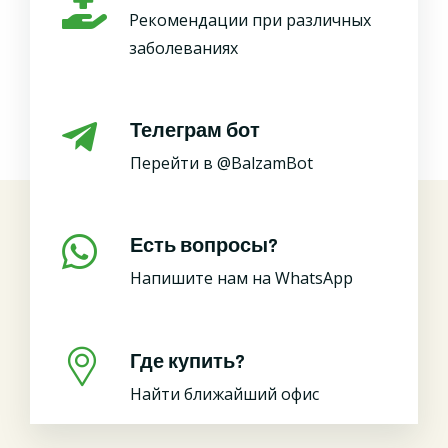
Рекомендации при различных
заболеваниях
Телеграм бот
Перейти в @BalzamBot
Есть вопросы?
Напишите нам на WhatsApp
Где купить?
Найти ближайший офис