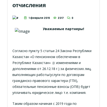
отчисления
1 февраля 2019
2317
0
Уважаемые партнеры!
Согласно пункту 5 статьи 24 Закона Республики
Казахстан «О пенсионном обеспечении в
Республике Казахстан» (с изменениями и
дополнениями от 26.12.18 г.) за физических лиц,
выполняющих работы/услуги по договорам
гражданско-правового характера (ГПХ),
обязательные пенсионные взносы (ОПВ) будет
уплачивать юридическое лицо т.е. компания.
Таким образом начиная с 2019 года по