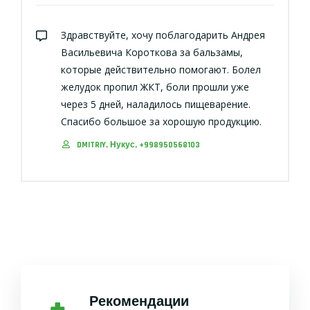
Здравствуйте, хочу поблагодарить Андрея
Васильевича Короткова за бальзамы,
которые действительно помогают. Болел
желудок пропил ЖКТ, боли прошли уже
через 5 дней, наладилось пищеварение.
Спасибо большое за хорошую продукцию.
DMITRIY, Нукус, +998950568103
Рекомендации