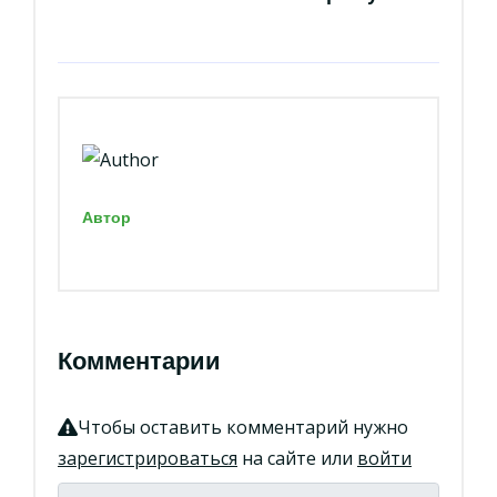
Автор
Комментарии
Чтобы оставить комментарий нужно
зарегистрироваться
на сайте или
войти