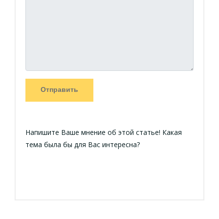
Отправить
Напишите Ваше мнение об этой статье! Какая
тема была бы для Вас интересна?