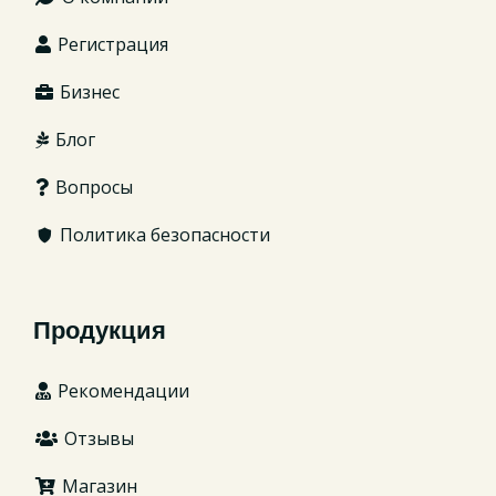
Регистрация
Бизнес
Блог
Вопросы
Политика безопасности
Продукция
Рекомендации
Отзывы
Магазин