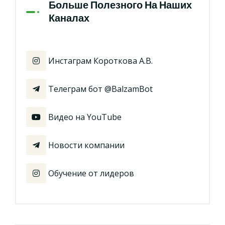
Больше Полезного На Наших
Каналах
Инстаграм Короткова А.В.
Телеграм бот @BalzamBot
Видео на YouTube
Новости компании
Обучение от лидеров