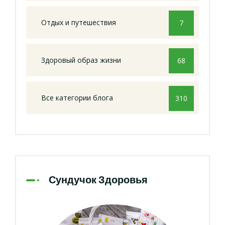
Отдых и путешествия
7
Здоровый образ жизни
68
Все категории блога
310
Сундучок Здоровья