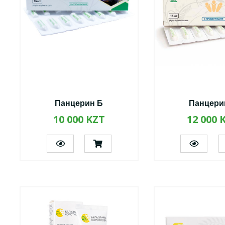
Панцерин Б
Панцери
10 000 KZT
12 000 