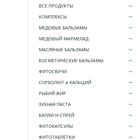
ВСЕ ПРОДУКТЫ
КОМПЛЕКСЫ
МЕДОВЫЕ БАЛЬЗАМЫ
МЕДОВЫЙ МАРМЕЛАД
МАСЛЯНЫЕ БАЛЬЗАМЫ
КОСМЕТИЧЕСКИЕ БАЛЬЗАМЫ
ФИТОСВЕЧИ
СОРБОЛЮТ и КАЛЬЦИЙ
РЫБИЙ ЖИР
ЗУБНАЯ ПАСТА
КАПЛИ И СПРЕЙ
ФИТОКАПСУЛЫ
ФИТОТАБЛЕТКИ