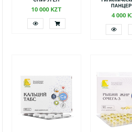
СПИРУГЕН
Гигиеническ
ПАНЦЕР
10 000 KZT
4 000 