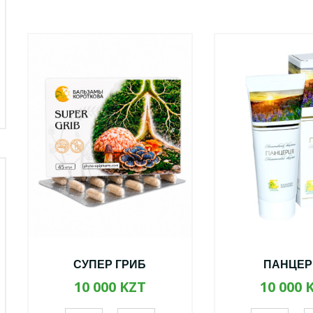
СУПЕР ГРИБ
ПАНЦЕР
10 000 KZT
10 000 