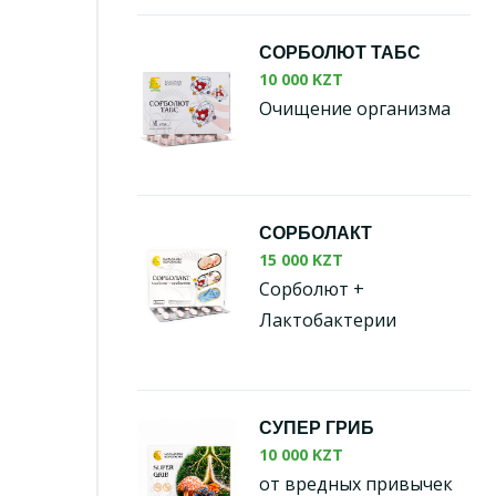
СОРБОЛЮТ ТАБС
10 000 KZT
Очищение организма
СОРБОЛАКТ
15 000 KZT
Сорболют +
Лактобактерии
СУПЕР ГРИБ
10 000 KZT
от вредных привычек