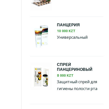
ПАНЦЕРИЯ
10 000 KZT
Универсальный
СПРЕЙ
ПАНЦЕРИНОВЫЙ
8 000 KZT
Защитный спрей для
гигиены полости рта