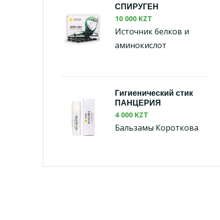
СПИРУГЕН
10 000 KZT
Источник белков и
аминокислот
Гигиенический стик
ПАНЦЕРИЯ
4 000 KZT
Бальзамы Короткова