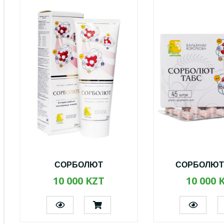
СОРБОЛЮТ
СОРБОЛЮТ
10 000 KZT
10 000 