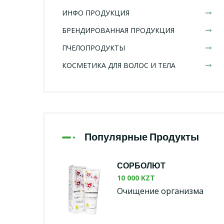
ИНФО ПРОДУКЦИЯ
БРЕНДИРОВАННАЯ ПРОДУКЦИЯ
ПЧЕЛОПРОДУКТЫ
КОСМЕТИКА ДЛЯ ВОЛОС И ТЕЛА
Популярные Продукты
СОРБОЛЮТ
10 000 KZT
Очищение организма