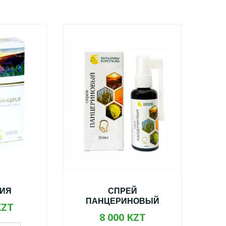
ИЯ
СПРЕЙ
ПАНЦЕРИНОВЫЙ
KZT
8 000 KZT