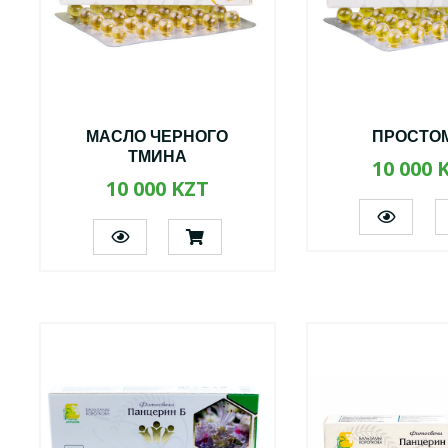
МАСЛО ЧЕРНОГО
ПРОСТО
ТМИНА
10 000 
10 000 KZT