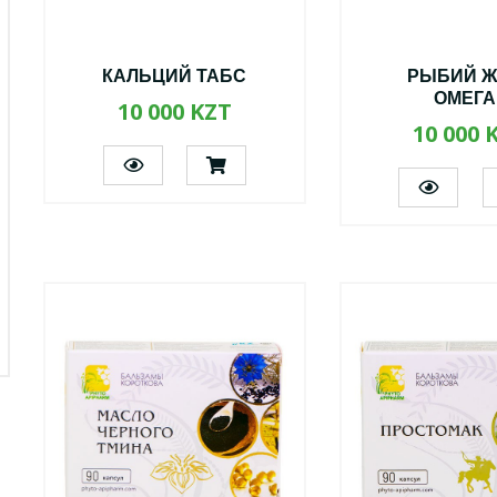
КАЛЬЦИЙ ТАБС
РЫБИЙ Ж
ОМЕГА
10 000 KZT
10 000 