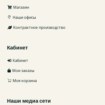
Магазин
Наши офисы
Контрактное производство
Кабинет
Кабинет
Мои заказы
Моя корзина
Наши медиа сети