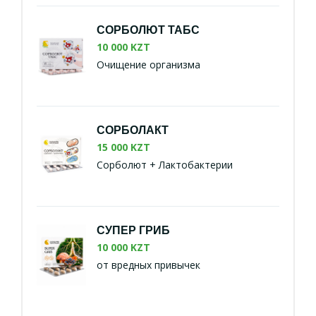
СОРБОЛЮТ ТАБС
10 000 KZT
Очищение организма
СОРБОЛАКТ
15 000 KZT
Сорболют + Лактобактерии
СУПЕР ГРИБ
10 000 KZT
от вредных привычек