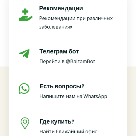
Рекомендации
Рекомендации при различных
заболеваниях
Телеграм бот
Перейти в @BalzamBot
Есть вопросы?
Напишите нам на WhatsApp
Где купить?
Найти ближайший офис