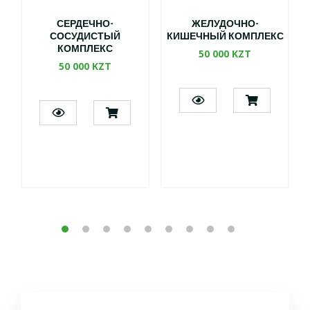
СЕРДЕЧНО-
ЖЕЛУДОЧНО-
СОСУДИСТЫЙ
КИШЕЧНЫЙ КОМПЛЕКС
КОМПЛЕКС
50 000 KZT
50 000 KZT