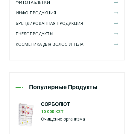
ФИТОТАБЛЕТКИ
ИНФО ПРОДУКЦИЯ
БРЕНДИРОВАННАЯ ПРОДУКЦИЯ
ПЧЕЛОПРОДУКТЫ
КОСМЕТИКА ДЛЯ ВОЛОС И ТЕЛА
Популярные Продукты
СОРБОЛЮТ
10 000 KZT
Очищение организма