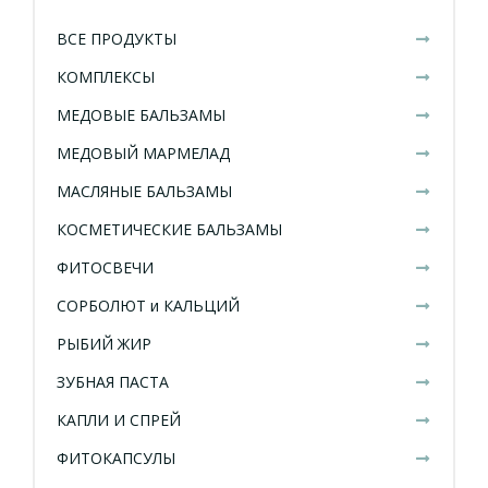
ВСЕ ПРОДУКТЫ
КОМПЛЕКСЫ
МЕДОВЫЕ БАЛЬЗАМЫ
МЕДОВЫЙ МАРМЕЛАД
МАСЛЯНЫЕ БАЛЬЗАМЫ
КОСМЕТИЧЕСКИЕ БАЛЬЗАМЫ
ФИТОСВЕЧИ
СОРБОЛЮТ и КАЛЬЦИЙ
РЫБИЙ ЖИР
ЗУБНАЯ ПАСТА
КАПЛИ И СПРЕЙ
ФИТОКАПСУЛЫ