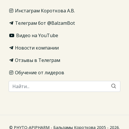
Инстаграм Короткова А.В.
Телеграм бот @BalzamBot
Видео на YouTube
Новости компании
Отзывы в Телеграм
Обучение от лидеров
© PHYTO-APIPHARM - Бальзамы Короткова 2005 - 2026.