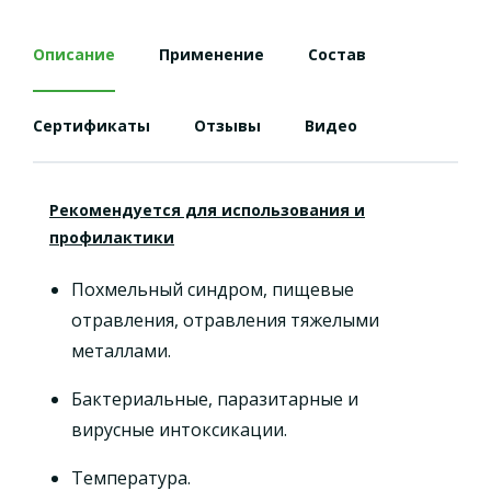
Описание
Применение
Состав
Сертификаты
Отзывы
Видео
Рекомендуется для использования и
профилактики
Похмельный синдром, пищевые
отравления, отравления тяжелыми
металлами.
Бактериальные, паразитарные и
вирусные интоксикации.
Температура.