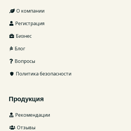
О компании
Регистрация
Бизнес
Блог
Вопросы
Политика безопасности
Продукция
Рекомендации
Отзывы