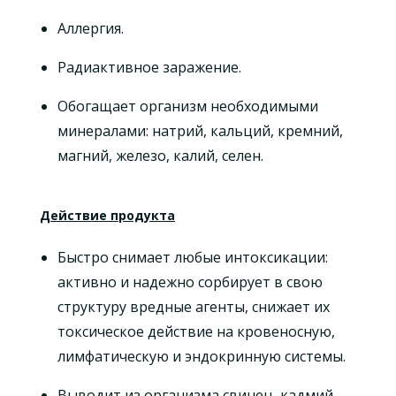
Аллергия.
Радиактивное заражение.
Обогащает организм необходимыми
минералами: натрий, кальций, кремний,
магний, железо, калий, селен.
Действие продукта
Быстро снимает любые интоксикации:
активно и надежно сорбирует в свою
структуру вредные агенты, снижает их
токсическое действие на кровеносную,
лимфатическую и эндокринную системы.
Выводит из организма свинец, кадмий,