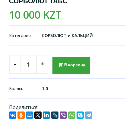
СОРБОЛЮТ ТАБС
10 000 KZT
Категория:
СОРБОЛЮТ и КАЛЬЦИЙ
-
+
В корзину
Баллы:
1.0
Поделиться: