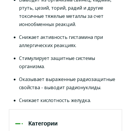
ртуть, цезий, торий, радий и другие
токсичные тяжелые металлы за счет
ионообменных реакций.
Снижает активность гистамина при
аллергических реакциях.
Стимулирует защитные системы
организма.
Оказывает выраженные радиозащитные
свойства - выводит радионуклиды.
Снижает кислотность желудка.
Категории