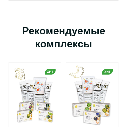
Рекомендуемые
комплексы
ХИТ
ХИТ