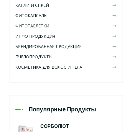
КАПЛИ И СПРЕЙ
ФИТОКАПСУЛЫ
ФИТОТАБЛЕТКИ
ИНФО ПРОДУКЦИЯ
БРЕНДИРОВАННАЯ ПРОДУКЦИЯ
ПЧЕЛОПРОДУКТЫ
КОСМЕТИКА ДЛЯ ВОЛОС И ТЕЛА
Популярные Продукты
СОРБОЛЮТ