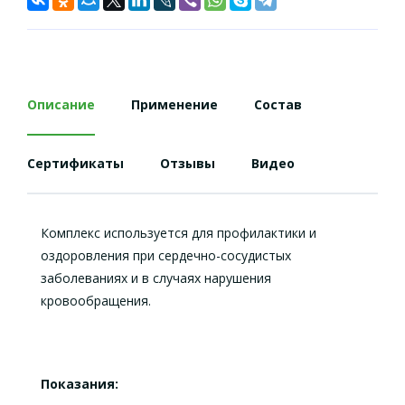
Описание
Применение
Состав
Сертификаты
Отзывы
Видео
Комплекс используется для профилактики и
оздоровления при сердечно-сосудистых
заболеваниях и в случаях нарушения
кровообращения.
Показания: