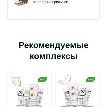
от вредных привычек
Рекомендуемые
комплексы
ХИТ
ХИТ