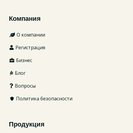
Компания
О компании
Регистрация
Бизнес
Блог
Вопросы
Политика безопасности
Продукция