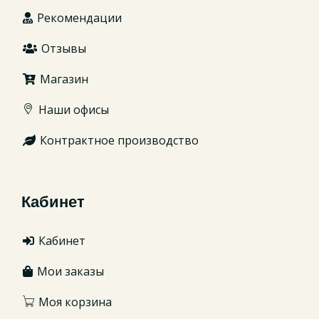
Рекомендации
Отзывы
Магазин
Наши офисы
Контрактное производство
Кабинет
Кабинет
Мои заказы
Моя корзина