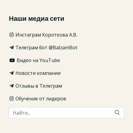
Наши медиа сети
Инстаграм Короткова А.В.
Телеграм бот @BalzamBot
Видео на YouTube
Новости компании
Отзывы в Телеграм
Обучение от лидеров