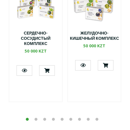
СЕРДЕЧНО-
ЖЕЛУДОЧНО-
СОСУДИСТЫЙ
КИШЕЧНЫЙ КОМПЛЕКС
КОМПЛЕКС
50 000 KZT
50 000 KZT