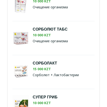
10 000 KZT
Очищение организма
СОРБОЛЮТ ТАБС
10 000 KZT
Очищение организма
СОРБОЛАКТ
15 000 KZT
Сорболют + Лактобактерии
СУПЕР ГРИБ
10 000 KZT