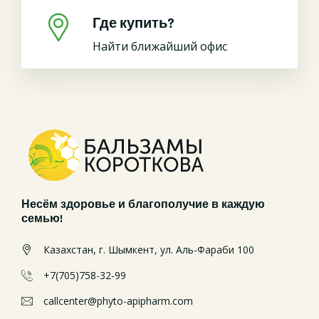
Где купить?
Найти ближайший офис
Несём здоровье и благополучие в каждую
семью!
Казахстан, г. Шымкент, ул. Аль-Фараби 100
+7(705)758-32-99
callcenter@phyto-apipharm.com