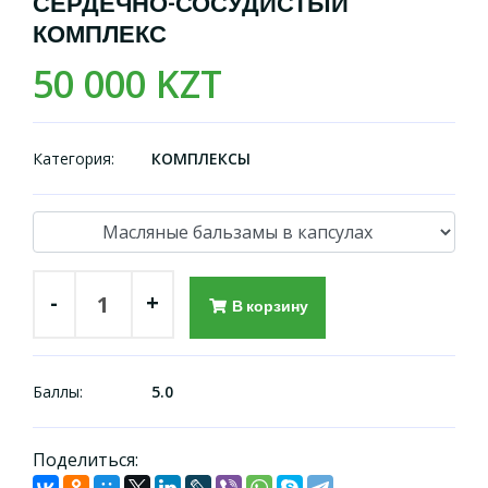
СЕРДЕЧНО-СОСУДИСТЫЙ
КОМПЛЕКС
50 000 KZT
Категория:
КОМПЛЕКСЫ
-
+
В корзину
Баллы:
5.0
Поделиться: