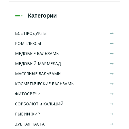
Категории
ВСЕ ПРОДУКТЫ
КОМПЛЕКСЫ
МЕДОВЫЕ БАЛЬЗАМЫ
МЕДОВЫЙ МАРМЕЛАД
МАСЛЯНЫЕ БАЛЬЗАМЫ
КОСМЕТИЧЕСКИЕ БАЛЬЗАМЫ
ФИТОСВЕЧИ
СОРБОЛЮТ и КАЛЬЦИЙ
РЫБИЙ ЖИР
ЗУБНАЯ ПАСТА