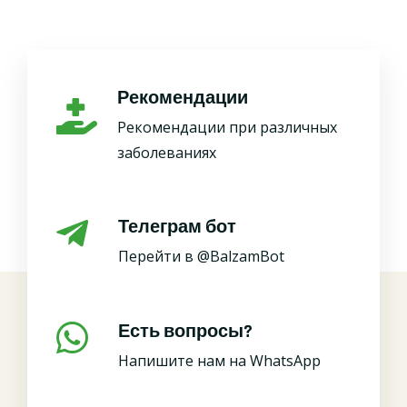
Рекомендации
Рекомендации при различных
заболеваниях
Телеграм бот
Перейти в @BalzamBot
Есть вопросы?
Напишите нам на WhatsApp