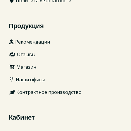
Политика безопасности
Продукция
Рекомендации
Отзывы
Магазин
Наши офисы
Контрактное производство
Кабинет