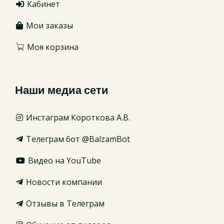
Кабинет
Мои заказы
Моя корзина
Наши медиа сети
Инстаграм Короткова А.В.
Телеграм бот @BalzamBot
Видео на YouTube
Новости компании
Отзывы в Телеграм