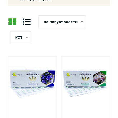
по популярности
KZT