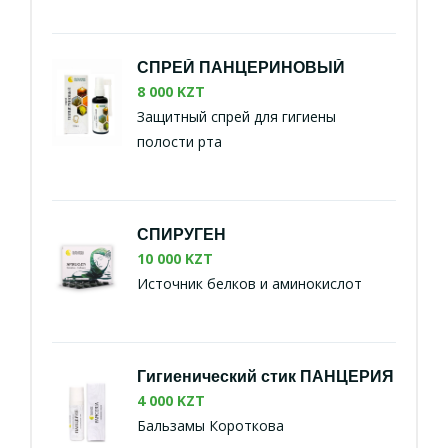
СПРЕЙ ПАНЦЕРИНОВЫЙ
8 000 KZT
Защитный спрей для гигиены
полости рта
СПИРУГЕН
10 000 KZT
Источник белков и аминокислот
Гигиенический стик ПАНЦЕРИЯ
4 000 KZT
Бальзамы Короткова