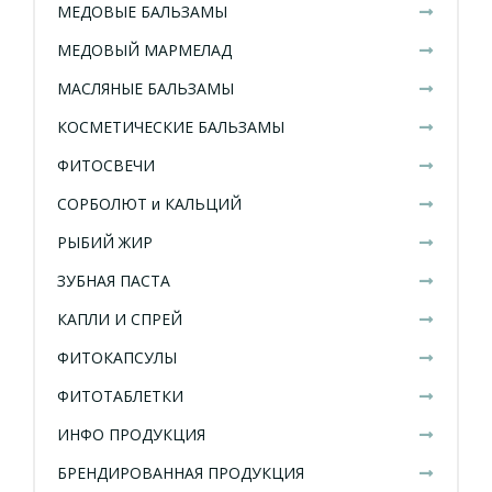
МЕДОВЫЕ БАЛЬЗАМЫ
МЕДОВЫЙ МАРМЕЛАД
МАСЛЯНЫЕ БАЛЬЗАМЫ
КОСМЕТИЧЕСКИЕ БАЛЬЗАМЫ
ФИТОСВЕЧИ
СОРБОЛЮТ и КАЛЬЦИЙ
РЫБИЙ ЖИР
ЗУБНАЯ ПАСТА
КАПЛИ И СПРЕЙ
ФИТОКАПСУЛЫ
ФИТОТАБЛЕТКИ
ИНФО ПРОДУКЦИЯ
БРЕНДИРОВАННАЯ ПРОДУКЦИЯ