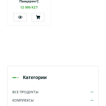
Панцерин С
12 000 KZT
Категории
ВСЕ ПРОДУКТЫ
КОМПЛЕКСЫ