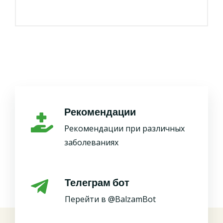
Рекомендации
Рекомендации при различных
заболеваниях
Телеграм бот
Перейти в @BalzamBot