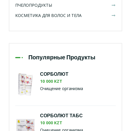
ПЧЕЛОПРОДУКТЫ
КОСМЕТИКА ДЛЯ ВОЛОС И ТЕЛА
Популярные Продукты
СОРБОЛЮТ
10 000 KZT
Очищение организма
СОРБОЛЮТ ТАБС
10 000 KZT
Очищение организма