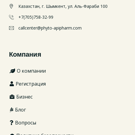
Казахстан, г. Шымкент, ул. Аль-Фараби 100
+7(705)758-32-99
callcenter@phyto-apipharm.com
Компания
О компании
Регистрация
Бизнес
Блог
Вопросы