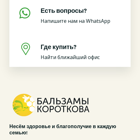
Есть вопросы?
Напишите нам на WhatsApp
Где купить?
Найти ближайший офис
Несём здоровье и благополучие в каждую
семью!