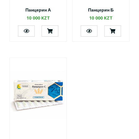
Панцерин А
Панцерин Б
10 000 KZT
10 000 KZT