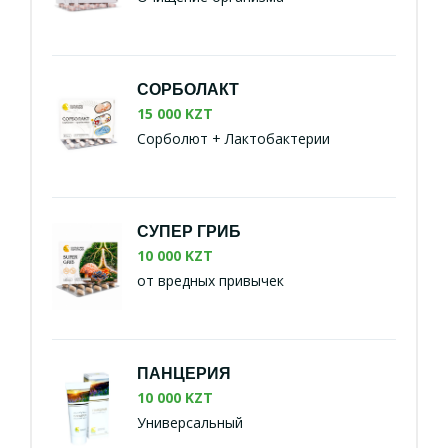
СОРБОЛАКТ
15 000 KZT
Сорболют + Лактобактерии
СУПЕР ГРИБ
10 000 KZT
от вредных привычек
ПАНЦЕРИЯ
10 000 KZT
Универсальный