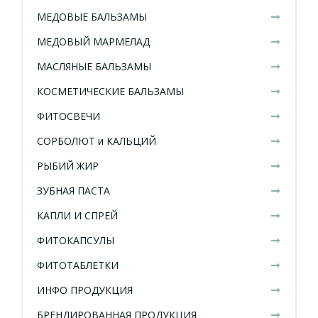
МЕДОВЫЕ БАЛЬЗАМЫ
МЕДОВЫЙ МАРМЕЛАД
МАСЛЯНЫЕ БАЛЬЗАМЫ
КОСМЕТИЧЕСКИЕ БАЛЬЗАМЫ
ФИТОСВЕЧИ
СОРБОЛЮТ и КАЛЬЦИЙ
РЫБИЙ ЖИР
ЗУБНАЯ ПАСТА
КАПЛИ И СПРЕЙ
ФИТОКАПСУЛЫ
ФИТОТАБЛЕТКИ
ИНФО ПРОДУКЦИЯ
БРЕНДИРОВАННАЯ ПРОДУКЦИЯ