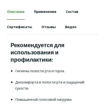
Описание
Применение
Состав
Сертификаты
Отзывы
Видео
Рекомендуется для
использования и
профилактики:
Гигиены полости рта и горла.
Дискомфорта в полости рта и ощущений
сухости.
Повышенной голосовой нагрузки.