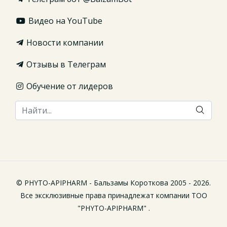
Видео на YouTube
Новости компании
Отзывы в Телеграм
Обучение от лидеров
© PHYTO-APIPHARM - Бальзамы Короткова 2005 - 2026.
Все эксклюзивные права принадлежат компании ТОО
"PHYTO-APIPHARM" .