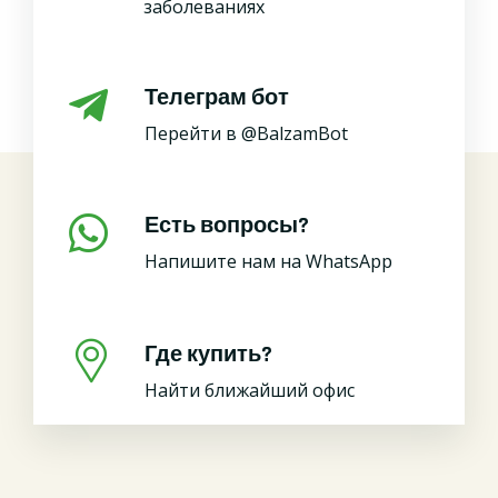
заболеваниях
Телеграм бот
Перейти в @BalzamBot
Есть вопросы?
Напишите нам на WhatsApp
Где купить?
Найти ближайший офис