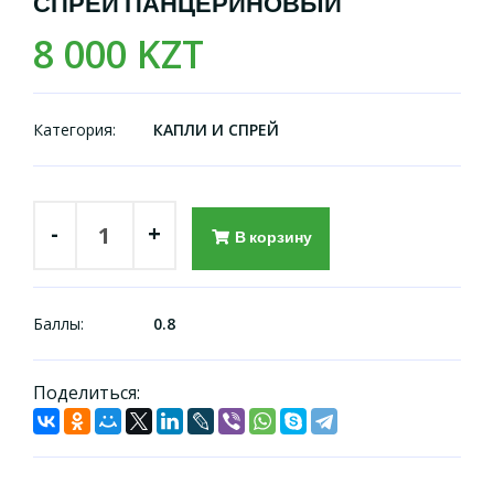
СПРЕЙ ПАНЦЕРИНОВЫЙ
8 000 KZT
Категория:
КАПЛИ И СПРЕЙ
-
+
В корзину
Баллы:
0.8
Поделиться: