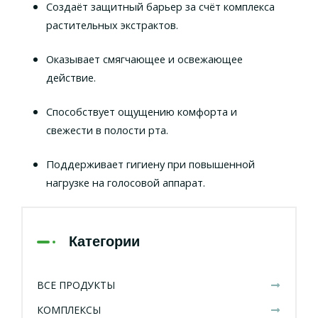
Создаёт защитный барьер за счёт комплекса
растительных экстрактов.
Оказывает смягчающее и освежающее
действие.
Способствует ощущению комфорта и
свежести в полости рта.
Поддерживает гигиену при повышенной
нагрузке на голосовой аппарат.
Категории
ВСЕ ПРОДУКТЫ
КОМПЛЕКСЫ