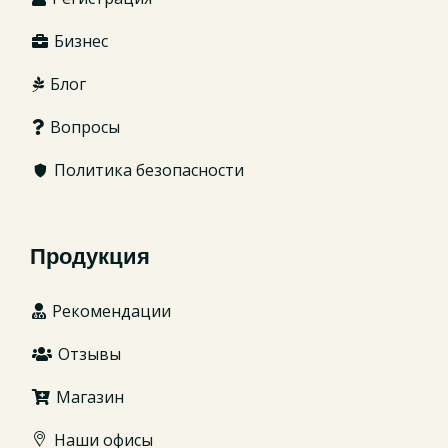
Бизнес
Блог
Вопросы
Политика безопасности
Продукция
Рекомендации
Отзывы
Магазин
Наши офисы