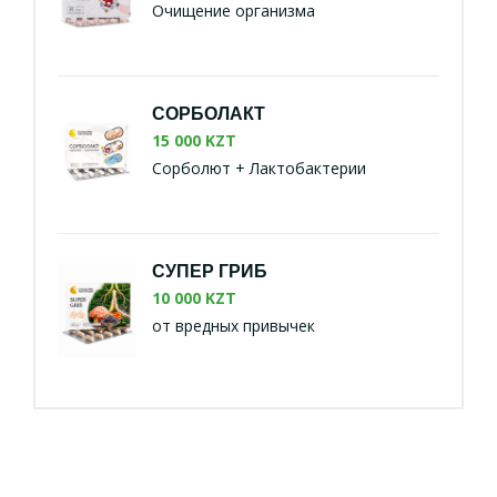
Очищение организма
СОРБОЛАКТ
15 000 KZT
Сорболют + Лактобактерии
СУПЕР ГРИБ
10 000 KZT
от вредных привычек