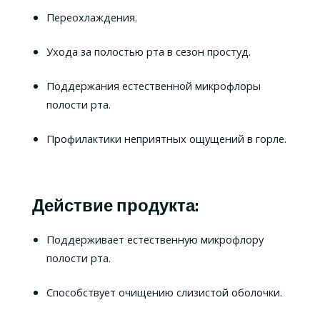
Переохлаждения.
Ухода за полостью рта в сезон простуд.
Поддержания естественной микрофлоры
полости рта.
Профилактики неприятных ощущений в горле.
Действие продукта:
Поддерживает естественную микрофлору
полости рта.
Способствует очищению слизистой оболочки.