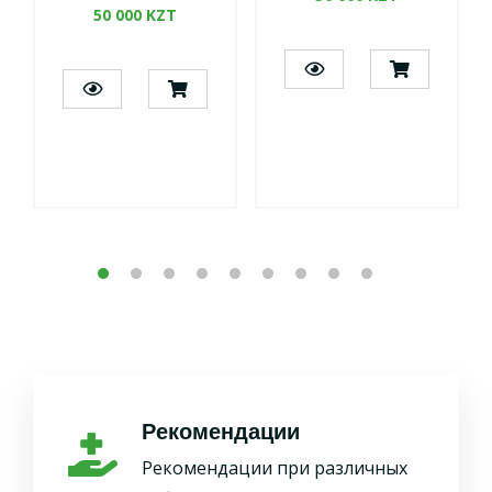
50 000 KZT
Рекомендации
Рекомендации при различных