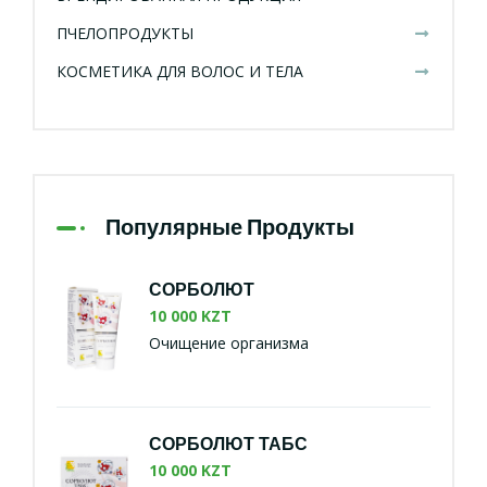
ПЧЕЛОПРОДУКТЫ
КОСМЕТИКА ДЛЯ ВОЛОС И ТЕЛА
Популярные Продукты
СОРБОЛЮТ
10 000 KZT
Очищение организма
СОРБОЛЮТ ТАБС
10 000 KZT