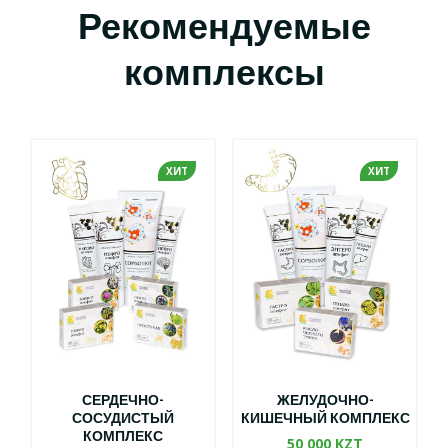
Рекомендуемые
комплексы
ХИТ
ХИТ
СЕРДЕЧНО-
ЖЕЛУДОЧНО-
СОСУДИСТЫЙ
КИШЕЧНЫЙ КОМПЛЕКС
КОМПЛЕКС
50 000 KZT