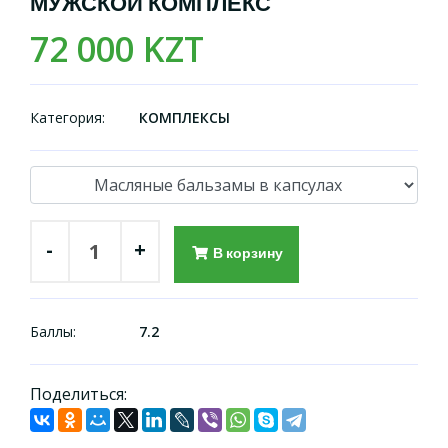
МУЖСКОЙ КОМПЛЕКС
72 000 KZT
Категория:
КОМПЛЕКСЫ
-
+
В корзину
Баллы:
7.2
Поделиться: