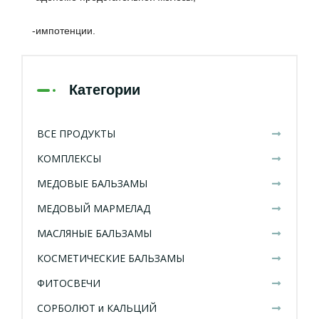
-импотенции.
Категории
ВСЕ ПРОДУКТЫ
КОМПЛЕКСЫ
МЕДОВЫЕ БАЛЬЗАМЫ
МЕДОВЫЙ МАРМЕЛАД
МАСЛЯНЫЕ БАЛЬЗАМЫ
КОСМЕТИЧЕСКИЕ БАЛЬЗАМЫ
ФИТОСВЕЧИ
СОРБОЛЮТ и КАЛЬЦИЙ