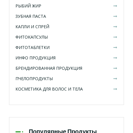
РЫБИЙ ЖИР
ЗУБНАЯ ПАСТА
КАПЛИ И СПРЕЙ
ФИТОКАПСУЛЫ
ФИТОТАБЛЕТКИ
ИНФО ПРОДУКЦИЯ
БРЕНДИРОВАННАЯ ПРОДУКЦИЯ
ПЧЕЛОПРОДУКТЫ
КОСМЕТИКА ДЛЯ ВОЛОС И ТЕЛА
Популярные Продукты