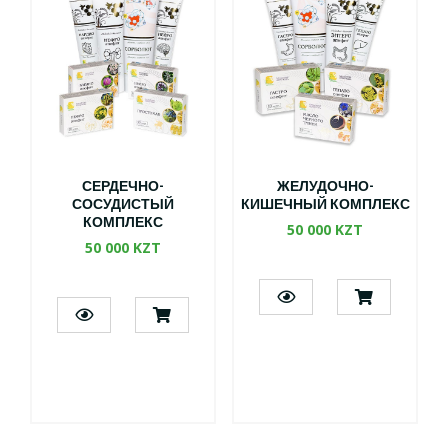
СЕРДЕЧНО-
ЖЕЛУДОЧНО-
СОСУДИСТЫЙ
КИШЕЧНЫЙ КОМПЛЕКС
КОМПЛЕКС
50 000 KZT
50 000 KZT