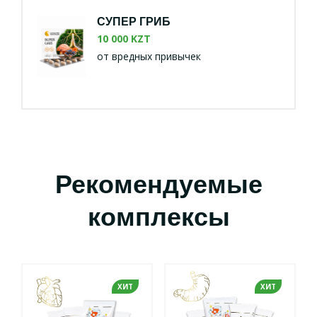
СУПЕР ГРИБ
10 000 KZT
от вредных привычек
Рекомендуемые
комплексы
ХИТ
ХИТ