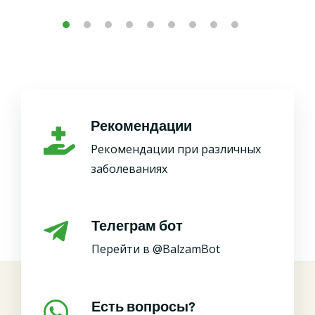
Рекомендации
Рекомендации при различных
заболеваниях
Телеграм бот
Перейти в @BalzamBot
Есть вопросы?