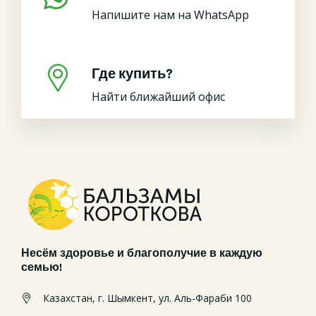
Напишите нам на WhatsApp
Где купить?
Найти ближайший офис
Несём здоровье и благополучие в каждую
семью!
Казахстан, г. Шымкент, ул. Аль-Фараби 100