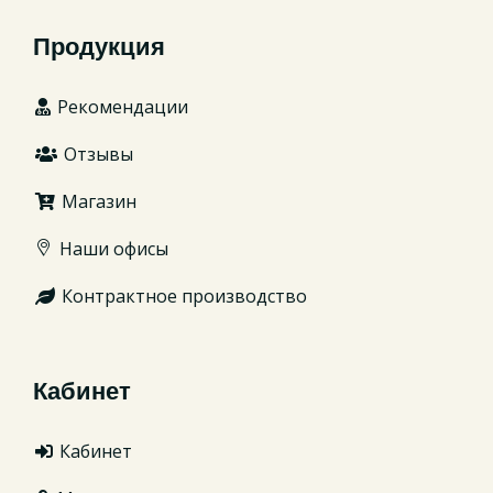
Продукция
Рекомендации
Отзывы
Магазин
Наши офисы
Контрактное производство
Кабинет
Кабинет