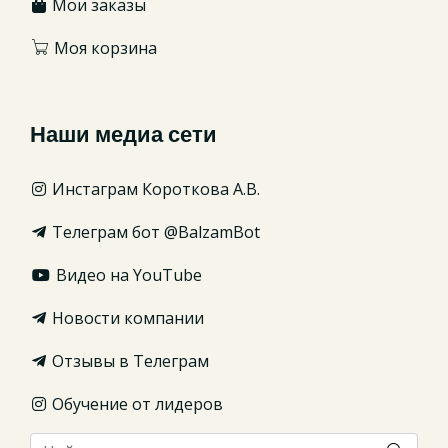
Мои заказы
Моя корзина
Наши медиа сети
Инстаграм Короткова А.В.
Телеграм бот @BalzamBot
Видео на YouTube
Новости компании
Отзывы в Телеграм
Обучение от лидеров