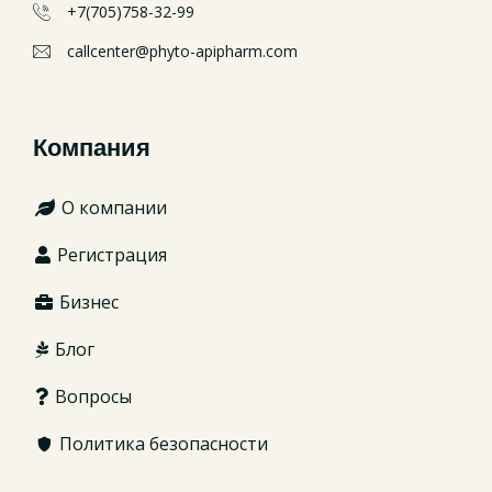
+7(705)758-32-99
callcenter@phyto-apipharm.com
Компания
О компании
Регистрация
Бизнес
Блог
Вопросы
Политика безопасности