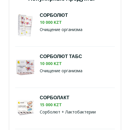
СОРБОЛЮТ
10 000 KZT
Очищение организма
СОРБОЛЮТ ТАБС
10 000 KZT
Очищение организма
СОРБОЛАКТ
15 000 KZT
Сорболют + Лактобактерии