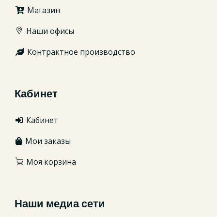
Магазин
Наши офисы
Контрактное производство
Кабинет
Кабинет
Мои заказы
Моя корзина
Наши медиа сети