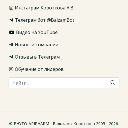
Инстаграм Короткова А.В.
Телеграм бот @BalzamBot
Видео на YouTube
Новости компании
Отзывы в Телеграм
Обучение от лидеров
© PHYTO-APIPHARM - Бальзамы Короткова 2005 - 2026.