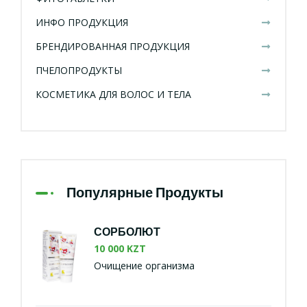
ИНФО ПРОДУКЦИЯ
БРЕНДИРОВАННАЯ ПРОДУКЦИЯ
ПЧЕЛОПРОДУКТЫ
КОСМЕТИКА ДЛЯ ВОЛОС И ТЕЛА
Популярные Продукты
СОРБОЛЮТ
10 000 KZT
Очищение организма