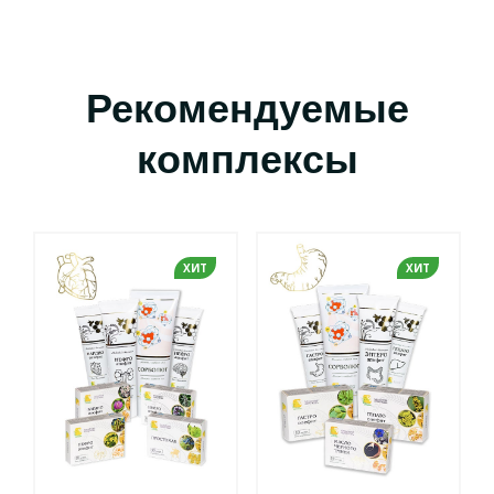
Рекомендуемые
комплексы
ХИТ
ХИТ