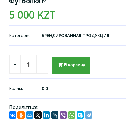
Футболка M
5 000 KZT
Категория:
БРЕНДИРОВАННАЯ ПРОДУКЦИЯ
-
+
В корзину
Баллы:
0.0
Поделиться: