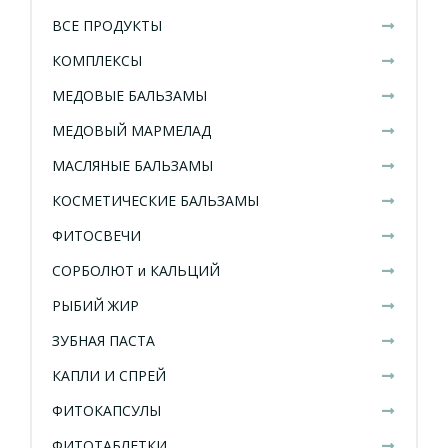
ВСЕ ПРОДУКТЫ
КОМПЛЕКСЫ
МЕДОВЫЕ БАЛЬЗАМЫ
МЕДОВЫЙ МАРМЕЛАД
МАСЛЯНЫЕ БАЛЬЗАМЫ
КОСМЕТИЧЕСКИЕ БАЛЬЗАМЫ
ФИТОСВЕЧИ
СОРБОЛЮТ и КАЛЬЦИЙ
РЫБИЙ ЖИР
ЗУБНАЯ ПАСТА
КАПЛИ И СПРЕЙ
ФИТОКАПСУЛЫ
ФИТОТАБЛЕТКИ