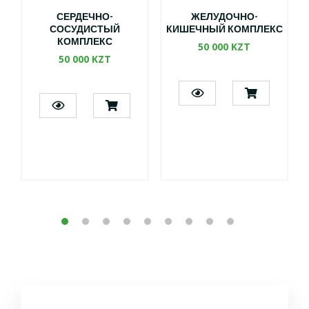
СЕРДЕЧНО-
ЖЕЛУДОЧНО-
СОСУДИСТЫЙ
КИШЕЧНЫЙ КОМПЛЕКС
КОМПЛЕКС
50 000 KZT
50 000 KZT