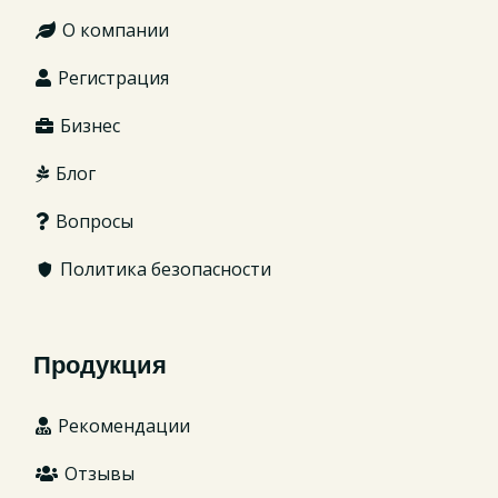
О компании
Регистрация
Бизнес
Блог
Вопросы
Политика безопасности
Продукция
Рекомендации
Отзывы