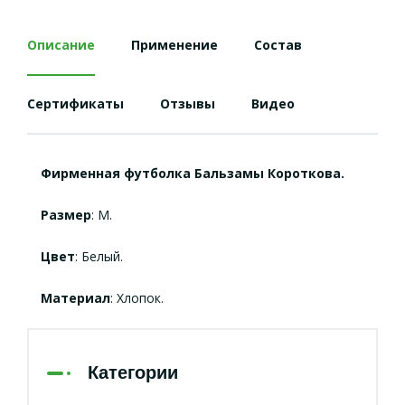
Описание
Применение
Состав
Сертификаты
Отзывы
Видео
Фирменная футболка Бальзамы Короткова.
Размер
: M.
Цвет
: Белый.
Материал
: Хлопок.
Категории