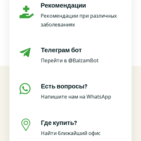
Рекомендации
Рекомендации при различных
заболеваниях
Телеграм бот
Перейти в @BalzamBot
Есть вопросы?
Напишите нам на WhatsApp
Где купить?
Найти ближайший офис