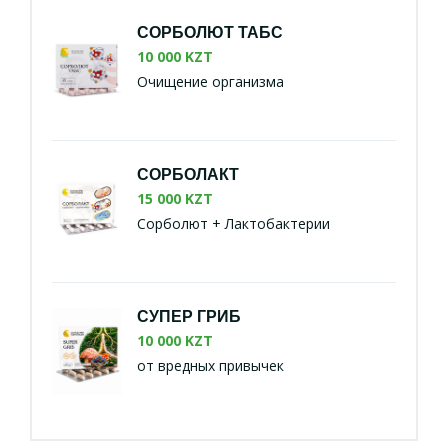
СОРБОЛЮТ ТАБС
10 000 KZT
Очищение организма
СОРБОЛАКТ
15 000 KZT
Сорболют + Лактобактерии
СУПЕР ГРИБ
10 000 KZT
от вредных привычек