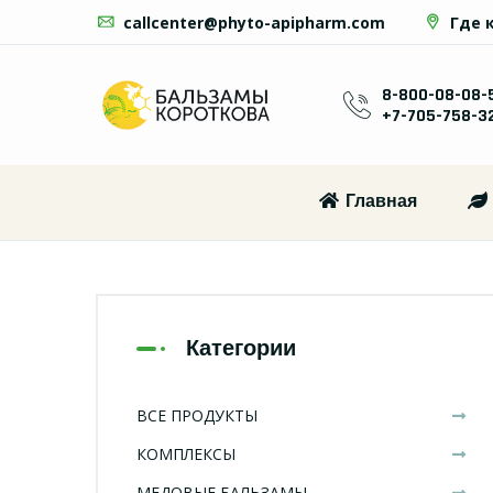
callcenter@phyto-apipharm.com
Где 
8-800-08-08-
+7-705-758-3
Главная
Категории
ВСЕ ПРОДУКТЫ
КОМПЛЕКСЫ
МЕДОВЫЕ БАЛЬЗАМЫ