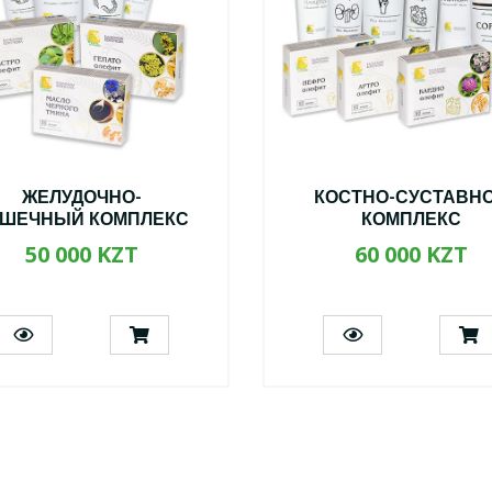
ЖЕЛУДОЧНО-
КОСТНО-СУСТАВН
ШЕЧНЫЙ КОМПЛЕКС
КОМПЛЕКС
50 000 KZT
60 000 KZT