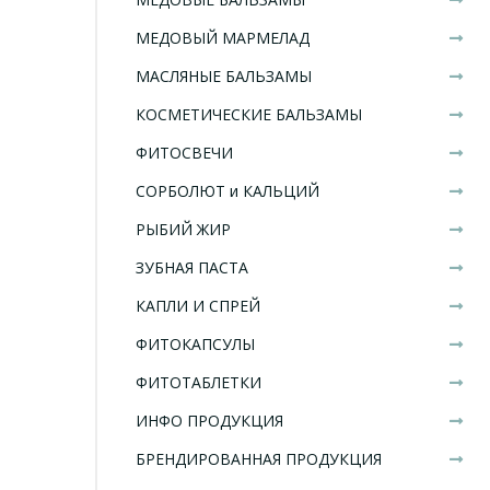
МЕДОВЫЙ МАРМЕЛАД
МАСЛЯНЫЕ БАЛЬЗАМЫ
КОСМЕТИЧЕСКИЕ БАЛЬЗАМЫ
ФИТОСВЕЧИ
СОРБОЛЮТ и КАЛЬЦИЙ
РЫБИЙ ЖИР
ЗУБНАЯ ПАСТА
КАПЛИ И СПРЕЙ
ФИТОКАПСУЛЫ
ФИТОТАБЛЕТКИ
ИНФО ПРОДУКЦИЯ
БРЕНДИРОВАННАЯ ПРОДУКЦИЯ