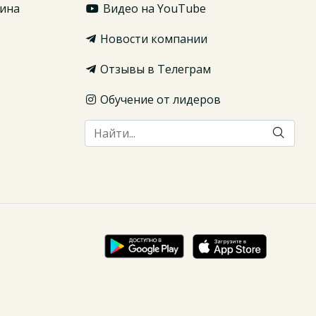
ина
Видео на YouTube
Новости компании
Отзывы в Телеграм
Обучение от лидеров