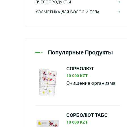
ПЧЕЛОПРОДУКТЫ
КОСМЕТИКА ДЛЯ ВОЛОС И ТЕЛА
Популярные Продукты
СОРБОЛЮТ
10 000 KZT
Очищение организма
СОРБОЛЮТ ТАБС
10 000 KZT