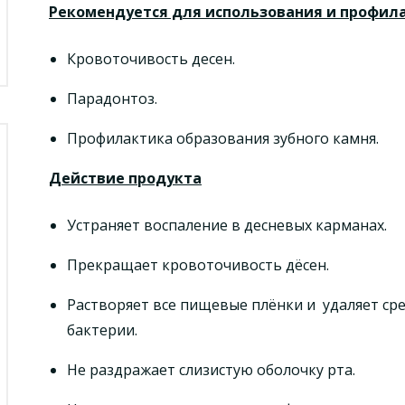
Рекомендуется для использования и профил
Кровоточивость десен.
Парадонтоз.
Профилактика образования зубного камня.
Действие продукта
Устраняет воспаление в десневых карманах.
Прекращает кровоточивость дёсен.
Растворяет все пищевые плёнки и удаляет ср
бактерии.
Не раздражает слизистую оболочку рта.