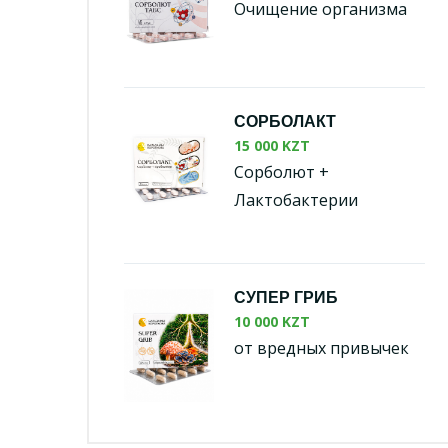
Очищение организма
СОРБОЛАКТ
15 000 KZT
Сорболют +
Лактобактерии
СУПЕР ГРИБ
10 000 KZT
от вредных привычек