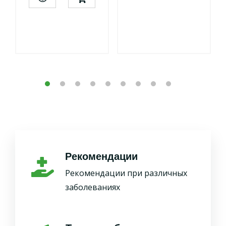
Рекомендации
Рекомендации при различных
заболеваниях