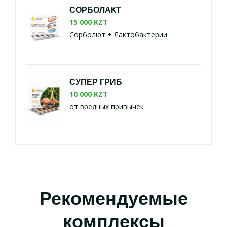
СОРБОЛАКТ
15 000 KZT
Сорболют + Лактобактерии
СУПЕР ГРИБ
10 000 KZT
от вредных привычек
Рекомендуемые
комплексы