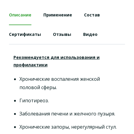
Описание
Применение
Состав
Сертификаты
Отзывы
Видео
Рекомендуется для использования и
профилактики
Хронические воспаления женской
половой сферы.
Гипотиреоз.
Заболевания печени и желчного пузыря.
Хронические запоры, нерегулярный стул.