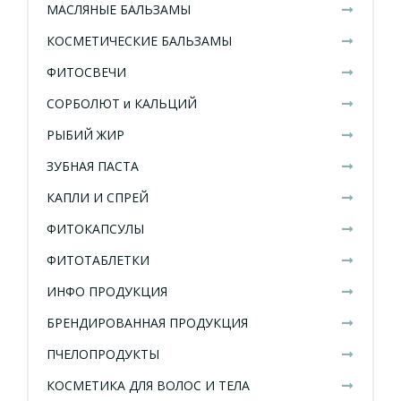
МАСЛЯНЫЕ БАЛЬЗАМЫ
КОСМЕТИЧЕСКИЕ БАЛЬЗАМЫ
ФИТОСВЕЧИ
СОРБОЛЮТ и КАЛЬЦИЙ
РЫБИЙ ЖИР
ЗУБНАЯ ПАСТА
КАПЛИ И СПРЕЙ
ФИТОКАПСУЛЫ
ФИТОТАБЛЕТКИ
ИНФО ПРОДУКЦИЯ
БРЕНДИРОВАННАЯ ПРОДУКЦИЯ
ПЧЕЛОПРОДУКТЫ
КОСМЕТИКА ДЛЯ ВОЛОС И ТЕЛА