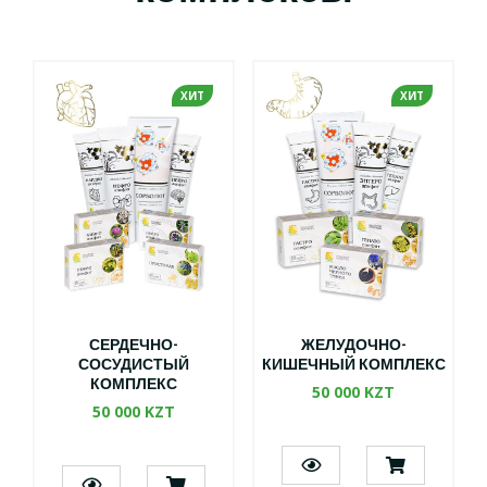
ХИТ
ХИТ
СЕРДЕЧНО-
ЖЕЛУДОЧНО-
СОСУДИСТЫЙ
КИШЕЧНЫЙ КОМПЛЕКС
КОМПЛЕКС
50 000 KZT
50 000 KZT