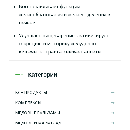
Восстанавливает функции
желчеобразования и желчеотделения в
печени.
Улучшает пищеварение, активизирует
секрецию и моторику желудочно-
кишечного тракта, снижает аппетит.
Категории
ВСЕ ПРОДУКТЫ
КОМПЛЕКСЫ
МЕДОВЫЕ БАЛЬЗАМЫ
МЕДОВЫЙ МАРМЕЛАД