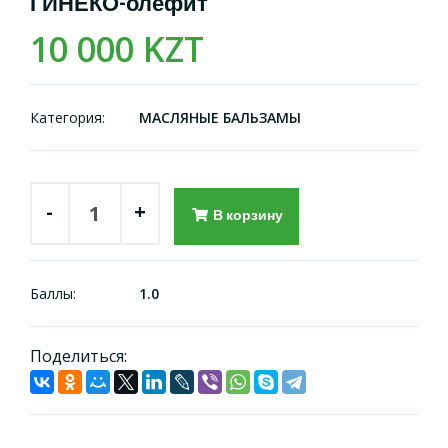
ГИНЕКО-олефит
10 000 KZT
Категория:
МАСЛЯНЫЕ БАЛЬЗАМЫ
-
+
В корзину
Баллы:
1.0
Поделиться: