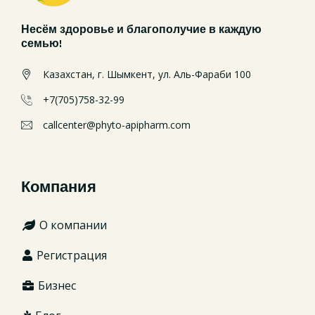
Несём здоровье и благополучие в каждую
семью!
Казахстан, г. Шымкент, ул. Аль-Фараби 100
+7(705)758-32-99
callcenter@phyto-apipharm.com
Компания
О компании
Регистрация
Бизнес