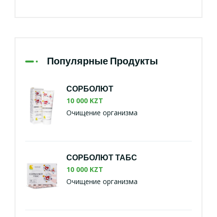
Популярные Продукты
СОРБОЛЮТ
10 000 KZT
Очищение организма
СОРБОЛЮТ ТАБС
10 000 KZT
Очищение организма