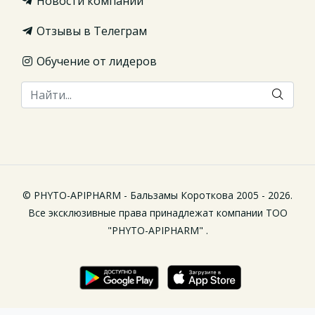
Новости компании
Отзывы в Телеграм
Обучение от лидеров
© PHYTO-APIPHARM - Бальзамы Короткова 2005 - 2026.
Все эксклюзивные права принадлежат компании ТОО
"PHYTO-APIPHARM" .