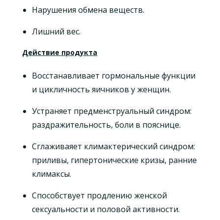
Нарушения обмена веществ.
Лишний вес.
Действие продукта
Восстанавливает гормональные функции
и цикличность яичников у женщин.
Устраняет предменструальный синдром:
раздражительность, боли в пояснице.
Сглаживаяет климактерический синдром:
приливы, гипертонические кризы, ранние
климаксы.
Способствует продлению женской
сексуальности и половой активности.