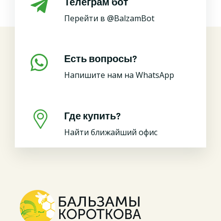
Телеграм бот
Перейти в @BalzamBot
Есть вопросы?
Напишите нам на WhatsApp
Где купить?
Найти ближайший офис