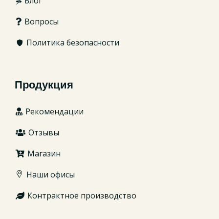
Блог
Вопросы
Политика безопасности
Продукция
Рекомендации
Отзывы
Магазин
Наши офисы
Контрактное производство