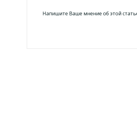
Напишите Ваше мнение об этой статье!