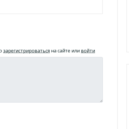
но
зарегистрироваться
на сайте или
войти