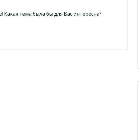
 Какая тема была бы для Вас интересна?