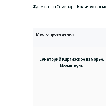
Ждем вас на Семинаре.
Количество м
Место проведения
Санаторий Киргизское взморье,
Иссык-куль