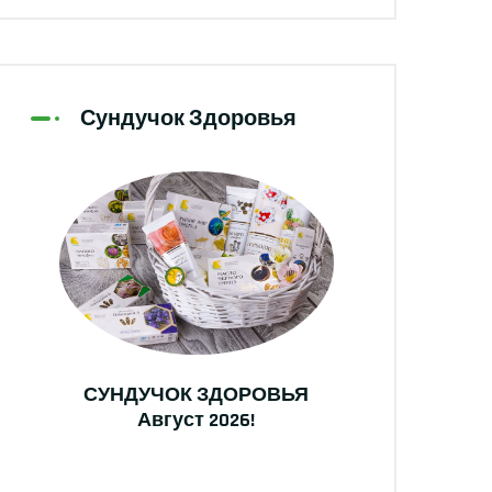
Сундучок Здоровья
СУНДУЧОК ЗДОРОВЬЯ
Август 2026!