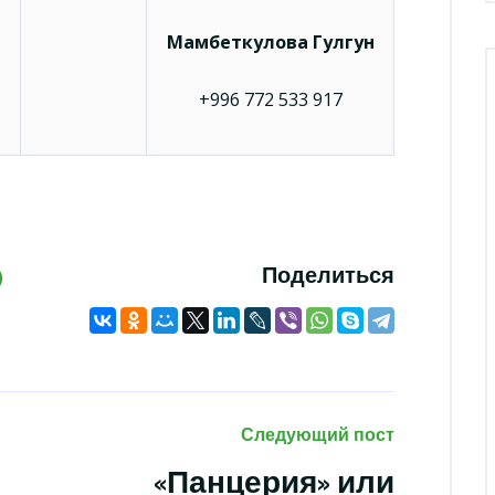
Мамбеткулова Гулгун
+996 772 533 917
Поделиться
Следующий пост
«Панцерия» или