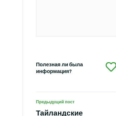
Полезная ли была
информация?
Предыдущий пост
Тайландские