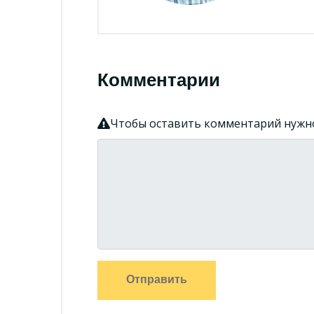
Комментарии
Чтобы оставить комментарий нуж
Отправить