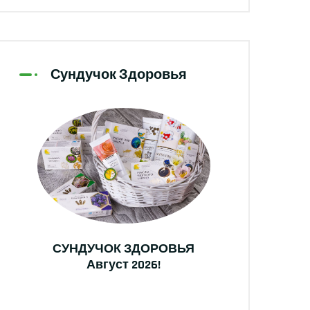
Сундучок Здоровья
СУНДУЧОК ЗДОРОВЬЯ
Август 2026!