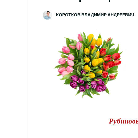
КОРОТКОВ ВЛАДИМИР АНДРЕЕВИЧ
Рубинов