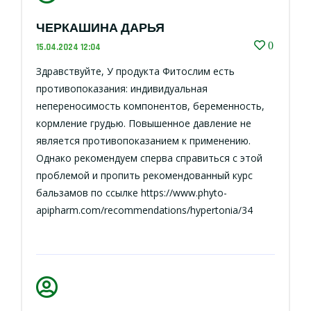
ЧЕРКАШИНА ДАРЬЯ
0
15.04.2024 12:04
Здравствуйте, У продукта Фитослим есть
противопоказания: индивидуальная
непереносимость компонентов, беременность,
кормление грудью. Повышенное давление не
является противопоказанием к применению.
Однако рекомендуем сперва справиться с этой
проблемой и пропить рекомендованный курс
бальзамов по ссылке https://www.phyto-
apipharm.com/recommendations/hypertonia/34