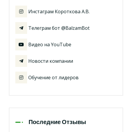
Инстаграм Короткова А.В.
Телеграм бот @BalzamBot
Видео на YouTube
Новости компании
Обучение от лидеров
Последние Отзывы