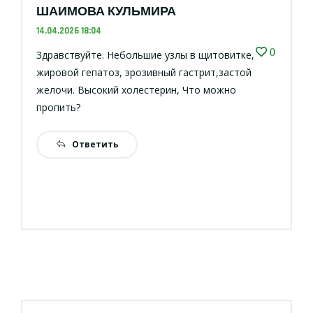
ШАИМОВА КУЛЬМИРА
14.04.2026 18:04
0
Здравствуйте. Небольшие узлы в щитовитке,
жировой гепатоз, эрозивный гастрит,застой
желочи. Высокий холестерин, Что можно
пропить?
Ответить