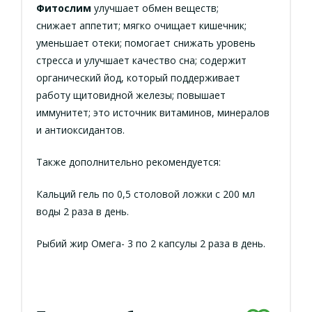
Фитослим
улучшает обмен веществ;
снижает аппетит; мягко очищает кишечник;
уменьшает отеки; помогает снижать уровень
стресса и улучшает качество сна; содержит
органический йод, который поддерживает
работу щитовидной железы; повышает
иммунитет; это источник витаминов, минералов
и антиоксидантов.
Также дополнительно рекомендуется:
Кальций гель по 0,5 столовой ложки с 200 мл
воды 2 раза в день.
Рыбий жир Омега- 3 по 2 капсулы 2 раза в день.