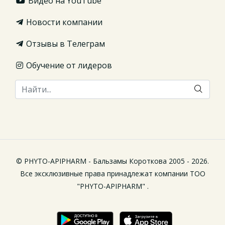
Видео на YouTube
Новости компании
Отзывы в Телеграм
Обучение от лидеров
© PHYTO-APIPHARM - Бальзамы Короткова 2005 - 2026.
Все эксклюзивные права принадлежат компании ТОО
"PHYTO-APIPHARM" .