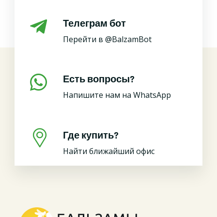
Телеграм бот
Перейти в @BalzamBot
Есть вопросы?
Напишите нам на WhatsApp
Где купить?
Найти ближайший офис