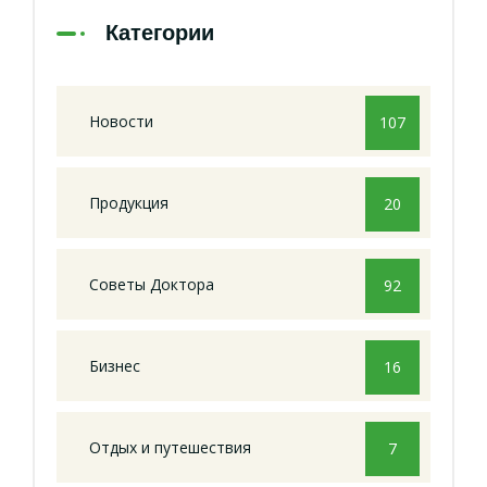
Категории
Новости
107
Продукция
20
Советы Доктора
92
Бизнес
16
Отдых и путешествия
7