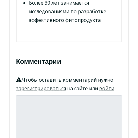
Более 30 лет занимается
исследованиями по разработке
эффективного фитопродукта
Комментарии
Чтобы оставить комментарий нужно
зарегистрироваться
на сайте или
войти