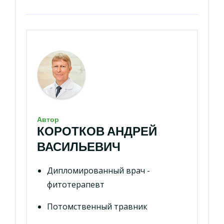
Автор
КОРОТКОВ АНДРЕЙ
ВАСИЛЬЕВИЧ
Дипломированный врач -
фитотерапевт
Потомственный травник