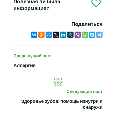
Полезная ли была
информация?
Поделиться
Предыдущий пост
Аллергия
Следующий пост
Здоровье зубов: помощь изнутри и
снаружи