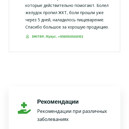
которые действительно помогают. Болел
желудок пропил ЖКТ, боли прошли уже
через 5 дней, наладилось пищеварение.
Спасибо большое за хорошую продукцию.
DMITRIY, Нукус, +998950568103
Рекомендации
Рекомендации при различных
заболеваниях