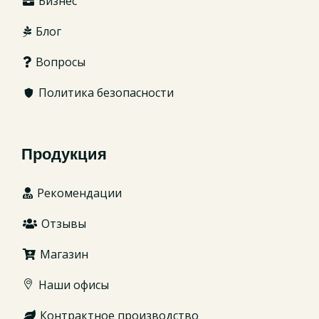
Бизнес
Блог
Вопросы
Политика безопасности
Продукция
Рекомендации
Отзывы
Магазин
Наши офисы
Контрактное производство