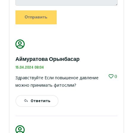
Отправить
Аймуратова Орынбасар
15.04.2024 08:04
0
Здравствуйте Если повышеное давление
можно принимать фитослим?
Ответить