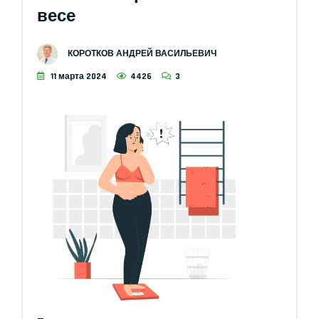
весе
КОРОТКОВ АНДРЕЙ ВАСИЛЬЕВИЧ
11 марта 2024
4426
3