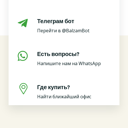
Телеграм бот
Перейти в @BalzamBot
Есть вопросы?
Напишите нам на WhatsApp
Где купить?
Найти ближайший офис