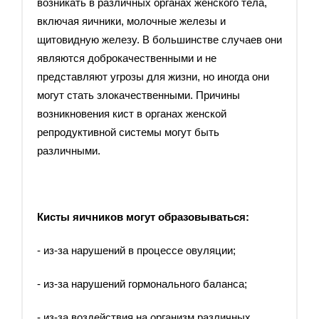
возникать в различных органах женского тела,
включая яичники, молочные железы и
щитовидную железу. В большинстве случаев они
являются доброкачественными и не
представляют угрозы для жизни, но иногда они
могут стать злокачественными. Причины
возникновения кист в органах женской
репродуктивной системы могут быть
различными.
Кисты яичников могут образовываться:
- из-за нарушений в процессе овуляции;
- из-за нарушений гормонального баланса;
- из-за воздействия на организм различных