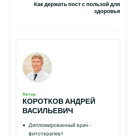
Как держать пост с пользой для
здоровья
Автор
КОРОТКОВ АНДРЕЙ
ВАСИЛЬЕВИЧ
Дипломированный врач -
фитотерапевт