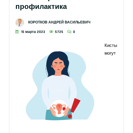
профилактика
КОРОТКОВ АНДРЕЙ ВАСИЛЬЕВИЧ
15 марта 2023
5725
0
Кисты
могут