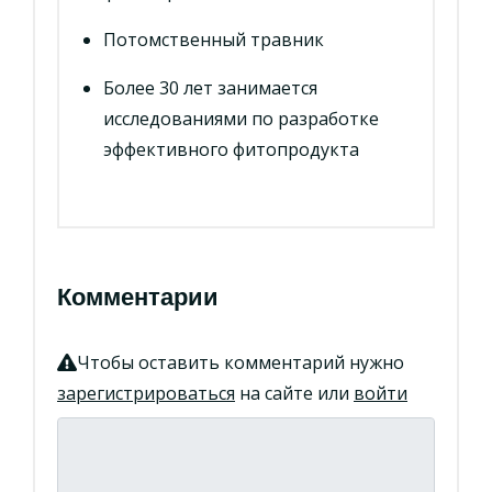
Потомственный травник
Более 30 лет занимается
исследованиями по разработке
эффективного фитопродукта
Комментарии
Чтобы оставить комментарий нужно
зарегистрироваться
на сайте или
войти