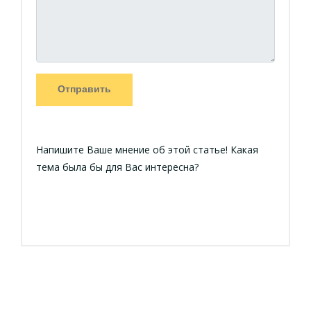
Отправить
Напишите Ваше мнение об этой статье! Какая
тема была бы для Вас интересна?