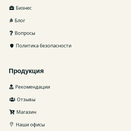
Бизнес
Блог
Вопросы
Политика безопасности
Продукция
Рекомендации
Отзывы
Магазин
Наши офисы