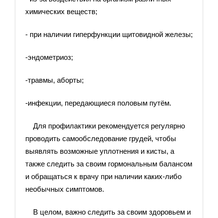
химических веществ;
- при наличии гиперфункции щитовидной железы;
-эндометриоз;
-травмы, аборты;
-инфекции, передающиеся половым путём.
Для профилактики рекомендуется регулярно
проводить самообследование грудей, чтобы
выявлять возможные уплотнения и кисты, а
также следить за своим гормональным балансом
и обращаться к врачу при наличии каких-либо
необычных симптомов.
В целом, важно следить за своим здоровьем и