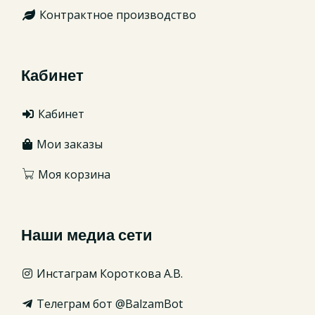
Контрактное производство
Кабинет
Кабинет
Мои заказы
Моя корзина
Наши медиа сети
Инстаграм Короткова А.В.
Телеграм бот @BalzamBot