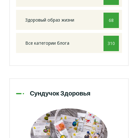
Здоровый образ жизни
68
Все категории блога
310
Сундучок Здоровья