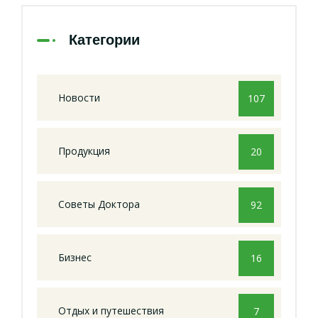
Категории
Новости
107
Продукция
20
Советы Доктора
92
Бизнес
16
Отдых и путешествия
7