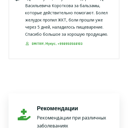
Васильевича Короткова за бальзамы,
которые действительно помогают. Болел
желудок пропил ЖКТ, боли прошли уже
через 5 дней, наладилось пищеварение.
Спасибо большое за хорошую продукцию.
DMITRIY, Нукус, +998950568103
Рекомендации
Рекомендации при различных
заболеваниях