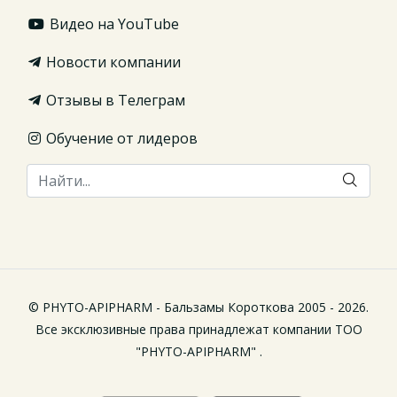
Видео на YouTube
Новости компании
Отзывы в Телеграм
Обучение от лидеров
© PHYTO-APIPHARM - Бальзамы Короткова 2005 - 2026.
Все эксклюзивные права принадлежат компании ТОО
"PHYTO-APIPHARM" .