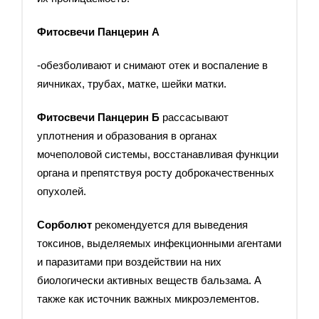
Фитосвечи Панцерин А
-обезболивают и снимают отек и воспаление в
яичниках, трубах, матке, шейки матки.
Фитосвечи Панцерин Б
рассасывают
уплотнения и образования в органах
мочеполовой системы, восстанавливая функции
органа и препятствуя росту доброкачественных
опухолей.
Сорболют
рекомендуется для выведения
токсинов, выделяемых инфекционными агентами
и паразитами при воздействии на них
биологически активных веществ бальзама. А
также как источник важных микроэлементов.