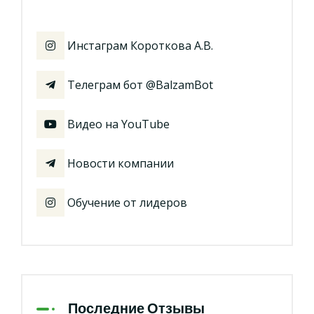
Инстаграм Короткова А.В.
Телеграм бот @BalzamBot
Видео на YouTube
Новости компании
Обучение от лидеров
Последние Отзывы