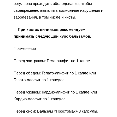
регулярно проходить обследования, чтобы
своевременно выявлять возможные нарушения и
заболевания, в том числе и кисты.
При кистах яичников рекомендуем
принимать следующий курс бальзамов.
Применение
Перед завтраком: Гема-апифит по 1 капле.
Перед обедом: Гепато-апифит по 1 капле или
Гепато-олефит по 1 капсуле.
Перед ужином: Кардио-апифит по 1 капле или
Кардио-олефит по 1 капсуле.
Перед сном: Бальзам «Простомак» 3 капсулы.