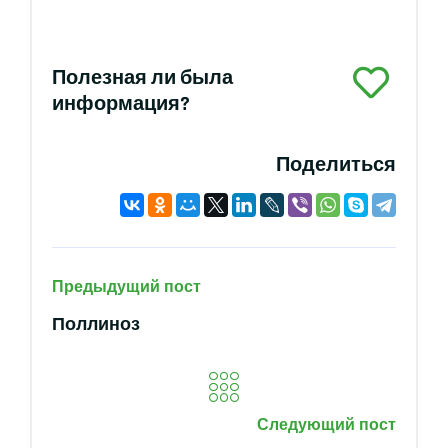
Полезная ли была
информация?
Поделиться
Предыдущий пост
Поллиноз
Следующий пост