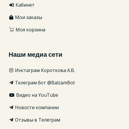
Кабинет
Мои заказы
Моя корзина
Наши медиа сети
Инстаграм Короткова А.В.
Телеграм бот @BalzamBot
Видео на YouTube
Новости компании
Отзывы в Телеграм