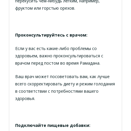
перекусить чем-нибудь легким, например,
фруктом или горстью орехов.
Проконсультируйтесь с врачом:
Если у вас есть какие-либо проблемы со
здоровьем, важно проконсультироваться с
врачом перед постом во время Рамадана.
Ваш врач может посоветовать вам, как лучше
всего скорректировать диету и режим голодания
в соответствии с потребностями вашего
здоровья.
Подключайте пищевые добавки: