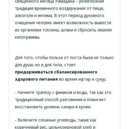
священного месяца Рамадана – религиозная
традиция временного воздержания от пищи,
алкоголя и интима. В этот период духовного
очищения человек имеет возможность вывести
из организма токсины, шлаки и сбросить лишние
килограммы.
Для того, чтобы польза от поста была не только
для души, но и для тела, стоит
придерживаться сбалансированного
здорового питания
во время ифтар и сухур.
- Начните трапезу с фиников и воды, так как это
традиционный способ разговения и помогает
восстановить уровень сахара в крови.
- Включите сложные углеводы, такие как
коричневый рис, цельнозерновой хлеб и