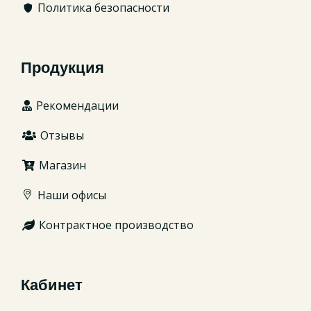
Политика безопасности
Продукция
Рекомендации
Отзывы
Магазин
Наши офисы
Контрактное производство
Кабинет