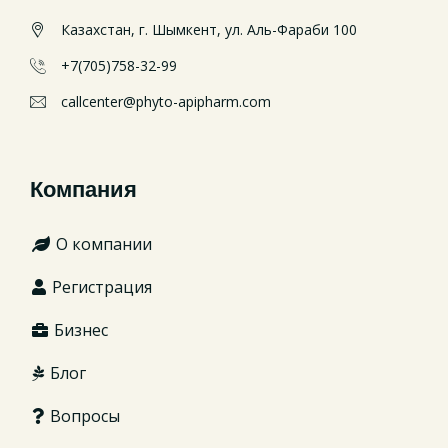
Казахстан, г. Шымкент, ул. Аль-Фараби 100
+7(705)758-32-99
callcenter@phyto-apipharm.com
Компания
О компании
Регистрация
Бизнес
Блог
Вопросы