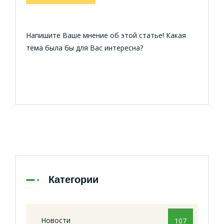
Напишите Ваше мнение об этой статье! Какая
тема была бы для Вас интересна?
Категории
Новости
107