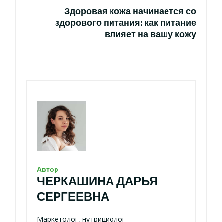
Здоровая кожа начинается со
здорового питания: как питание
влияет на вашу кожу
Автор
ЧЕРКАШИНА ДАРЬЯ
СЕРГЕЕВНА
Маркетолог, нутрициолог