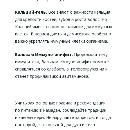
Кальций-гель.
Все знают о важности кальция
для крепости костей, зубов и роста волос. Но
Кальций имеет огромное влияние для иммунных
клеток. В период диеты и демисезона особенно
важно укреплять иммунные клетки организма.
Бальзам Иммуно-апифит.
Продолжая тему
иммунитета, бальзам Иммуно-апифит поможет
справляться со слабостью, головокружении и
станет профилактикой авитаминоза.
Учитывая основные правила и рекомендации
по питанию в Рамадан, соблюдайте традиции
и каноны веры. Не нарушайте запретов, и тогда
пост пройдет с пользой для духа и тела.