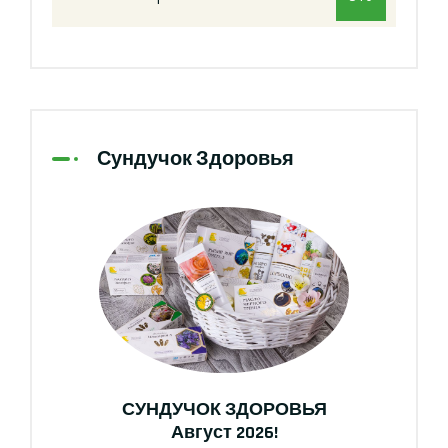
Сундучок Здоровья
СУНДУЧОК ЗДОРОВЬЯ
Август 2026!