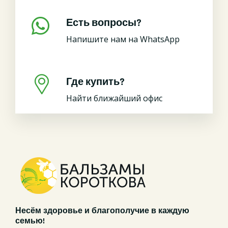
Есть вопросы?
Напишите нам на WhatsApp
Где купить?
Найти ближайший офис
Несём здоровье и благополучие в каждую
семью!