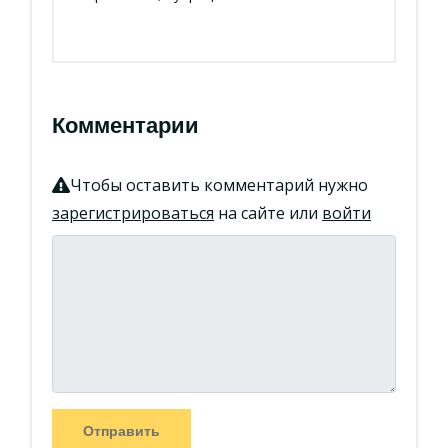
Комментарии
Чтобы оставить комментарий нужно
зарегистрироваться
на сайте или
войти
Отправить