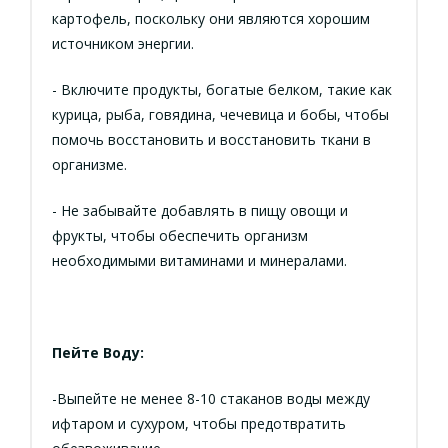
картофель, поскольку они являются хорошим
источником энергии.
- Включите продукты, богатые белком, такие как
курица, рыба, говядина, чечевица и бобы, чтобы
помочь восстановить и восстановить ткани в
организме.
- Не забывайте добавлять в пищу овощи и
фрукты, чтобы обеспечить организм
необходимыми витаминами и минералами.
Пейте Воду:
-Выпейте не менее 8-10 стаканов воды между
ифтаром и сухуром, чтобы предотвратить