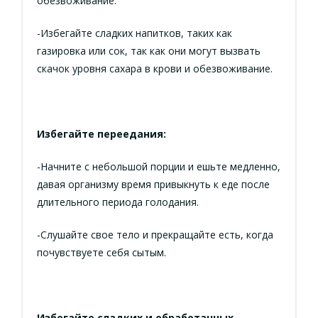
обезвоживание.
-Избегайте сладких напитков, таких как
газировка или сок, так как они могут вызвать
скачок уровня сахара в крови и обезвоживание.
Избегайте переедания:
-Начните с небольшой порции и ешьте медленно,
давая организму время привыкнуть к еде после
длительного периода голодания.
-Слушайте свое тело и прекращайте есть, когда
почувствуете себя сытым.
Избегайте сладких и обработанных