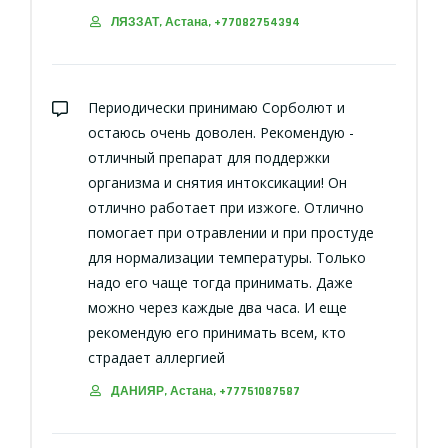
ЛЯЗЗАТ, Астана, +77082754394
Периодически принимаю Сорболют и
остаюсь очень доволен. Рекомендую -
отличный препарат для поддержки
организма и снятия интоксикации! Он
отлично работает при изжоге. Отлично
помогает при отравлении и при простуде
для нормализации температуры. Только
надо его чаще тогда принимать. Даже
можно через каждые два часа. И еще
рекомендую его принимать всем, кто
страдает аллергией
ДАНИЯР, Астана, +77751087587