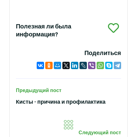
Полезная ли была
информация?
Поделиться
Предыдущий пост
Кисты - причина и профилактика
Следующий пост