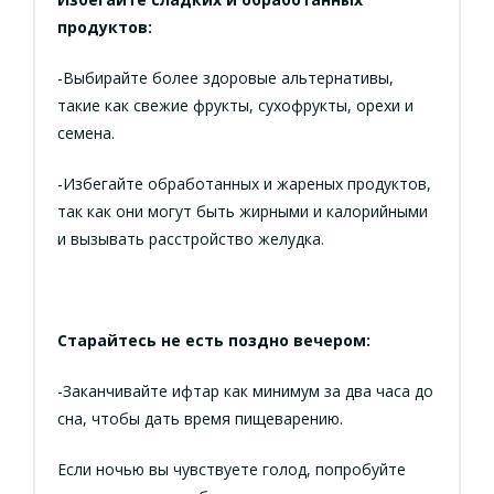
продуктов:
-Выбирайте более здоровые альтернативы,
такие как свежие фрукты, сухофрукты, орехи и
семена.
-Избегайте обработанных и жареных продуктов,
так как они могут быть жирными и калорийными
и вызывать расстройство желудка.
Старайтесь не есть поздно вечером:
-Заканчивайте ифтар как минимум за два часа до
сна, чтобы дать время пищеварению.
Если ночью вы чувствуете голод, попробуйте