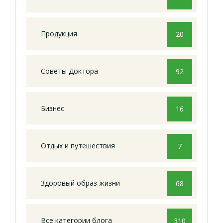
Продукция
20
Советы Доктора
92
Бизнес
16
Отдых и путешествия
7
Здоровый образ жизни
68
Все категории блога
310