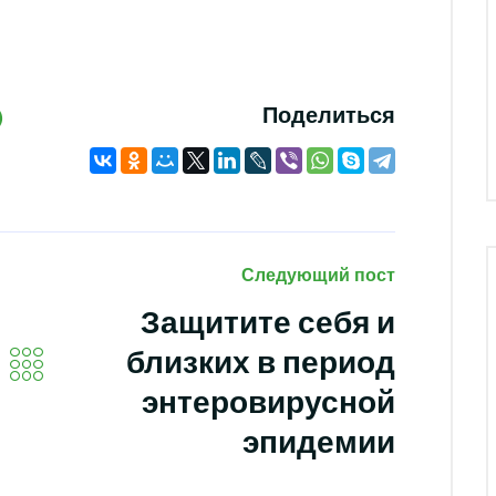
Поделиться
Следующий пост
Защитите себя и
близких в период
энтеровирусной
эпидемии