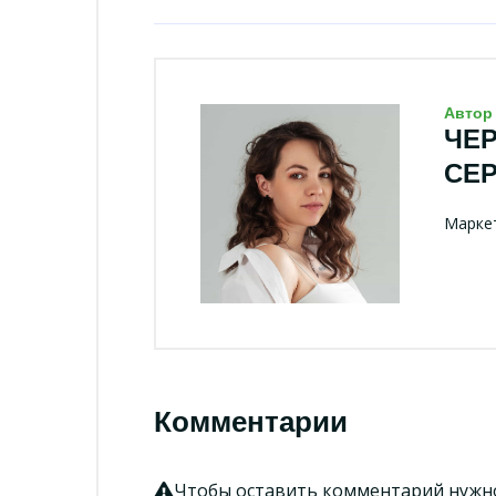
Автор
ЧЕ
СЕ
Маркет
Комментарии
Чтобы оставить комментарий нуж