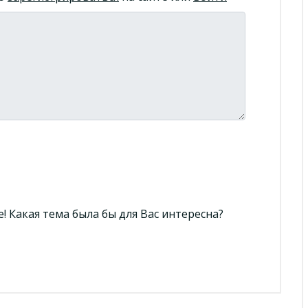
 Какая тема была бы для Вас интересна?