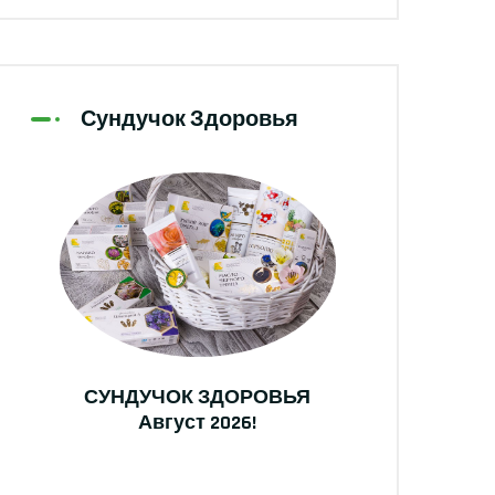
Сундучок Здоровья
СУНДУЧОК ЗДОРОВЬЯ
Август 2026!