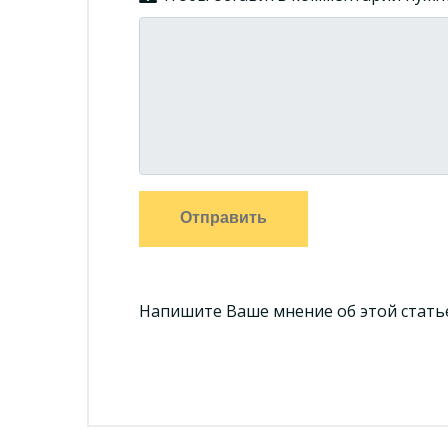
Отправить
Напишите Ваше мнение об этой статье!