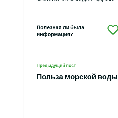
Полезная ли была
информация?
Предыдущий пост
Польза морской воды