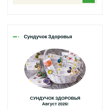
Сундучок Здоровья
СУНДУЧОК ЗДОРОВЬЯ
Август 2026!