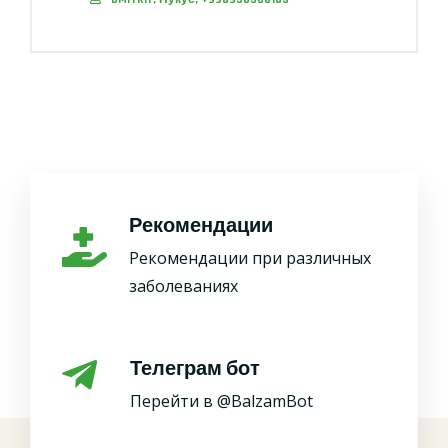
Рекомендации
Рекомендации при различных
заболеваниях
Телеграм бот
Перейти в @BalzamBot