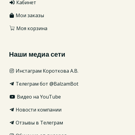
Кабинет
Мои заказы
Моя корзина
Наши медиа сети
Инстаграм Короткова А.В.
Телеграм бот @BalzamBot
Видео на YouTube
Новости компании
Отзывы в Телеграм