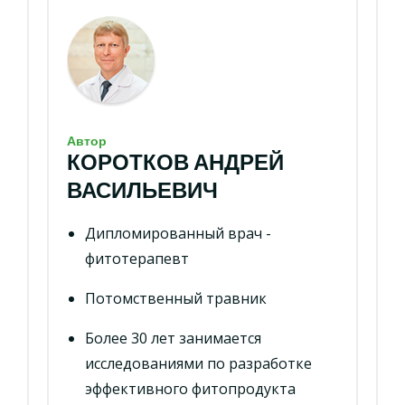
Автор
КОРОТКОВ АНДРЕЙ
ВАСИЛЬЕВИЧ
Дипломированный врач -
фитотерапевт
Потомственный травник
Более 30 лет занимается
исследованиями по разработке
эффективного фитопродукта