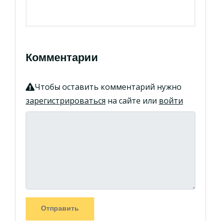
Комментарии
Чтобы оставить комментарий нужно
зарегистрироваться
на сайте или
войти
Отправить