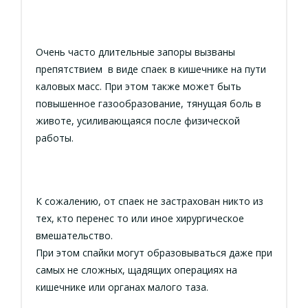
Очень часто длительные запоры вызваны
препятствием в виде спаек в кишечнике на пути
каловых масс. При этом также может быть
повышенное газообразование, тянущая боль в
животе, усиливающаяся после физической
работы.
К сожалению, от спаек не застрахован никто из
тех, кто перенес то или иное хирургическое
вмешательство.
При этом спайки могут образовываться даже при
самых не сложных, щадящих операциях на
кишечнике или органах малого таза.