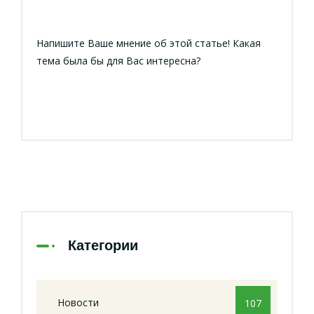
Напишите Ваше мнение об этой статье! Какая
тема была бы для Вас интересна?
Категории
Новости
107