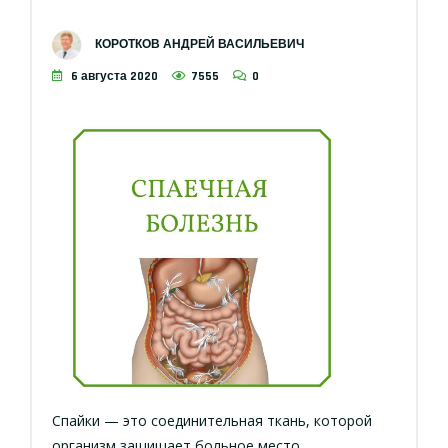
КОРОТКОВ АНДРЕЙ ВАСИЛЬЕВИЧ
6 августа 2020
7555
0
Спайки — это соединительная ткань, которой
организм защищает больное место,