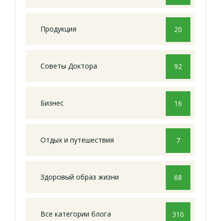
Продукция
20
Советы Доктора
92
Бизнес
16
Отдых и путешествия
7
Здоровый образ жизни
68
Все категории блога
310