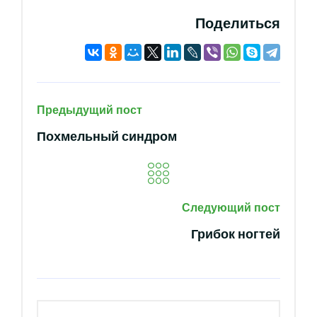
Поделиться
Предыдущий пост
Похмельный синдром
Следующий пост
Грибок ногтей