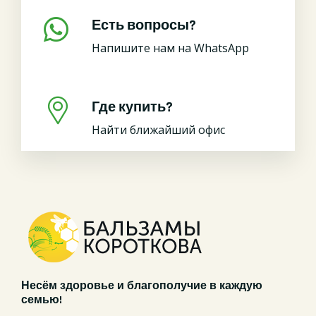
Есть вопросы?
Напишите нам на WhatsApp
Где купить?
Найти ближайший офис
Несём здоровье и благополучие в каждую
семью!