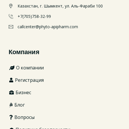
Казахстан, г. Шымкент, ул. Аль-Фараби 100
+7(705)758-32-99
callcenter@phyto-apipharm.com
Компания
О компании
Регистрация
Бизнес
Блог
Вопросы