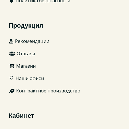
Политика безопасности
Продукция
Рекомендации
Отзывы
Магазин
Наши офисы
Контрактное производство
Кабинет