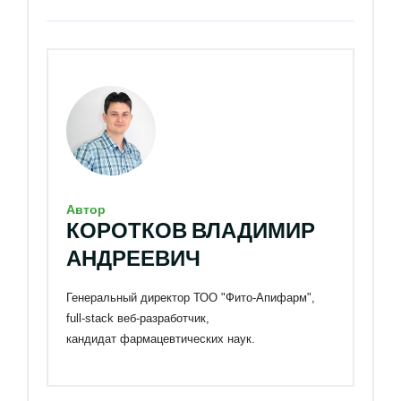
Автор
КОРОТКОВ ВЛАДИМИР
АНДРЕЕВИЧ
Генеральный директор ТОО "Фито-Апифарм",
full-stack веб-разработчик,
кандидат фармацевтических наук.