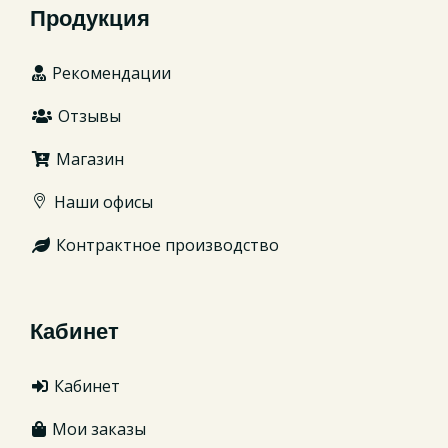
Продукция
Рекомендации
Отзывы
Магазин
Наши офисы
Контрактное производство
Кабинет
Кабинет
Мои заказы