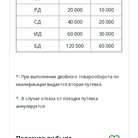
РД
20 000
10 000
СД
40 000
20 000
ИД
60 000
30 000
БД
120 000
60 000
*- При выполнении двойного товарооборота по
квалификации выдается вторая путевка.
*- В случае отказа от поездки путевка
аннулируется.