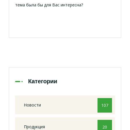
тема была бы для Вас интересна?
Категории
Новости
107
Продукция
20