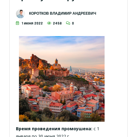
КОРОТКОВ ВЛАДИМИР АНДРЕЕВИЧ
1 июня 2022
2458
0
Время проведения промоушена:
с 1
января по 30 июня 2022 г.