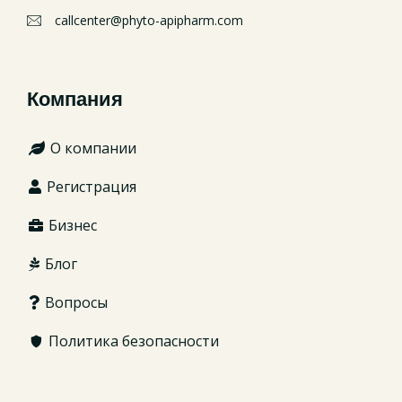
callcenter@phyto-apipharm.com
Компания
О компании
Регистрация
Бизнес
Блог
Вопросы
Политика безопасности