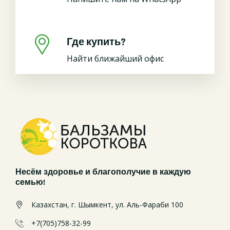
Где купить?
Найти ближайший офис
Несём здоровье и благополучие в каждую
семью!
Казахстан, г. Шымкент, ул. Аль-Фараби 100
+7(705)758-32-99