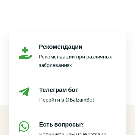
Рекомендации
Рекомендации при различных
заболеваниях
Телеграм бот
Перейти в @BalzamBot
Есть вопросы?
Напишите нам на WhatsApp