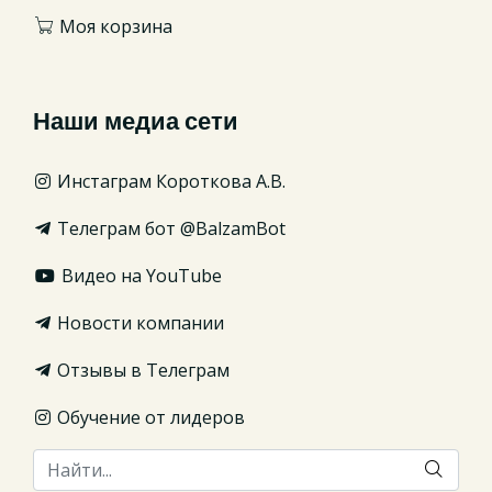
Моя корзина
Наши медиа сети
Инстаграм Короткова А.В.
Телеграм бот @BalzamBot
Видео на YouTube
Новости компании
Отзывы в Телеграм
Обучение от лидеров