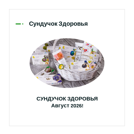
Сундучок Здоровья
СУНДУЧОК ЗДОРОВЬЯ
Август 2026!