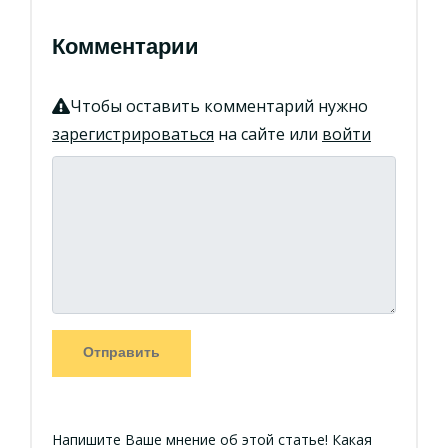
Комментарии
Чтобы оставить комментарий нужно
зарегистрироваться
на сайте или
войти
Отправить
Напишите Ваше мнение об этой статье! Какая