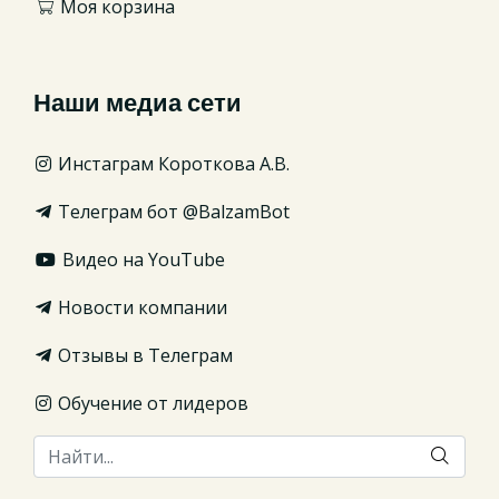
Моя корзина
Наши медиа сети
Инстаграм Короткова А.В.
Телеграм бот @BalzamBot
Видео на YouTube
Новости компании
Отзывы в Телеграм
Обучение от лидеров