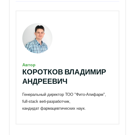
Автор
КОРОТКОВ ВЛАДИМИР
АНДРЕЕВИЧ
Генеральный директор ТОО "Фито-Апифарм",
full-stack веб-разработчик,
кандидат фармацевтических наук.