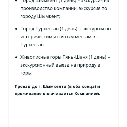
Город Шымкент (1 день) – экскурсия на
производство компании, экскурсия по
городу Шымкент;
Город Туркестан (1 день) - экскурсия по
историческим и святым местам в г.
Туркестан;
Живописные горы Тянь-Шаня (1 день) –
экскурсионный выезд на природу в
горы.
Проезд до г. Шымкента (в оба конца) и
проживание оплачивается Компанией.