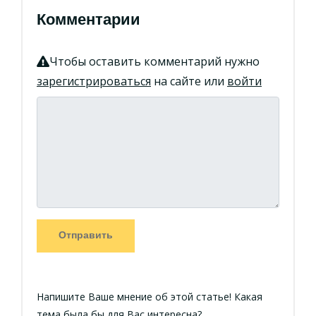
Комментарии
Чтобы оставить комментарий нужно
зарегистрироваться
на сайте или
войти
Отправить
Напишите Ваше мнение об этой статье! Какая
тема была бы для Вас интересна?