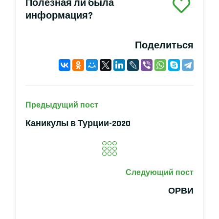
Полезная ли была
информация?
Поделиться
Предыдущий пост
Каникулы в Турции-2020
Следующий пост
ОРВИ