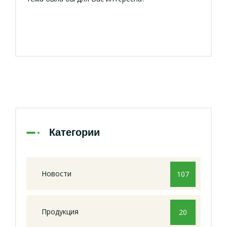
Категории
Новости
107
Продукция
20