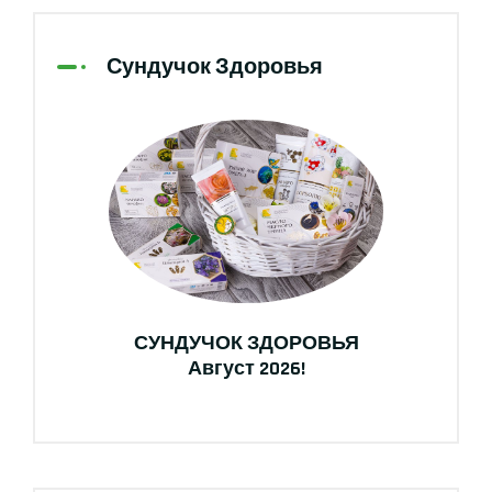
Сундучок Здоровья
СУНДУЧОК ЗДОРОВЬЯ
Август 2026!