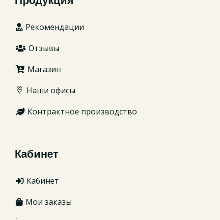
Продукция
Рекомендации
Отзывы
Магазин
Наши офисы
Контрактное производство
Кабинет
Кабинет
Мои заказы