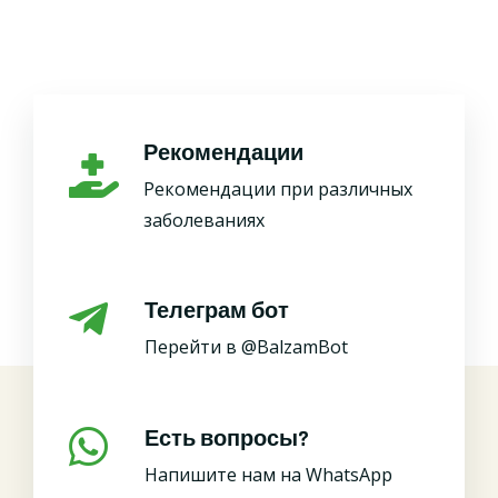
Рекомендации
Рекомендации при различных
заболеваниях
Телеграм бот
Перейти в @BalzamBot
Есть вопросы?
Напишите нам на WhatsApp