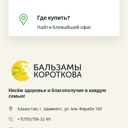
Где купить?
Найти ближайший офис
Несём здоровье и благополучие в каждую
семью!
Казахстан, г. Шымкент, ул. Аль-Фараби 100
+7(705)758-32-99