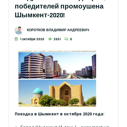
победителей промоушена
Шымкент-2020!
КОРОТКОВ ВЛАДИМИР АНДРЕЕВИЧ
1 октября 2020
2651
0
Поездка в Шымкент в октябре 2020 года: