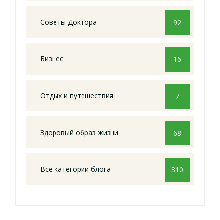
Советы Доктора
92
Бизнес
16
Отдых и путешествия
7
Здоровый образ жизни
68
Все категории блога
310