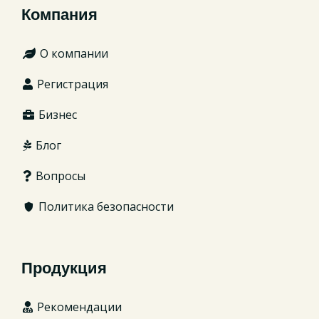
Компания
О компании
Регистрация
Бизнес
Блог
Вопросы
Политика безопасности
Продукция
Рекомендации