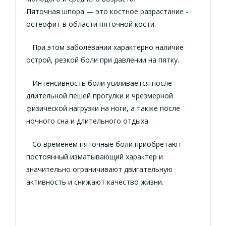
Пяточная шпора — это костное разрастание -
остеофит в области пяточной кости.
При этом заболевании характерно наличие
острой, резкой боли при давлении на пятку.
Интенсивность боли усиливается после
длительной пешей прогулки и чрезмерной
физической нагрузки на ноги, а также после
ночного сна и длительного отдыха.
Со временем пяточные боли приобретают
постоянный изматывающий характер и
значительно ограничивают двигательную
активность и снижают качество жизни.