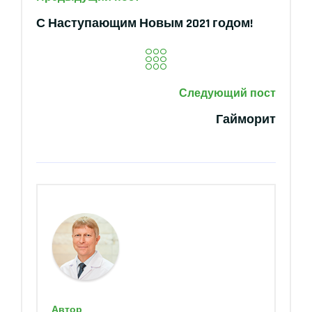
С Наступающим Новым 2021 годом!
Следующий пост
Гайморит
Автор