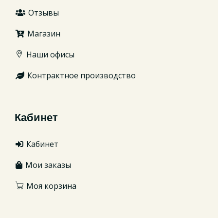
Отзывы
Магазин
Наши офисы
Контрактное производство
Кабинет
Кабинет
Мои заказы
Моя корзина