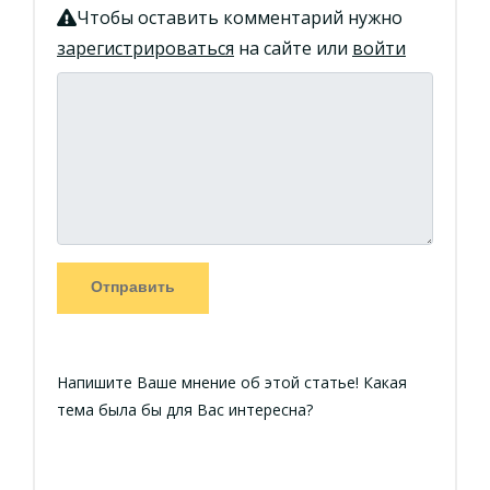
Чтобы оставить комментарий нужно
зарегистрироваться
на сайте или
войти
Отправить
Напишите Ваше мнение об этой статье! Какая
тема была бы для Вас интересна?