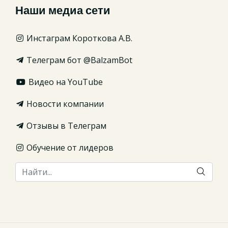
Наши медиа сети
Инстаграм Короткова А.В.
Телеграм бот @BalzamBot
Видео на YouTube
Новости компании
Отзывы в Телеграм
Обучение от лидеров