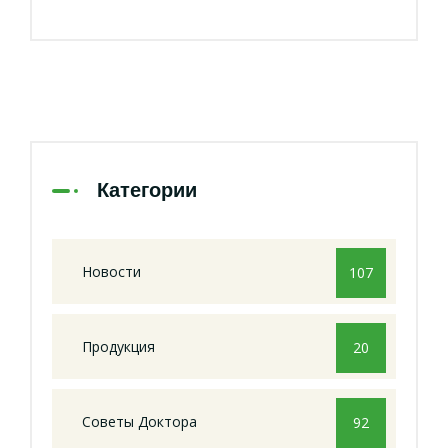
Категории
Новости
107
Продукция
20
Советы Доктора
92