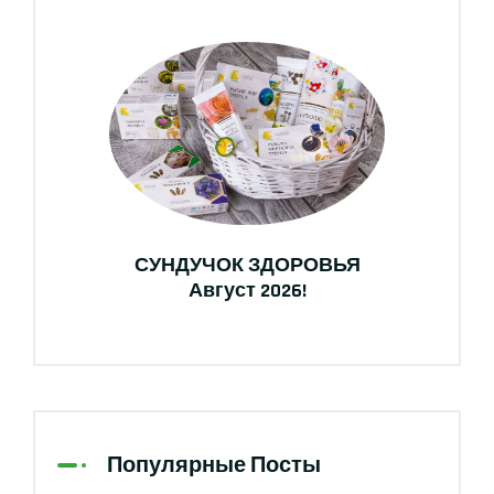
СУНДУЧОК ЗДОРОВЬЯ
Август 2026!
Популярные Посты