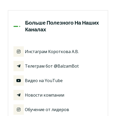
Больше Полезного На Наших
Каналах
Инстаграм Короткова А.В.
Телеграм бот @BalzamBot
Видео на YouTube
Новости компании
Обучение от лидеров