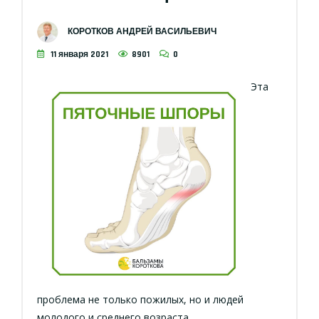
КОРОТКОВ АНДРЕЙ ВАСИЛЬЕВИЧ
11 января 2021
8901
0
Эта
проблема не только пожилых, но и людей
молодого и среднего возраста.