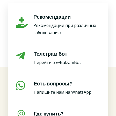
Рекомендации
Рекомендации при различных
заболеваниях
Телеграм бот
Перейти в @BalzamBot
Есть вопросы?
Напишите нам на WhatsApp
Где купить?