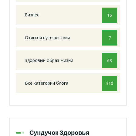
Бизнес
16
Отдых и путешествия
7
Здоровый образ жизни
68
Все категории блога
310
Сундучок Здоровья