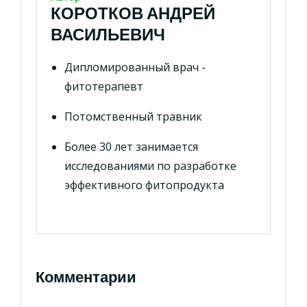
КОРОТКОВ АНДРЕЙ
ВАСИЛЬЕВИЧ
Дипломированный врач -
фитотерапевт
Потомственный травник
Более 30 лет занимается
исследованиями по разработке
эффективного фитопродукта
Комментарии