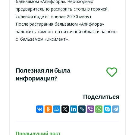
бальзамом «Апифлора». Необходимо
предварительно распарить стопы в горячей,
соленой воде в течение 20-30 минут
После растирания бальзамом «Апифлора»
наложить тампон на пяточной области на ночь
с бальзамом «Эксилент».
Полезная ли была
информация?
Поделиться
Предыдущий пост