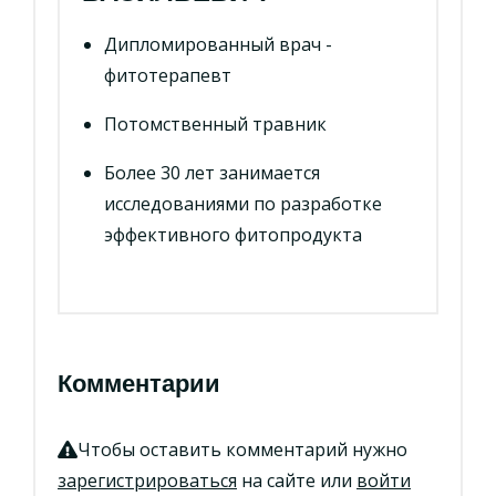
Дипломированный врач -
фитотерапевт
Потомственный травник
Более 30 лет занимается
исследованиями по разработке
эффективного фитопродукта
Комментарии
Чтобы оставить комментарий нужно
зарегистрироваться
на сайте или
войти