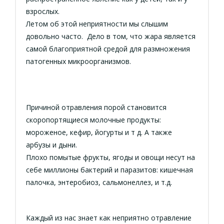
взрослых.
Летом об этой неприятности мы слышим
довольно часто. Дело в том, что жара является
самой благоприятной средой для размножения
патогенных микроорганизмов.
Причиной отравления порой становится
скоропортящиеся молочные продукты:
мороженое, кефир, йогурты и т д. А также
арбузы и дыни.
Плохо помытые фрукты, ягоды и овощи несут на
себе миллионы бактерий и паразитов: кишечная
палочка, энтеробиоз, сальмонеллез, и т.д.
Каждый из нас знает как неприятно отравление