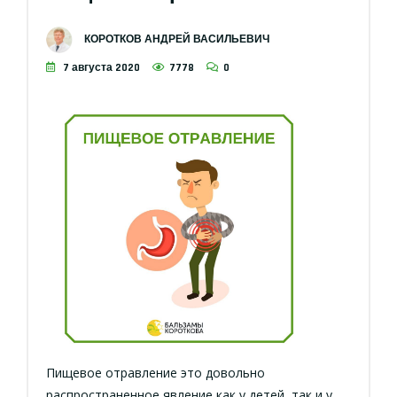
КОРОТКОВ АНДРЕЙ ВАСИЛЬЕВИЧ
7 августа 2020
7778
0
Пищевое отравление это довольно
распространенное явление как у детей, так и у