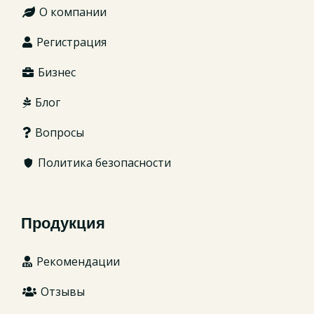
О компании
Регистрация
Бизнес
Блог
Вопросы
Политика безопасности
Продукция
Рекомендации
Отзывы