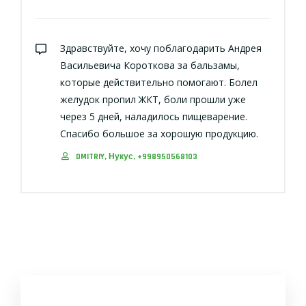
Здравствуйте, хочу поблагодарить Андрея
Васильевича Короткова за бальзамы,
которые действительно помогают. Болел
желудок пропил ЖКТ, боли прошли уже
через 5 дней, наладилось пищеварение.
Спасибо большое за хорошую продукцию.
DMITRIY, Нукус, +998950568103