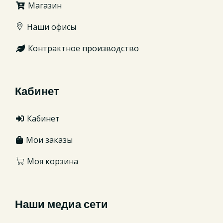
Магазин
Наши офисы
Контрактное производство
Кабинет
Кабинет
Мои заказы
Моя корзина
Наши медиа сети