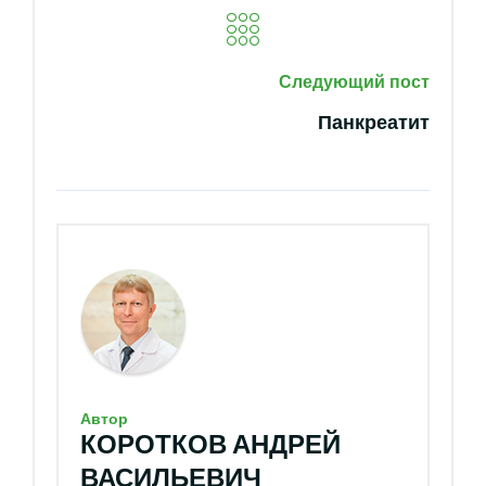
Следующий пост
Панкреатит
Автор
КОРОТКОВ АНДРЕЙ
ВАСИЛЬЕВИЧ