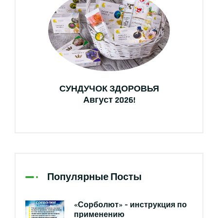
СУНДУЧОК ЗДОРОВЬЯ
Август 2026!
Популярные Посты
«Сорболют» – инструкция по
применению