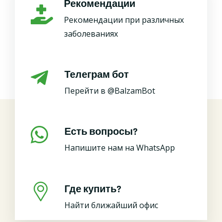
Рекомендации
Рекомендации при различных
заболеваниях
Телеграм бот
Перейти в @BalzamBot
Есть вопросы?
Напишите нам на WhatsApp
Где купить?
Найти ближайший офис