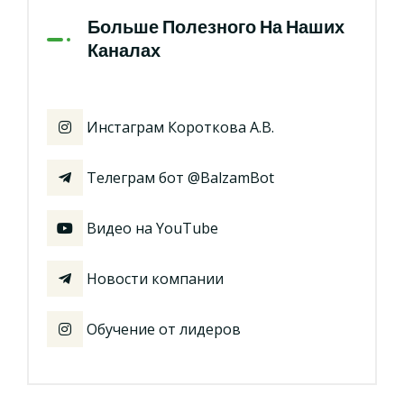
Больше Полезного На Наших
Каналах
Инстаграм Короткова А.В.
Телеграм бот @BalzamBot
Видео на YouTube
Новости компании
Обучение от лидеров