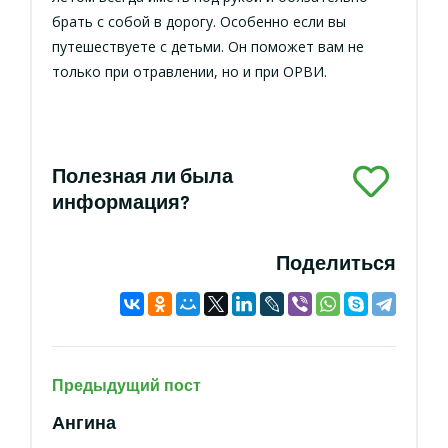
брать с собой в дорогу. Особенно если вы
путешествуете с детьми. Он поможет вам не
только при отравлении, но и при ОРВИ.
Полезная ли была
информация?
Поделиться
Предыдущий пост
Ангина