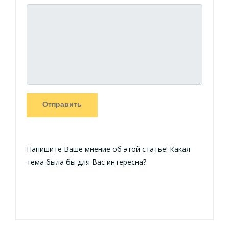
Отправить
Напишите Ваше мнение об этой статье! Какая
тема была бы для Вас интересна?