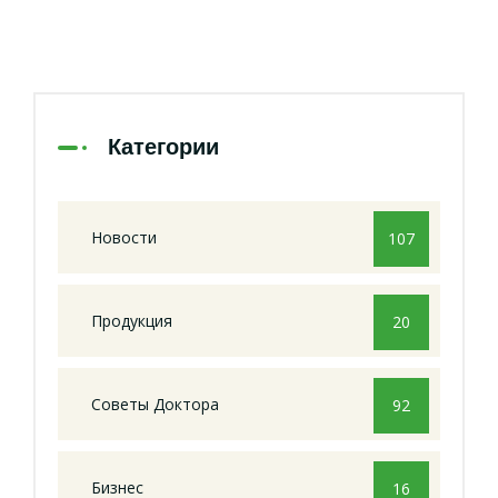
Категории
Новости
107
Продукция
20
Советы Доктора
92
Бизнес
16