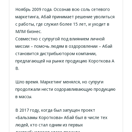
Ноябрь 2009 года. Осознав всю соль сетевого
маркетинга, Абай принимает решение уволиться
с работы, где служил более 15 лет, и уходит в
МЛМ бизнес.
Совместно с супругой под влиянием личной
миссии – помочь людям в оздоровлении – Абай
становится дистрибьютором компании,
предлагающей на рынке продукцию Короткова А
В.
Шло время. Маркетинг менялся, но супруги
продолжали нести оздоравливающую продукцию
в массы.
В 2017 году, когда был запущен проект
«Бальзамы Короткова» Абай был в числе тех
людей, кто стал одним из первых