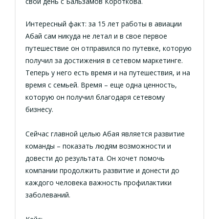
свой день с Бальзамов Короткова.
Интересный факт: за 15 лет работы в авиации
Абай сам никуда не летал и в свое первое
путешествие он отправился по путевке, которую
получил за достижения в сетевом маркетинге.
Теперь у него есть время и на путешествия, и на
время с семьей. Время – еще одна ценность,
которую он получил благодаря сетевому
бизнесу.
Сейчас главной целью Абая является развитие
команды – показать людям возможности и
довести до результата. Он хочет помочь
компании продолжить развитие и донести до
каждого человека важность профилактики
заболеваний.