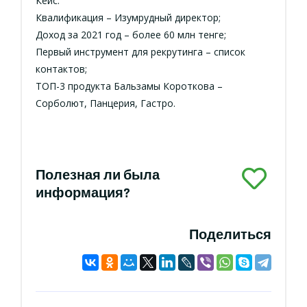
Кейс:
Квалификация – Изумрудный директор;
Доход за 2021 год – более 60 млн тенге;
Первый инструмент для рекрутинга – список
контактов;
ТОП-3 продукта Бальзамы Короткова –
Сорболют, Панцерия, Гастро.
Полезная ли была
информация?
Поделиться