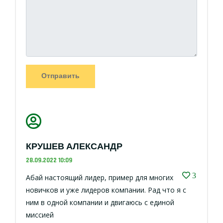
Отправить
КРУШЕВ АЛЕКСАНДР
28.09.2022 10:09
3
Абай настоящий лидер, пример для многих
новичков и уже лидеров компании. Рад что я с
ним в одной компании и двигаюсь с единой
миссией