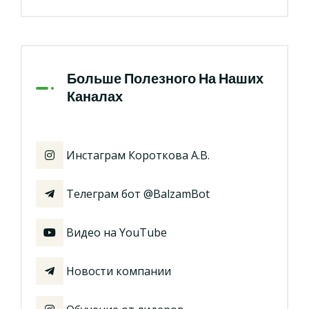
Больше Полезного На Наших
Каналах
Инстаграм Короткова А.В.
Телеграм бот @BalzamBot
Видео на YouTube
Новости компании