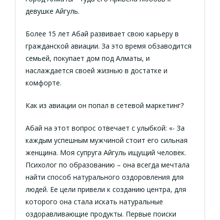
девушке Айгуль.
Более 15 лет Абай развивает свою карьеру в
гражданской авиации. За это время обзаводится
семьей, покупает дом под Алматы, и
наслаждается своей жизнью в достатке и
комфорте.
Как из авиации он попал в сетевой маркетинг?
Абай на этот вопрос отвечает с улыбкой: «- За
каждым успешным мужчиной стоит его сильная
женщина. Моя супруга Айгуль ищущий человек.
Психолог по образованию – она всегда мечтала
найти способ натурального оздоровления для
людей. Ее цели привели к созданию центра, для
которого она стала искать натуральные
оздоравливающие продукты. Первые поиски