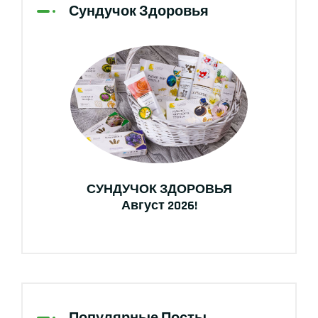
Сундучок Здоровья
СУНДУЧОК ЗДОРОВЬЯ
Август 2026!