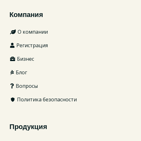
Компания
О компании
Регистрация
Бизнес
Блог
Вопросы
Политика безопасности
Продукция