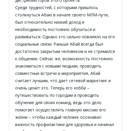
дистрибьюторов этого проекта.
Среди трудностей, с которыми пришлось
столкнуться Абаю в начале своего МЛМ-пути,
был относительно низкий доход и
необходимость постоянно обучаться и
развиваться. Однако это сильно повлияло на его
социальные связи. Раньше Абай всегда был
достаточно закрытым человеком и не стремился
к общению. Сейчас же, возможность постоянно
знакомиться с новыми людьми, проводить
совместные встречи и мероприятия, Абай
считает лучшим, что дает сетевой маркетинг и
очень ценит это. Теперь его хобби –
путешествовать по городам и проводить
обучение для своих команд, ведь это дело
помогает осуществлять главную миссию его
жизни – чтобы каждый человек осознавал
важность профилактики для здоровья и начинал