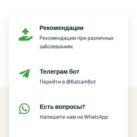
Рекомендации
Рекомендации при различных
заболеваниях
Телеграм бот
Перейти в @BalzamBot
Есть вопросы?
Напишите нам на WhatsApp