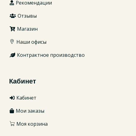
Рекомендации
Отзывы
Магазин
Наши офисы
Контрактное производство
Кабинет
Кабинет
Мои заказы
Моя корзина