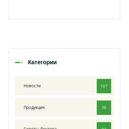
Категории
Новости
107
Продукция
20
Советы Доктора