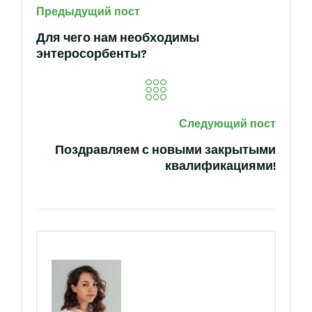
Предыдущий пост
Для чего нам необходимы
энтеросорбенты?
Следующий пост
Поздравляем с новыми закрытыми
квалификациями!