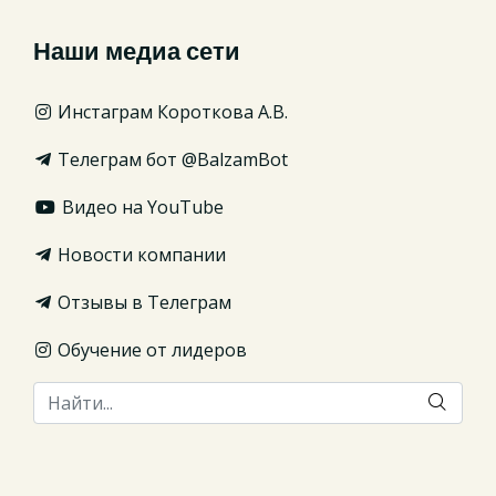
Наши медиа сети
Инстаграм Короткова А.В.
Телеграм бот @BalzamBot
Видео на YouTube
Новости компании
Отзывы в Телеграм
Обучение от лидеров