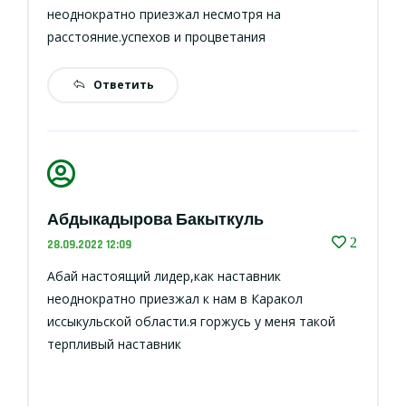
неоднократно приезжал несмотря на
расстояние.успехов и процветания
Ответить
Абдыкадырова Бакыткуль
2
28.09.2022 12:09
Абай настоящий лидер,как наставник
неоднократно приезжал к нам в Каракол
иссыкульской области.я горжусь у меня такой
терпливый наставник