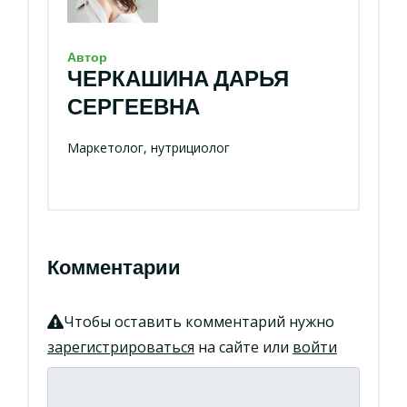
Автор
ЧЕРКАШИНА ДАРЬЯ
СЕРГЕЕВНА
Маркетолог, нутрициолог
Комментарии
Чтобы оставить комментарий нужно
зарегистрироваться
на сайте или
войти