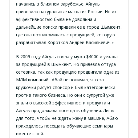
начались в ближнем зарубежье. Айгуль
привозила натуральные масла из России. Но их
эффективностью была не довольна и
дальнейшие поиски привели ее в город Шымкент,
где она познакомилась с продукцией, которую
разрабатывал Коротков Андрей Васильевич.»
В 2009 году Айгуль взяла у мужа $4000 и уехала
за продукцией в Шымкент. Но привезла оттуда
сетевика, так как продукцию продвигала одна из
МЛМ компаний. Абай не понимал, что за
кружочки рисует спонсор и был категорически
против такого бизнеса. Но они с супругой уже
знали о высокой эффективности продукта и
Айгуль продолжала посещать обучения. Лишь
для того, чтобы не ждать жену в машине, Абаю
приходилось посещать обучающие семинары
вместе с ней.