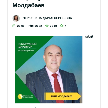
Молдабаев
ЧЕРКАШИНА ДАРЬЯ СЕРГЕЕВНА
28 сентября 2022
3548
4
Абай