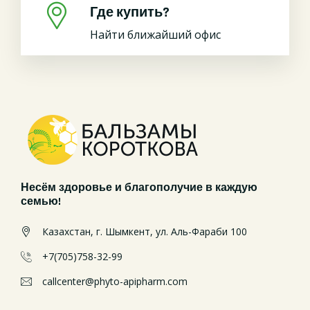
Где купить?
Найти ближайший офис
Несём здоровье и благополучие в каждую
семью!
Казахстан, г. Шымкент, ул. Аль-Фараби 100
+7(705)758-32-99
callcenter@phyto-apipharm.com