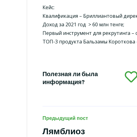
Кейс:
Квалификация – Бриллиантовый дирек
Доход за 2021 год > 60 млн тенге;
Первый инструмент для рекрутинга – 
ТОП-3 продукта Бальзамы Короткова 
Полезная ли была
информация?
Предыдущий пост
Лямблиоз