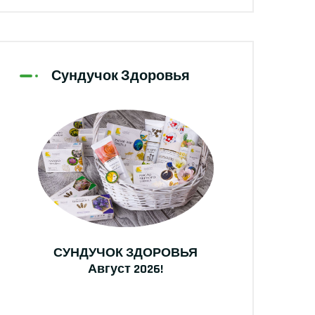
Сундучок Здоровья
СУНДУЧОК ЗДОРОВЬЯ
Август 2026!