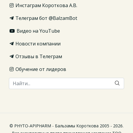
Инстаграм Короткова А.В.
Телеграм бот @BalzamBot
Видео на YouTube
Новости компании
Отзывы в Телеграм
Обучение от лидеров
© PHYTO-APIPHARM - Бальзамы Короткова 2005 - 2026.