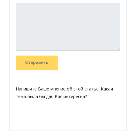
Отправить
Напишите Ваше мнение об этой статье! Какая
тема была бы для Вас интересна?