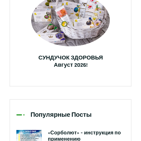
СУНДУЧОК ЗДОРОВЬЯ
Август 2026!
Популярные Посты
«Сорболют» – инструкция по
применению