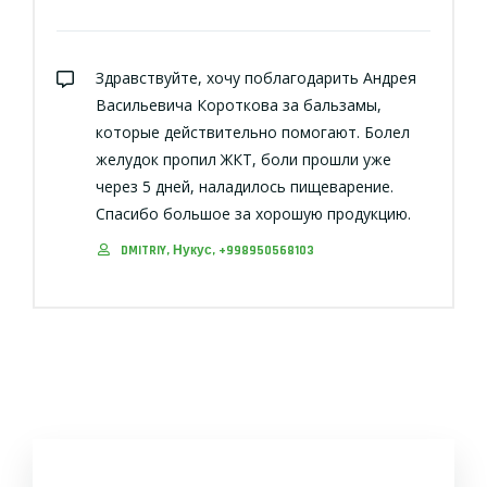
Здравствуйте, хочу поблагодарить Андрея
Васильевича Короткова за бальзамы,
которые действительно помогают. Болел
желудок пропил ЖКТ, боли прошли уже
через 5 дней, наладилось пищеварение.
Спасибо большое за хорошую продукцию.
DMITRIY, Нукус, +998950568103