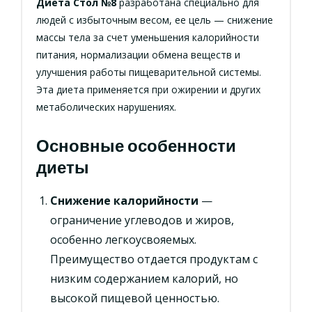
Диета Стол №8
разработана специально для
людей с избыточным весом, ее цель — снижение
массы тела за счет уменьшения калорийности
питания, нормализации обмена веществ и
улучшения работы пищеварительной системы.
Эта диета применяется при ожирении и других
метаболических нарушениях.
Основные особенности
диеты
Снижение калорийности
—
ограничение углеводов и жиров,
особенно легкоусвояемых.
Преимущество отдается продуктам с
низким содержанием калорий, но
высокой пищевой ценностью.