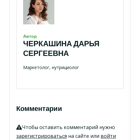
Автор
ЧЕРКАШИНА ДАРЬЯ
СЕРГЕЕВНА
Маркетолог, нутрициолог
Комментарии
Чтобы оставить комментарий нужно
зарегистрироваться
на сайте или
войти