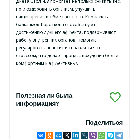
Диета Стол №8 помогает не только снизить вес,
но и оздоровить организм, улучшить
пищеварение и обмен веществ. Комплексы
бальзамов Короткова способствуют
достижению лучшего эффекта, поддерживают
работу внутренних органов, помогают
регулировать аппетит и справляться со
стрессом, что делает процесс похудения более
комфортным и эффективным.
Полезная ли была
информация?
Поделиться