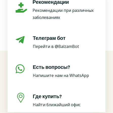
Рекомендации
Рекомендации при различных
заболеваниях
Телеграм бот
Перейти в @BalzamBot
Есть вопросы?
Напишите нам на WhatsApp
Где купить?
Найти ближайший офис