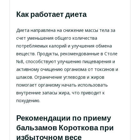
Как работает диета
Диета направлена на снижение массы тела за
счет уменьшения общего количества
потребляемых калорий и улучшения обмена
веществ. Продукты, рекомендованные в Столе
№8, способствуют улучшению пищеварения и
активному очищению организма от токсинов и
шлаков. Ограничение углеводов и жиров
помогает организму начать использовать
внутренние запасы жира, что приводит к
похудению.
Рекомендации по приему
бальзамов Короткова при
избыточном весе