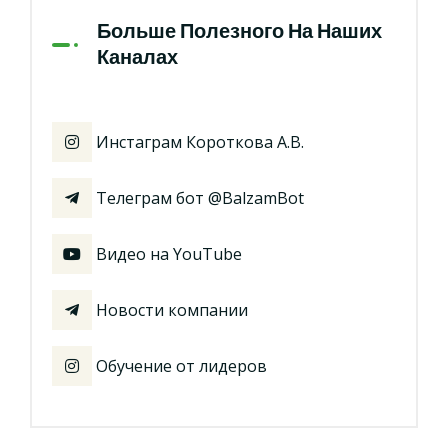
Больше Полезного На Наших
Каналах
Инстаграм Короткова А.В.
Телеграм бот @BalzamBot
Видео на YouTube
Новости компании
Обучение от лидеров