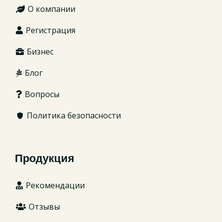
О компании
Регистрация
Бизнес
Блог
Вопросы
Политика безопасности
Продукция
Рекомендации
Отзывы