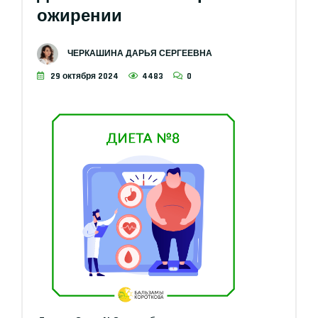
ожирении
ЧЕРКАШИНА ДАРЬЯ СЕРГЕЕВНА
29 октября 2024
4483
0