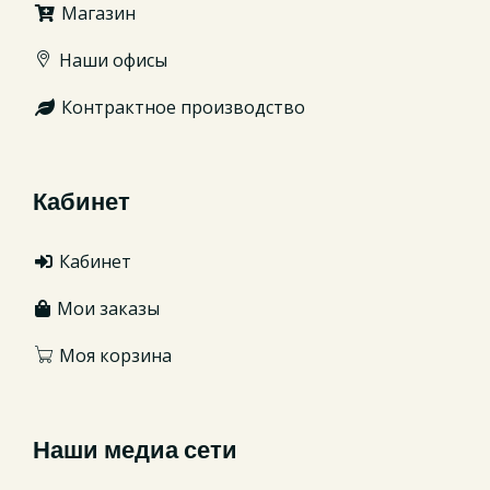
Магазин
Наши офисы
Контрактное производство
Кабинет
Кабинет
Мои заказы
Моя корзина
Наши медиа сети