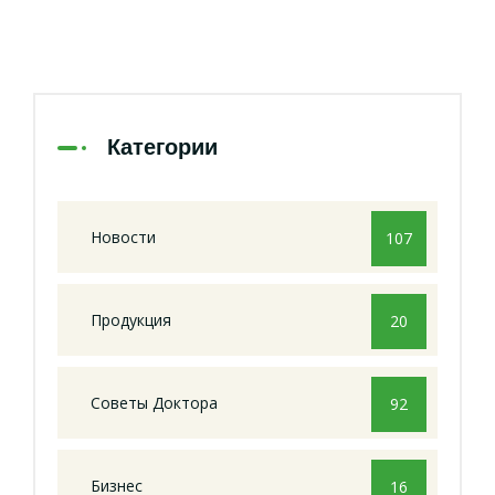
Категории
Новости
107
Продукция
20
Советы Доктора
92
Бизнес
16