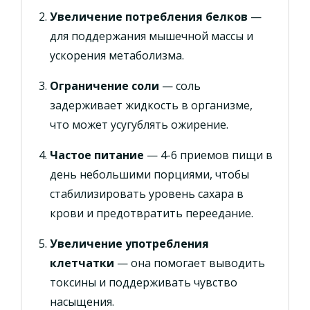
Увеличение потребления белков
—
для поддержания мышечной массы и
ускорения метаболизма.
Ограничение соли
— соль
задерживает жидкость в организме,
что может усугублять ожирение.
Частое питание
— 4-6 приемов пищи в
день небольшими порциями, чтобы
стабилизировать уровень сахара в
крови и предотвратить переедание.
Увеличение употребления
клетчатки
— она помогает выводить
токсины и поддерживать чувство
насыщения.