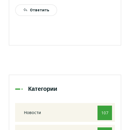
Ответить
Категории
Новости
107