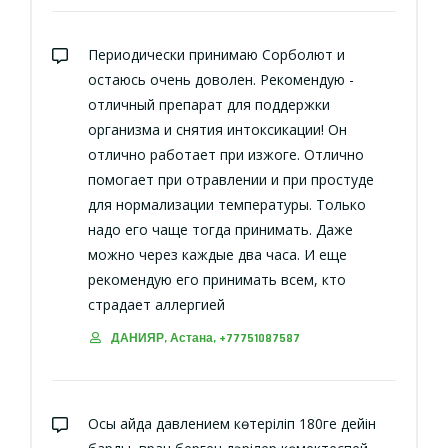
Периодически принимаю Сорболют и
остаюсь очень доволен. Рекомендую -
отличный препарат для поддержки
организма и снятия интоксикации! Он
отлично работает при изжоге. Отлично
помогает при отравлении и при простуде
для нормализации температуры. Только
надо его чаще тогда принимать. Даже
можно через каждые два часа. И еще
рекомендую его принимать всем, кто
страдает аллергией
ДАНИЯР, Астана, +77751087587
Осы айда давлением көтеріліп 180ге дейін