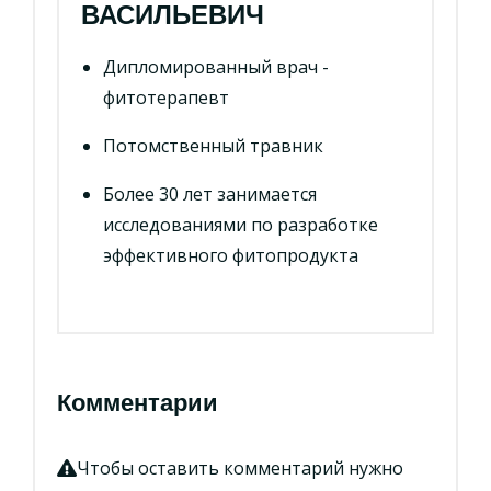
ВАСИЛЬЕВИЧ
Дипломированный врач -
фитотерапевт
Потомственный травник
Более 30 лет занимается
исследованиями по разработке
эффективного фитопродукта
Комментарии
Чтобы оставить комментарий нужно