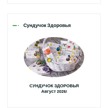
Сундучок Здоровья
СУНДУЧОК ЗДОРОВЬЯ
Август 2026!