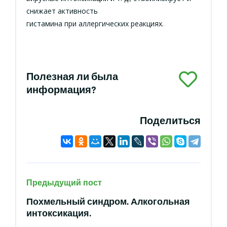
снижает активность
гистамина при аллергических реакциях.
Полезная ли была
информация?
Поделиться
Предыдущий пост
Похмельный синдром. Алкогольная
интоксикация.