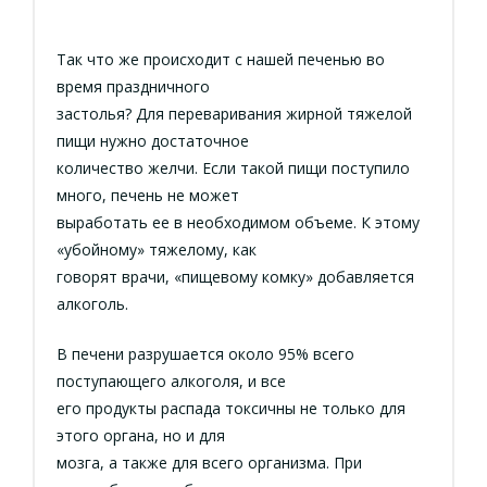
Так что же происходит с нашей печенью во
время праздничного
застолья? Для переваривания жирной тяжелой
пищи нужно достаточное
количество желчи. Если такой пищи поступило
много, печень не может
выработать ее в необходимом объеме. К этому
«убойному» тяжелому, как
говорят врачи, «пищевому комку» добавляется
алкоголь.
В печени разрушается около 95% всего
поступающего алкоголя, и все
его продукты распада токсичны не только для
этого органа, но и для
мозга, а также для всего организма. При