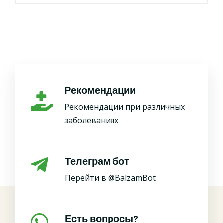
Рекомендации
Рекомендации при различных
заболеваниях
Телеграм бот
Перейти в @BalzamBot
Есть вопросы?