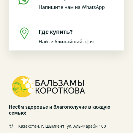
Напишите нам на WhatsApp
Где купить?
Найти ближайший офис
Несём здоровье и благополучие в каждую
семью!
Казахстан, г. Шымкент, ул. Аль-Фараби 100