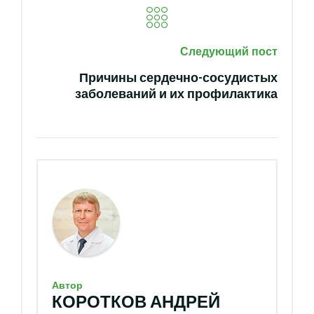
Следующий пост
Причины сердечно-сосудистых
заболеваний и их профилактика
Автор
КОРОТКОВ АНДРЕЙ