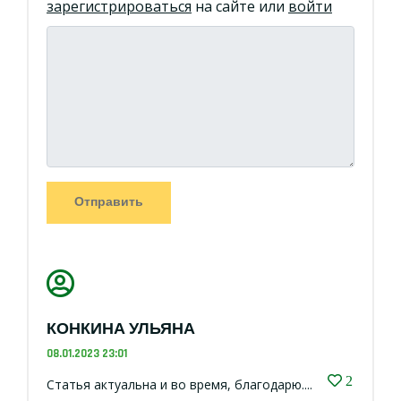
зарегистрироваться
на сайте или
войти
Отправить
КОНКИНА УЛЬЯНА
08.01.2023 23:01
2
Статья актуальна и во время, благодарю....