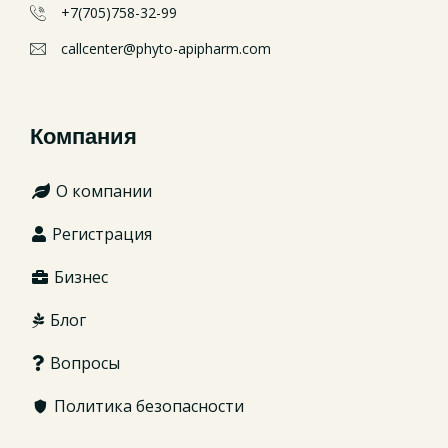
+7(705)758-32-99
callcenter@phyto-apipharm.com
Компания
О компании
Регистрация
Бизнес
Блог
Вопросы
Политика безопасности