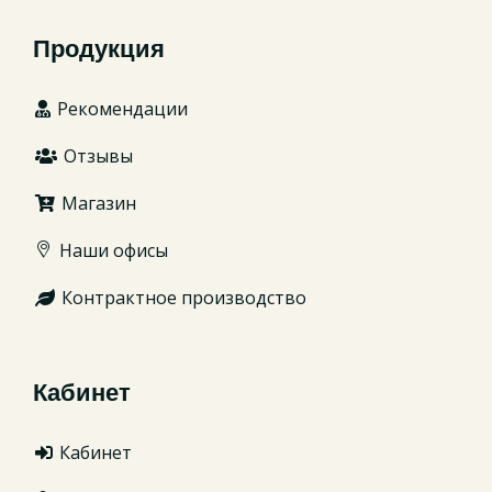
Продукция
Рекомендации
Отзывы
Магазин
Наши офисы
Контрактное производство
Кабинет
Кабинет