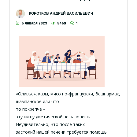
КОРОТКОВ АНДРЕЙ ВАСИЛЬЕВИЧ
5 января 2023
5469
1
«Оливье», казы, мясо по-французски, бешпармак,
шампанское или что-
то покрепче –
эту пищу диетической не назовешь.
Неудивительно, что после таких
застолий нашей печени требуется помощь.