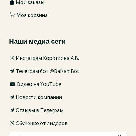
Мои заказы
Моя корзина
Наши медиа сети
Инстаграм Короткова А.В.
Телеграм бот @BalzamBot
Видео на YouTube
Новости компании
Отзывы в Телеграм
Обучение от лидеров