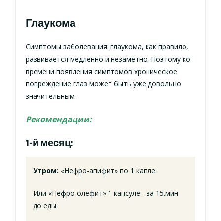
Глаукома
Симптомы заболевания:
глаукома, как правило,
развивается медленно и незаметно. Поэтому ко
времени появления симптомов хроническое
повреждение глаз может быть уже довольно
значительным.
Рекомендации:
1-й месяц:
Утром:
«Нефро-апифит» по 1 капле.
Или «Нефро-олефит» 1 капсуле - за 15.мин
до еды