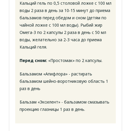
Кальций гель по 0,5 столовой ложке с 100 мл
воды 2 раза в день за 10-15 минут до приема
бальзамов перед обедом и сном (детям по
чайной ложке с 100 мл воды). Рыбий жир
Омега-3 по 2 капсулы 2 раза в день с 50 мл
воды, желательно за 2-3 часа до приема
Кальций геля.
Перед сном:
«Простомак» по 2 капсулы.
Бальзамом «Апифлора» - растирать
бальзамом шейно-воротниковую область 1
раз в день
Бальзам «Эксилент» - бальзамом смазывать
проекцию глазницы 1 раз в день.