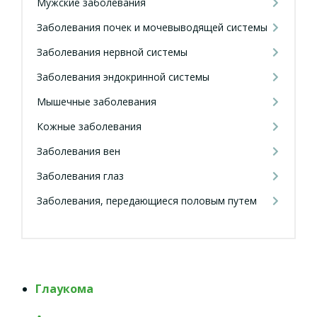
Мужские заболевания
Заболевания почек и мочевыводящей системы
Заболевания нервной системы
Заболевания эндокринной системы
Мышечные заболевания
Кожные заболевания
Заболевания вен
Заболевания глаз
Заболевания, передающиеся половым путем
Глаукома