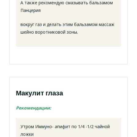
А также рекомендую смазывать бальзамом
Панцерия
вокруг газ и делать этим бальзамом массаж
шейно воротниковой зоны.
Макулит глаза
Рекомендации:
Утром Иммуно- апифит по 1/4 -1/2 чайной
ложки