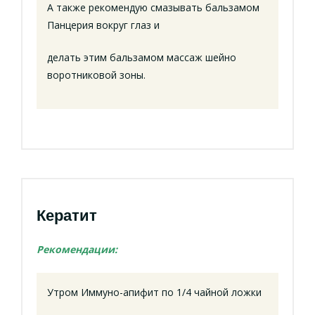
А также рекомендую смазывать бальзамом
Панцерия вокруг глаз и
делать этим бальзамом массаж шейно
воротниковой зоны.
Кератит
Рекомендации:
Утром Иммуно-апифит по 1/4 чайной ложки