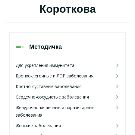
Короткова
Методичка
Для укрепления иммунитета
Бронхо-легочные и ЛОР заболевания
Костно-суставные заболевания
Сердечно-сосудистые заболевания
Желудочно-кишечные и паразитарные
заболевания
Женские заболевания