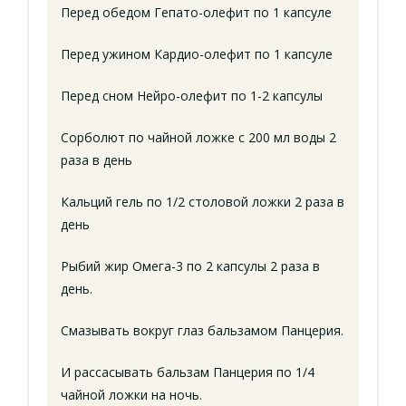
Перед обедом Гепато-олефит по 1 капсуле
Перед ужином Кардио-олефит по 1 капсуле
Перед сном Нейро-олефит по 1-2 капсулы
Сорболют по чайной ложке с 200 мл воды 2
раза в день
Кальций гель по 1/2 столовой ложки 2 раза в
день
Рыбий жир Омега-3 по 2 капсулы 2 раза в
день.
Смазывать вокруг глаз бальзамом Панцерия.
И рассасывать бальзам Панцерия по 1/4
чайной ложки на ночь.