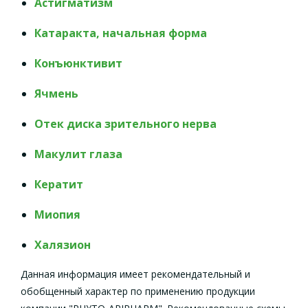
Астигматизм
Катаракта, начальная форма
Конъюнктивит
Ячмень
Отек диска зрительного нерва
Макулит глаза
Кератит
Миопия
Халязион
Данная информация имеет рекомендательный и
обобщенный характер по применению продукции