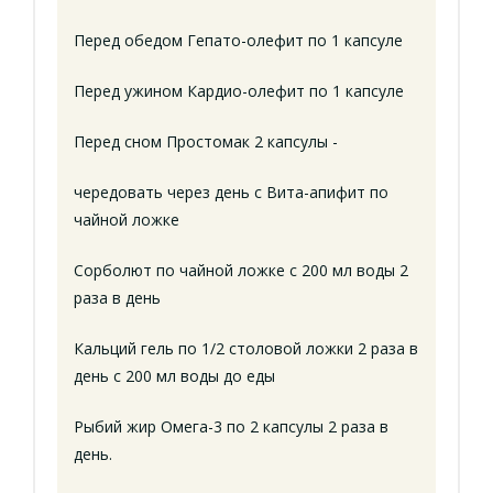
Перед обедом Гепато-олефит по 1 капсуле
Перед ужином Кардио-олефит по 1 капсуле
Перед сном Простомак 2 капсулы -
чередовать через день с Вита-апифит по
чайной ложке
Сорболют по чайной ложке с 200 мл воды 2
раза в день
Кальций гель по 1/2 столовой ложки 2 раза в
день с 200 мл воды до еды
Рыбий жир Омега-3 по 2 капсулы 2 раза в
день.