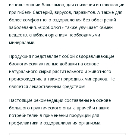
использовании бальзамов, для снижения интоксикации
при гибели бактерий, вирусов, паразитов. А также для
более комфортного оздоравления без обострений
заболевания. «Сорболют» также улучшает обмен
веществ, снабжая организм необходимыми
минералами.
Продукция представляет собой оздоравливающие
биологически активные добавки на основе
натурального сырья растительного и животного
происхождения, а также природных минералов. Не
является лекарственным средством!
Настоящие рекомендации составлены на основе
большого практического опыта врачей и наших
потребителей в применении продукции для
профилактики и оздоравливания организма.