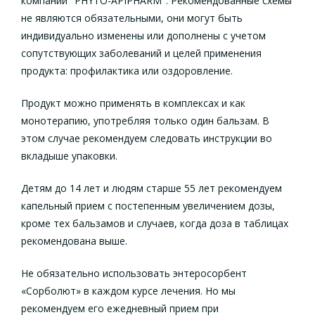
компании "PHYTO-APIPHARM". Рекомендованные схемы
не являются обязательными, они могут быть
индивидуально изменены или дополнены с учетом
сопутствующих заболеваний и целей применения
продукта: профилактика или оздоровление.
Продукт можно применять в комплексах и как
монотерапию, употребляя только один бальзам. В
этом случае рекомендуем следовать инструкции во
вкладыше упаковки.
Детям до 14 лет и людям старше 55 лет рекомендуем
капельный прием с постепенным увеличением дозы,
кроме тех бальзамов и случаев, когда доза в таблицах
рекомендована выше.
Не обязательно использовать энтеросорбент
«Сорболют» в каждом курсе лечения. Но мы
рекомендуем его ежедневный прием при