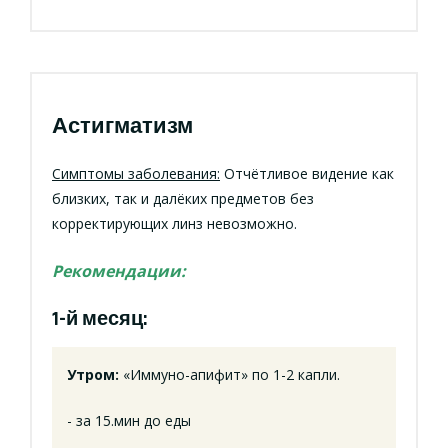
Астигматизм
Симптомы заболевания:
Отчётливое видение как
близких, так и далёких предметов без
корректирующих линз невозможно.
Рекомендации:
1-й месяц:
Утром:
«Иммуно-апифит» по 1-2 капли.
- за 15.мин до еды