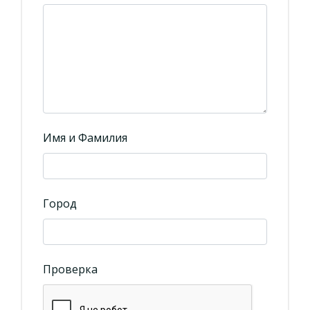
Имя и Фамилия
Город
Проверка