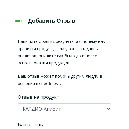
Добавить Отзыв
Напишите о ваших результатах, почему вам
нравится продукт, если у вас есть данные
анализов, опишите как было до и после
использования продукции.
Ваш отзыв может помочь другим людям в
решении их проблемы!
Отзыв на продукт
Ваш отзыв