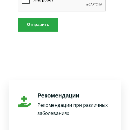
Отправить
Рекомендации
Рекомендации при различных
заболеваниях