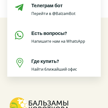
Телеграм бот
Перейти в @BalzamBot
Есть вопросы?
Напишите нам на WhatsApp
Где купить?
Найти ближайший офис