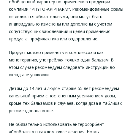
обобщенный характер по применению продукции
компании "PHYTO-APIPHARM". Рекомендованные схемы
не являются обязательными, они могут быть
индивидуально изменены или дополнены с учетом
сопутствующих заболеваний и целей применения
продукта: профилактика или оздоровление.
Продукт можно применять в комплексах и как
монотерапию, употребляя только один бальзам. В
этом случае рекомендуем следовать инструкции во
вкладыше упаковки.
Детям до 14 лет и людям старше 55 лет рекомендуем
капельный прием с постепенным увеличением дозы,
кроме тех бальзамов и случаев, когда доза в таблицах
рекомендована выше.
Не обязательно использовать энтеросорбент
«Сорболют» в каждом курсе лечения. Но мы