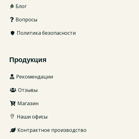
Блог
Вопросы
Политика безопасности
Продукция
Рекомендации
Отзывы
Магазин
Наши офисы
Контрактное производство