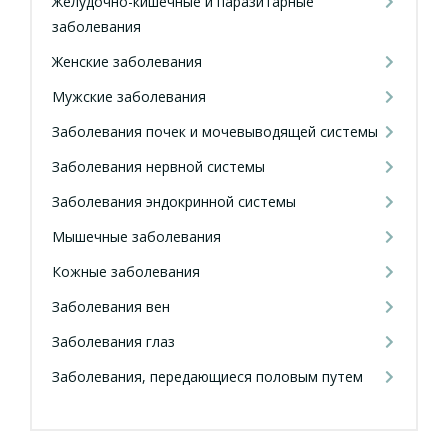
Желудочно-кишечные и паразитарные
заболевания
Женские заболевания
Мужские заболевания
Заболевания почек и мочевыводящей системы
Заболевания нервной системы
Заболевания эндокринной системы
Мышечные заболевания
Кожные заболевания
Заболевания вен
Заболевания глаз
Заболевания, передающиеся половым путем