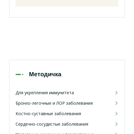
Методичка
Для укрепления иммунитета
Бронхо-легочные и ЛОР заболевания
Костно-суставные заболевания
Сердечно-сосудистые заболевания