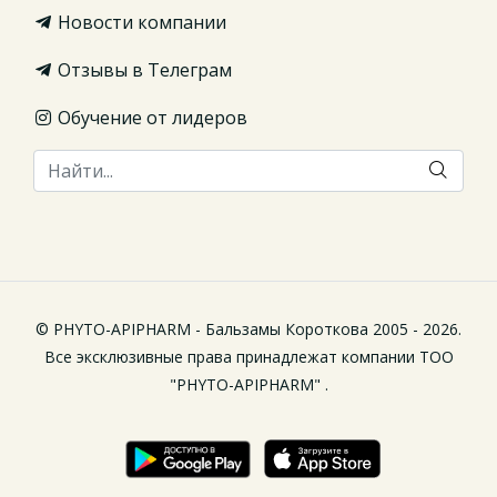
Новости компании
Отзывы в Телеграм
Обучение от лидеров
© PHYTO-APIPHARM - Бальзамы Короткова 2005 - 2026.
Все эксклюзивные права принадлежат компании ТОО
"PHYTO-APIPHARM" .