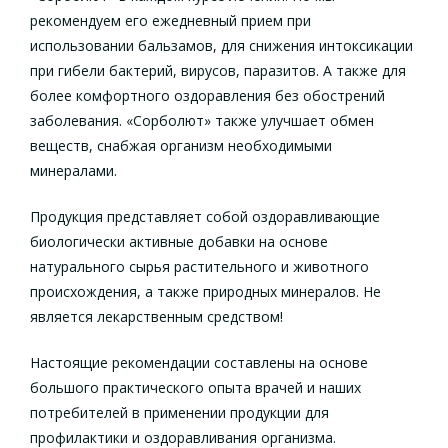
рекомендуем его ежедневный прием при
использовании бальзамов, для снижения интоксикации
при гибели бактерий, вирусов, паразитов. А также для
более комфортного оздоравления без обострений
заболевания. «Сорболют» также улучшает обмен
веществ, снабжая организм необходимыми
минералами.
Продукция представляет собой оздоравливающие
биологически активные добавки на основе
натурального сырья растительного и животного
происхождения, а также природных минералов. Не
является лекарственным средством!
Настоящие рекомендации составлены на основе
большого практического опыта врачей и наших
потребителей в применении продукции для
профилактики и оздоравливания организма.