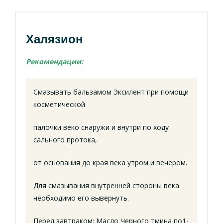
Халязион
Рекомендации:
Смазывать бальзамом Эксилент при помощи
косметической
палочки веко снаружи и внутри по ходу
сального протока,
от основания до края века утром и вечером.
Для смазывания внутренней стороны века
необходимо его вывернуть.
Перед завтраком: Масло Черного тмина по1-