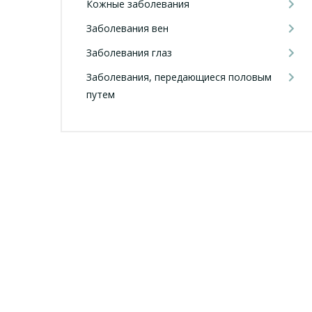
Кожные заболевания
Заболевания вен
Заболевания глаз
Заболевания, передающиеся половым
путем