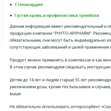
Стенокардия
Густая кровь и профилактика тромбоза
Данная информация имеет рекомендательный и 
продукции компании "PHYTO-APIPHARM". Рекомен
обязательными, они могут быть индивидуально и
сопутствующих заболеваний и целей применения 
Продукт можно применять в комплексах и как мон
В этом случае рекомендуем следовать инструкции
Детям до 14 лет и людям старше 55 лет рекоменд
увеличением дозы, кроме тех бальзамов и случаев
выше.
Не обязательно использовать энтеросорбент «Сор