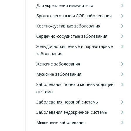
Для укрепления иммунитета
Бронхо-легочные и ЛОР заболевания
Костно-суставные заболевания
Сердечно-сосудистые заболевания
Желудочно-кишечные и паразитарные
заболевания
Женские заболевания
Мужские заболевания
Заболевания почек и мочевыводящей
системы
Заболевания нервной системы
Заболевания эндокринной системы
Мышечные заболевания