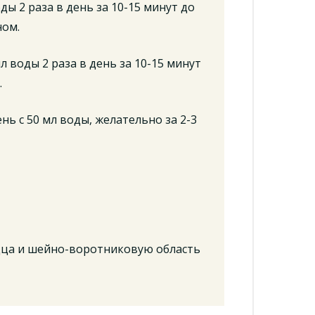
ы 2 раза в день за 10-15 минут до
ном.
л воды 2 раза в день за 10-15 минут
.
нь с 50 мл воды, желательно за 2-3
рдца и шейно-воротниковую область