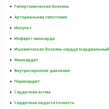
Гипертоническая болезнь
Артериальная гипотония
Инсульт
Инфаркт миокарда
Ишемическая болезнь сердца (кардиальный
Миокардит
Внутричерепное давление
Перикардит
Сердечная астма
Сердечная недостаточность