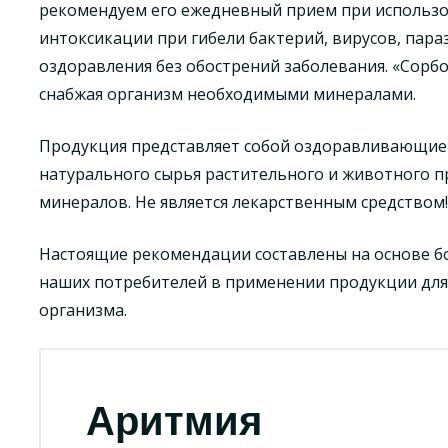
рекомендуем его ежедневный прием при использо
интоксикации при гибели бактерий, вирусов, пара
оздоравления без обострений заболевания. «Сорб
снабжая организм необходимыми минералами.
Продукция представляет собой оздоравливающие 
натурального сырья растительного и животного п
минералов. Не является лекарственным средством!
Настоящие рекомендации составлены на основе б
наших потребителей в применении продукции для
организма.
Аритмия