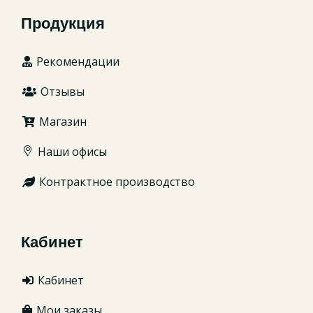
Продукция
Рекомендации
Отзывы
Магазин
Наши офисы
Контрактное производство
Кабинет
Кабинет
Мои заказы