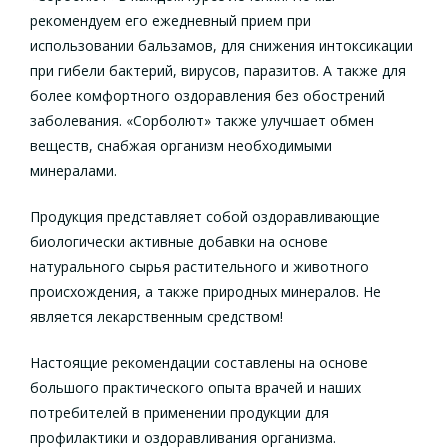
рекомендуем его ежедневный прием при
использовании бальзамов, для снижения интоксикации
при гибели бактерий, вирусов, паразитов. А также для
более комфортного оздоравления без обострений
заболевания. «Сорболют» также улучшает обмен
веществ, снабжая организм необходимыми
минералами.
Продукция представляет собой оздоравливающие
биологически активные добавки на основе
натурального сырья растительного и животного
происхождения, а также природных минералов. Не
является лекарственным средством!
Настоящие рекомендации составлены на основе
большого практического опыта врачей и наших
потребителей в применении продукции для
профилактики и оздоравливания организма.