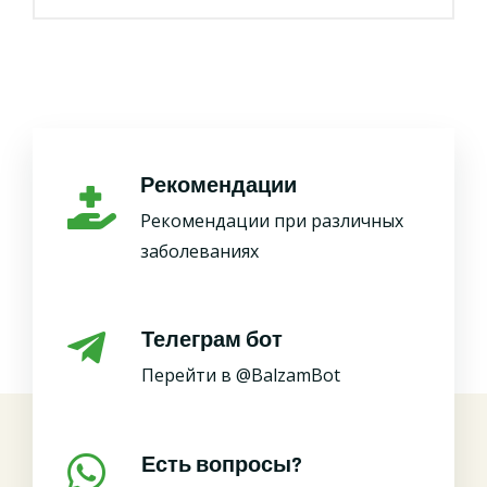
Рекомендации
Рекомендации при различных
заболеваниях
Телеграм бот
Перейти в @BalzamBot
Есть вопросы?