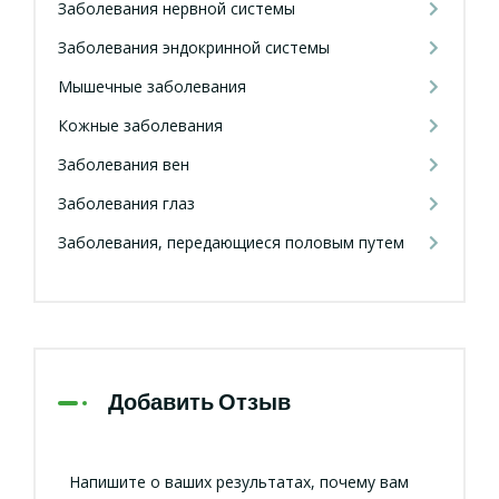
Заболевания нервной системы
Заболевания эндокринной системы
Мышечные заболевания
Кожные заболевания
Заболевания вен
Заболевания глаз
Заболевания, передающиеся половым путем
Добавить Отзыв
Напишите о ваших результатах, почему вам