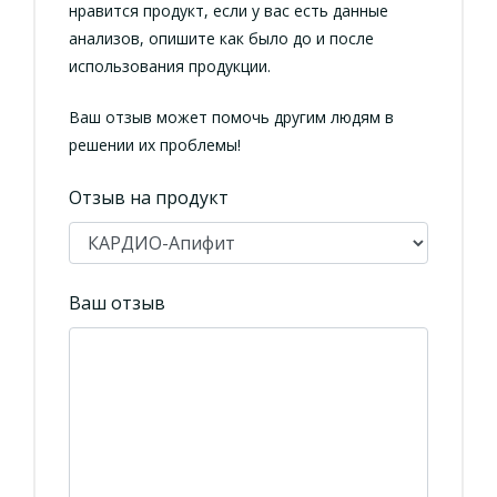
нравится продукт, если у вас есть данные
анализов, опишите как было до и после
использования продукции.
Ваш отзыв может помочь другим людям в
решении их проблемы!
Отзыв на продукт
Ваш отзыв