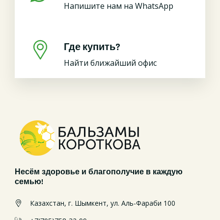
Напишите нам на WhatsApp
Где купить?
Найти ближайший офис
Несём здоровье и благополучие в каждую
семью!
Казахстан, г. Шымкент, ул. Аль-Фараби 100