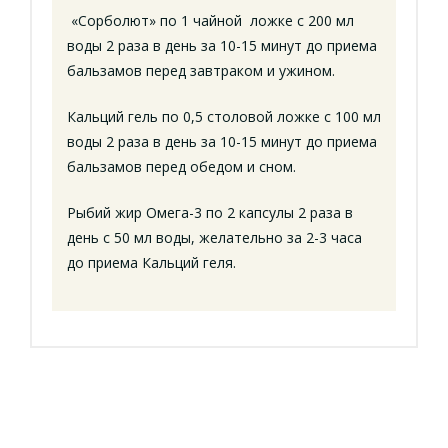
«Сорболют» по 1 чайной ложке с 200 мл
воды 2 раза в день за 10-15 минут до приема
бальзамов перед завтраком и ужином.
Кальций гель по 0,5 столовой ложке с 100 мл
воды 2 раза в день за 10-15 минут до приема
бальзамов перед обедом и сном.
Рыбий жир Омега-3 по 2 капсулы 2 раза в
день с 50 мл воды, желательно за 2-3 часа
до приема Кальций геля.