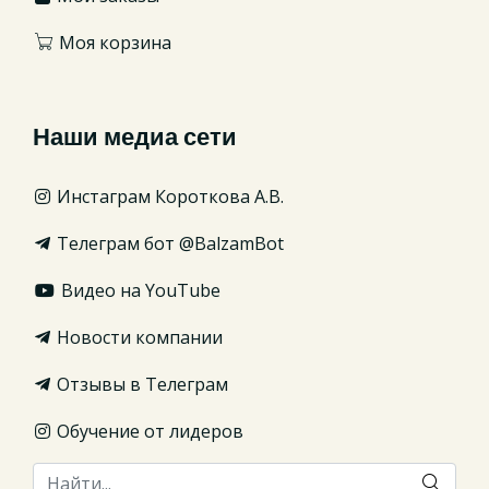
Моя корзина
Наши медиа сети
Инстаграм Короткова А.В.
Телеграм бот @BalzamBot
Видео на YouTube
Новости компании
Отзывы в Телеграм
Обучение от лидеров