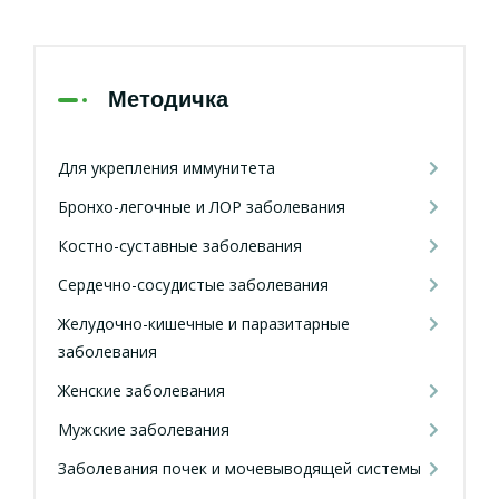
Методичка
Для укрепления иммунитета
Бронхо-легочные и ЛОР заболевания
Костно-суставные заболевания
Сердечно-сосудистые заболевания
Желудочно-кишечные и паразитарные
заболевания
Женские заболевания
Мужские заболевания
Заболевания почек и мочевыводящей системы