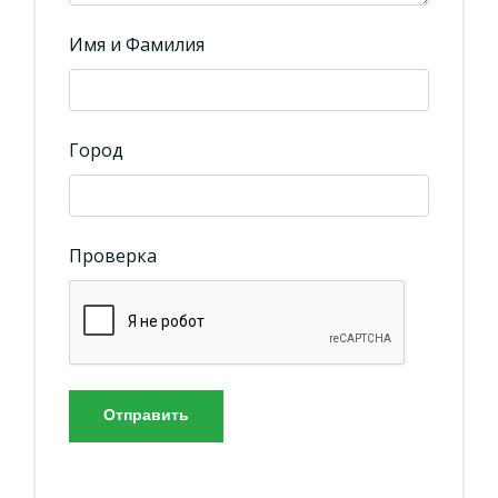
Имя и Фамилия
Город
Проверка
Отправить