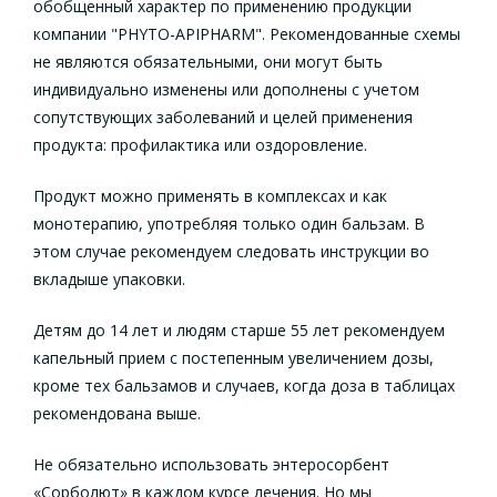
обобщенный характер по применению продукции
компании "PHYTO-APIPHARM". Рекомендованные схемы
не являются обязательными, они могут быть
индивидуально изменены или дополнены с учетом
сопутствующих заболеваний и целей применения
продукта: профилактика или оздоровление.
Продукт можно применять в комплексах и как
монотерапию, употребляя только один бальзам. В
этом случае рекомендуем следовать инструкции во
вкладыше упаковки.
Детям до 14 лет и людям старше 55 лет рекомендуем
капельный прием с постепенным увеличением дозы,
кроме тех бальзамов и случаев, когда доза в таблицах
рекомендована выше.
Не обязательно использовать энтеросорбент
«Сорболют» в каждом курсе лечения. Но мы