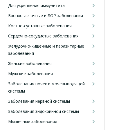
Для укрепления иммунитета
Бронхо-легочные и ЛОР заболевания
Костно-суставные заболевания
Сердечно-сосудистые заболевания
Желудочно-кишечные и паразитарные
заболевания
Женские заболевания
Мужские заболевания
Заболевания почек и мочевыводящей
системы
Заболевания нервной системы
Заболевания эндокринной системы
Мышечные заболевания