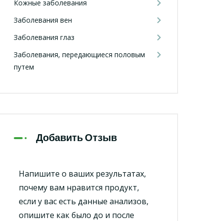
Кожные заболевания
Заболевания вен
Заболевания глаз
Заболевания, передающиеся половым
путем
Добавить Отзыв
Напишите о ваших результатах,
почему вам нравится продукт,
если у вас есть данные анализов,
опишите как было до и после