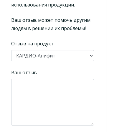
использования продукции.
Ваш отзыв может помочь другим
людям в решении их проблемы!
Отзыв на продукт
Ваш отзыв