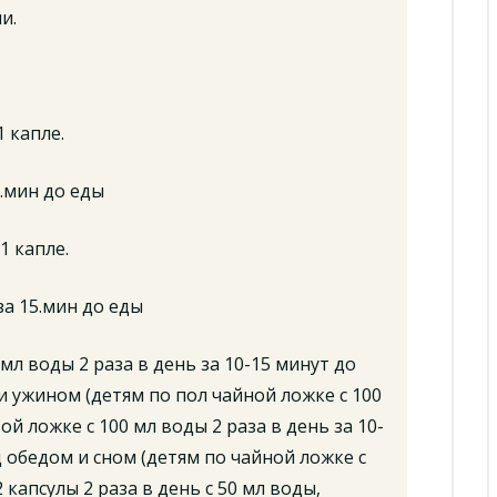
и.
 капле.
5.мин до еды
1 капле.
за 15.мин до еды
мл воды 2 раза в день за 10-15 минут до
 ужином (детям по пол чайной ложке с 100
ой ложке с 100 мл воды 2 раза в день за 10-
 обедом и сном (детям по чайной ложке с
 капсулы 2 раза в день с 50 мл воды,