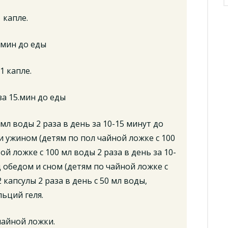
 капле.
.мин до еды
1 капле.
за 15.мин до еды
мл воды 2 раза в день за 10-15 минут до
 ужином (детям по пол чайной ложке с 100
ой ложке с 100 мл воды 2 раза в день за 10-
 обедом и сном (детям по чайной ложке с
 капсулы 2 раза в день с 50 мл воды,
льций геля.
чайной ложки.