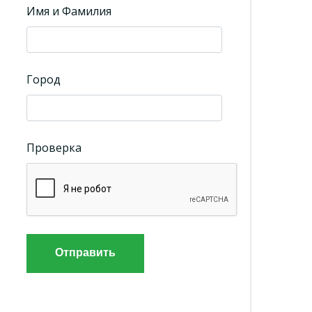
Имя и Фамилия
Город
Проверка
Отправить