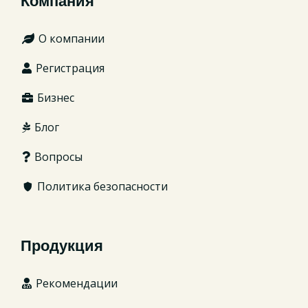
Компания
О компании
Регистрация
Бизнес
Блог
Вопросы
Политика безопасности
Продукция
Рекомендации