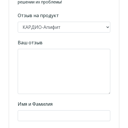
решении их проблемы!
Отзыв на продукт
Ваш отзыв
Имя и Фамилия