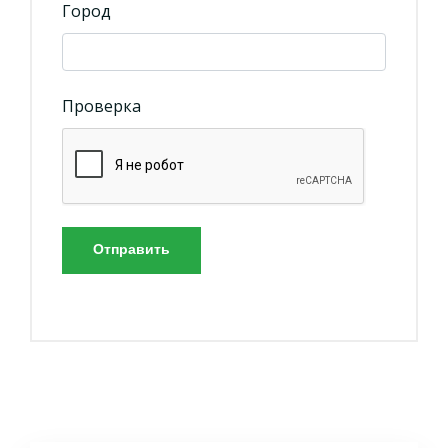
Город
Проверка
Отправить