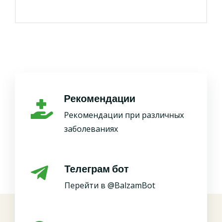
Рекомендации
Рекомендации при различных
заболеваниях
Телеграм бот
Перейти в @BalzamBot