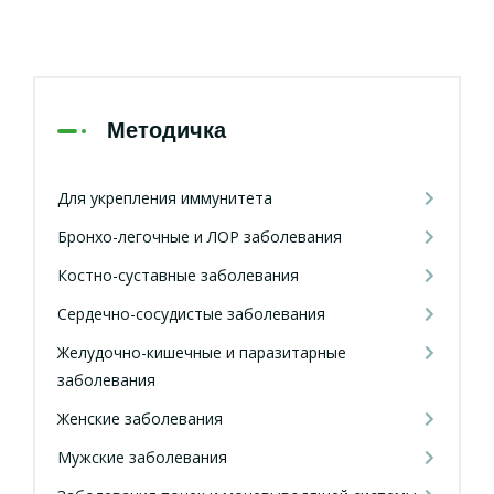
Методичка
Для укрепления иммунитета
Бронхо-легочные и ЛОР заболевания
Костно-суставные заболевания
Сердечно-сосудистые заболевания
Желудочно-кишечные и паразитарные
заболевания
Женские заболевания
Мужские заболевания