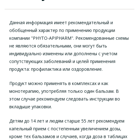
Данная информация имеет рекомендательный и
обобщенный характер по применению продукции
компании "PHYTO-APIPHARM". Рекомендованные схемы
не являются обязательными, они могут быть
индивидуально изменены или дополнены с учетом
сопутствующих заболеваний и целей применения
продукта: профилактика или оздоровление.
Продукт можно применять в комплексах и как
монотерапию, употребляя только один бальзам. В
этом случае рекомендуем следовать инструкции во
вкладыше упаковки.
Детям до 14 лет и людям старше 55 лет рекомендуем
капельный прием с постепенным увеличением дозы,
кроме тех бальзамов и случаев, когда доза в таблицах