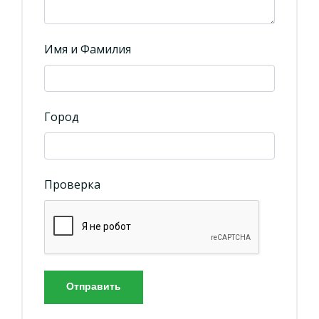
Имя и Фамилия
Город
Проверка
Отправить