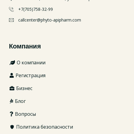
+7(705)758-32-99
callcenter@phyto-apipharm.com
Компания
О компании
Регистрация
Бизнес
Блог
Вопросы
Политика безопасности