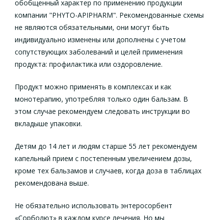
обобщенный характер по применению продукции
компании "PHYTO-APIPHARM". Рекомендованные схемы
не являются обязательными, они могут быть
индивидуально изменены или дополнены с учетом
сопутствующих заболеваний и целей применения
продукта: профилактика или оздоровление.
Продукт можно применять в комплексах и как
монотерапию, употребляя только один бальзам. В
этом случае рекомендуем следовать инструкции во
вкладыше упаковки.
Детям до 14 лет и людям старше 55 лет рекомендуем
капельный прием с постепенным увеличением дозы,
кроме тех бальзамов и случаев, когда доза в таблицах
рекомендована выше.
Не обязательно использовать энтеросорбент
«Сорболют» в каждом курсе лечения. Но мы