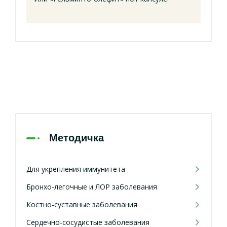
Методичка
Для укрепления иммунитета
Бронхо-легочные и ЛОР заболевания
Костно-суставные заболевания
Сердечно-сосудистые заболевания