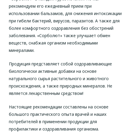
рекомендуем его ежедневный прием при
использовании бальзамов, для снижения интоксикации
при гибели бактерий, вирусов, паразитов. А также для
более комфортного оздоравления без обострений
заболевания. «Сорболют» также улучшает обмен
веществ, снабжая организм необходимыми
минералами.
Продукция представляет собой оздоравливающие
биологически активные добавки на основе
натурального сырья растительного и животного
происхождения, а также природных минералов. Не
является лекарственным средством!
Настоящие рекомендации составлены на основе
большого практического опыта врачей и наших
потребителей в применении продукции для
профилактики и оздоравливания организма.