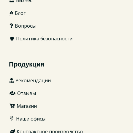
Бизнес
Блог
Вопросы
Политика безопасности
Продукция
Рекомендации
Отзывы
Магазин
Наши офисы
Контрактное производство