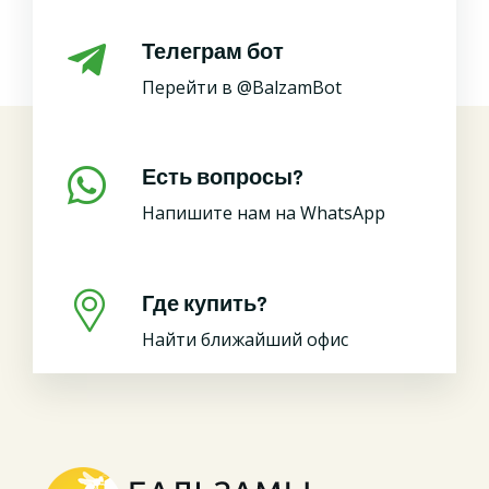
Телеграм бот
Перейти в @BalzamBot
Есть вопросы?
Напишите нам на WhatsApp
Где купить?
Найти ближайший офис