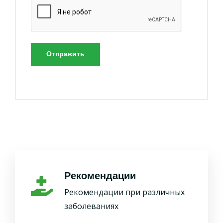
Отправить
Рекомендации
Рекомендации при различных
заболеваниях