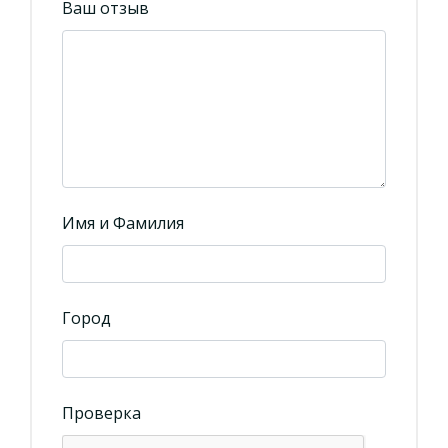
Ваш отзыв
Имя и Фамилия
Город
Проверка