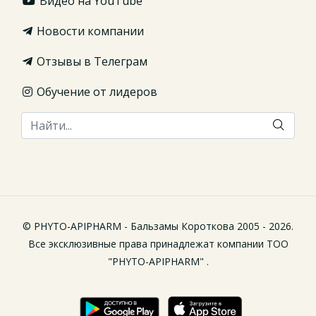
Видео на YouTube
Новости компании
Отзывы в Телеграм
Обучение от лидеров
© PHYTO-APIPHARM - Бальзамы Короткова 2005 - 2026.
Все эксклюзивные права принадлежат компании ТОО
"PHYTO-APIPHARM" .