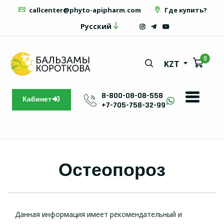
callcenter@phyto-apipharm.com
Где купить?
Русский
0
KZT
8-800-08-08-558
Кабинет
+7-705-758-32-99
Остеопороз
Данная информация имеет рекомендательный и