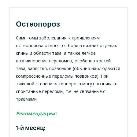
Остеопороз
Симптомы заболевания:
к проявлениям
остеопороза относятся боли в нижних отделах
спины и области таза, а также лёгкое
возникновение переломов, особенно костей
таза, запястья, позвонков (обычно наблюдаются
компрессионные переломы позвонков). При
тяжёлой степени остеопороза могут возникать
спонтанные переломы, т.е. не связанные с
травмами.
Рекомендации:
1-й месяц: