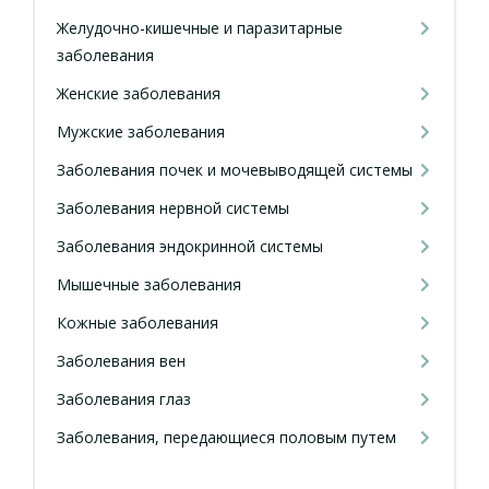
Желудочно-кишечные и паразитарные
заболевания
Женские заболевания
Мужские заболевания
Заболевания почек и мочевыводящей системы
Заболевания нервной системы
Заболевания эндокринной системы
Мышечные заболевания
Кожные заболевания
Заболевания вен
Заболевания глаз
Заболевания, передающиеся половым путем