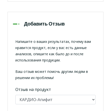
Добавить Отзыв
Напишите о ваших результатах, почему вам
нравится продукт, если у вас есть данные
анализов, опишите как было до и после
использования продукции.
Ваш отзыв может помочь другим людям в
решении их проблемы!
Отзыв на продукт