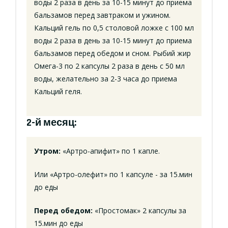
воды 2 раза в день за 10-15 минут до приема
бальзамов перед завтраком и ужином.
Кальций гель по 0,5 столовой ложке с 100 мл
воды 2 раза в день за 10-15 минут до приема
бальзамов перед обедом и сном. Рыбий жир
Омега-3 по 2 капсулы 2 раза в день с 50 мл
воды, желательно за 2-3 часа до приема
Кальций геля.
2-й месяц:
Утром:
«Артро-апифит» по 1 капле.
Или «Артро-олефит» по 1 капсуле - за 15.мин
до еды
Перед обедом:
«Простомак» 2 капсулы за
15.мин до еды