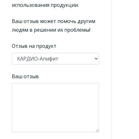
использования продукции.
Ваш отзыв может помочь другим
людям в решении их проблемы!
Отзыв на продукт
Ваш отзыв