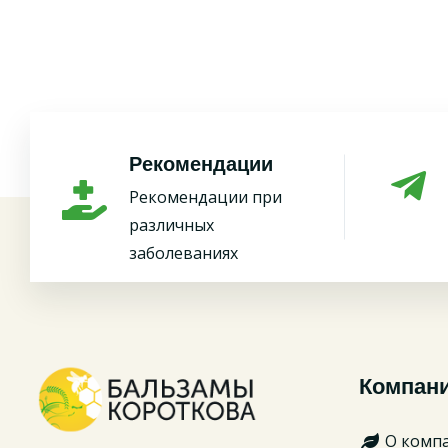
Рекомендации
Рекомендации при
различных
заболеваниях
Компан
О комп