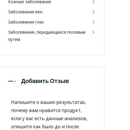
Кожные заболевания
Заболевания вен
Заболевания глаз
Заболевания, передающиеся половым
путем
Добавить Отзыв
Напишите о ваших результатах,
почему вам нравится продукт,
если у вас есть данные анализов,
опишите как было до и после