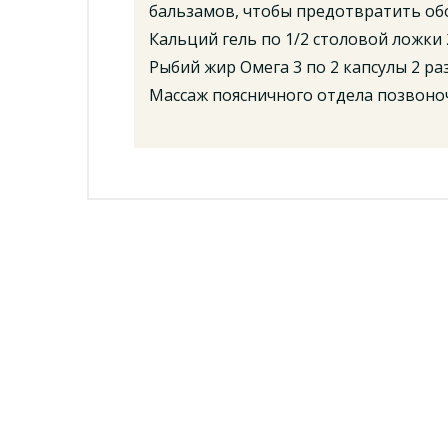
бальзамов, чтобы предотвратить обос
Кальций гель по 1/2 столовой ложки 2
Рыбий жир Омега 3 по 2 капсулы 2 раз
Массаж поясничного отдела позвоно