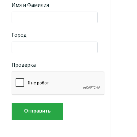
Имя и Фамилия
Город
Проверка
Отправить