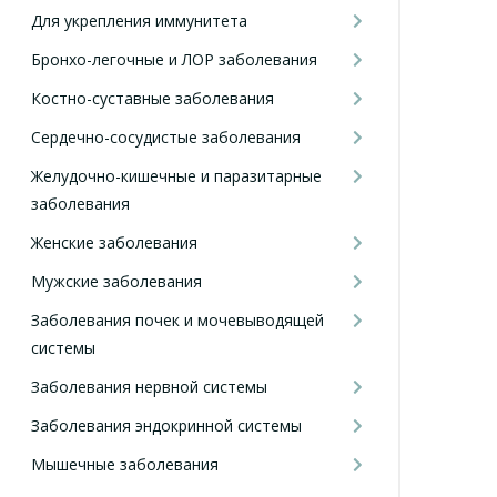
Для укрепления иммунитета
Бронхо-легочные и ЛОР заболевания
Костно-суставные заболевания
Сердечно-сосудистые заболевания
Желудочно-кишечные и паразитарные
заболевания
Женские заболевания
Мужские заболевания
Заболевания почек и мочевыводящей
системы
Заболевания нервной системы
Заболевания эндокринной системы
Мышечные заболевания