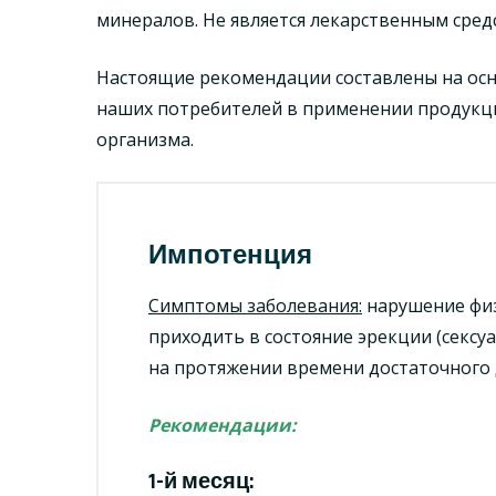
минералов. Не является лекарственным сред
Настоящие рекомендации составлены на осн
наших потребителей в применении продукц
организма.
Импотенция
Симптомы заболевания:
нарушение физ
приходить в состояние эрекции (сексу
на протяжении времени достаточного 
Рекомендации:
1-й месяц: