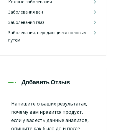
Кожные заболевания
Заболевания вен
Заболевания глаз
Заболевания, передающиеся половым
путем
Добавить Отзыв
Напишите о ваших результатах,
почему вам нравится продукт,
если у вас есть данные анализов,
опишите как было до и после