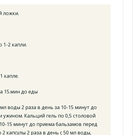
й ложки.
 1-2 капли.
1 капле.
за 15.мин до еды
мл воды 2 раза в день за 10-15 минут до
 ужином. Кальций гель по 0,5 столовой
а 10-15 минут до приема бальзамов перед
2 капсулы 2 раза в день с 50 мл воды,