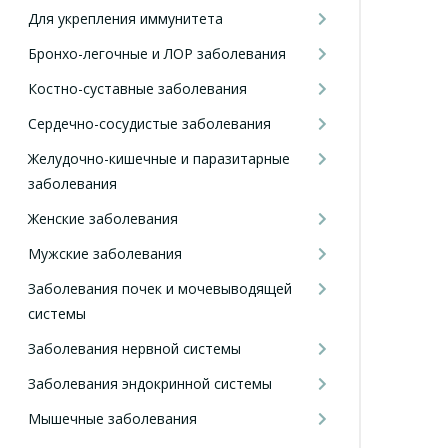
Для укрепления иммунитета
Бронхо-легочные и ЛОР заболевания
Костно-суставные заболевания
Сердечно-сосудистые заболевания
Желудочно-кишечные и паразитарные
заболевания
Женские заболевания
Мужские заболевания
Заболевания почек и мочевыводящей
системы
Заболевания нервной системы
Заболевания эндокринной системы
Мышечные заболевания