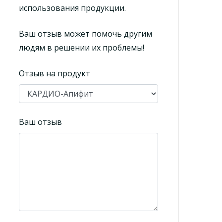
использования продукции.
Ваш отзыв может помочь другим
людям в решении их проблемы!
Отзыв на продукт
Ваш отзыв