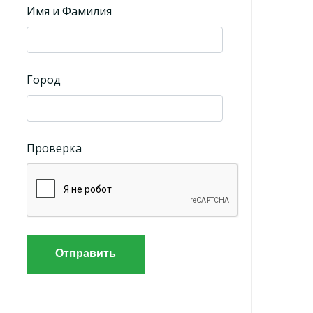
Имя и Фамилия
Город
Проверка
Отправить