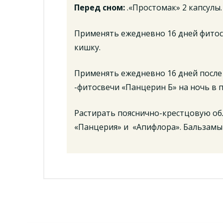
Перед сном:
.«Простомак» 2 капсулы.
Применять ежедневно 16 дней фитос
кишку.
Применять ежедневно 16 дней после
-фитосвечи «Панцерин Б» на ночь в 
Растирать пояснично-крестцовую об
«Панцерия» и «Апифлора». Бальзамы