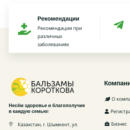
Рекомендации
Рекомендации при
различных
заболеваниях
Компан
О комп
Несём здоровье и благополучие
Регистр
в каждую семью!
Бизнес
Казахстан, г. Шымкент, ул.