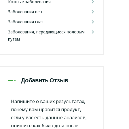
Кожные заболевания
Заболевания вен
Заболевания глаз
Заболевания, передающиеся половым
путем
Добавить Отзыв
Напишите о ваших результатах,
почему вам нравится продукт,
если у вас есть данные анализов,
опишите как было до и после