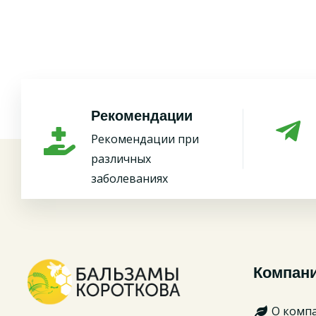
Рекомендации
Рекомендации при
различных
заболеваниях
Компан
О комп