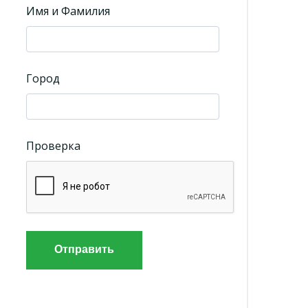
Имя и Фамилия
Город
Проверка
Отправить