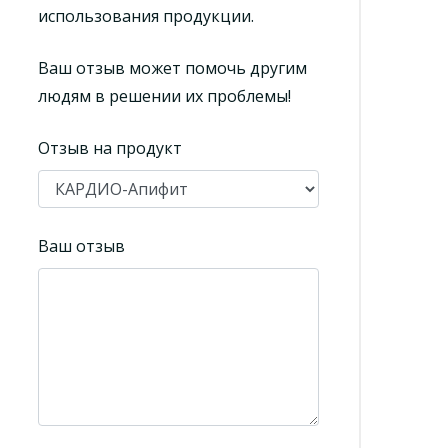
использования продукции.
Ваш отзыв может помочь другим
людям в решении их проблемы!
Отзыв на продукт
Ваш отзыв