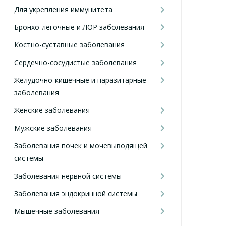
Для укрепления иммунитета
Бронхо-легочные и ЛОР заболевания
Костно-суставные заболевания
Сердечно-сосудистые заболевания
Желудочно-кишечные и паразитарные
заболевания
Женские заболевания
Мужские заболевания
Заболевания почек и мочевыводящей
системы
Заболевания нервной системы
Заболевания эндокринной системы
Мышечные заболевания