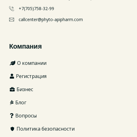
+7(705)758-32-99
callcenter@phyto-apipharm.com
Компания
О компании
Регистрация
Бизнес
Блог
Вопросы
Политика безопасности