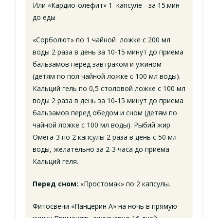
Или «Кардио-олефит» 1 капсуле - за 15.мин
до еды
«Сорболют» по 1 чайной ложке с 200 мл
воды 2 раза в день за 10-15 минут до приема
бальзамов перед завтраком и ужином
(детям по пол чайной ложке с 100 мл воды).
Кальций гель по 0,5 столовой ложке с 100 мл
воды 2 раза в день за 10-15 минут до приема
бальзамов перед обедом и сном (детям по
чайной ложке с 100 мл воды). Рыбий жир
Омега-3 по 2 капсулы 2 раза в день с 50 мл
воды, желательно за 2-3 часа до приема
Кальций геля.
Перед сном:
«Простомак» по 2 капсулы.
Фитосвечи «Панцерин А» на ночь в прямую