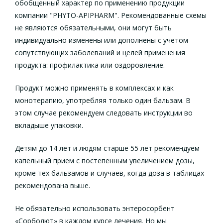
обобщенный характер по применению продукции
компании "PHYTO-APIPHARM". Рекомендованные схемы
не являются обязательными, они могут быть
индивидуально изменены или дополнены с учетом
сопутствующих заболеваний и целей применения
продукта: профилактика или оздоровление.
Продукт можно применять в комплексах и как
монотерапию, употребляя только один бальзам. В
этом случае рекомендуем следовать инструкции во
вкладыше упаковки.
Детям до 14 лет и людям старше 55 лет рекомендуем
капельный прием с постепенным увеличением дозы,
кроме тех бальзамов и случаев, когда доза в таблицах
рекомендована выше.
Не обязательно использовать энтеросорбент
«Сорболют» в каждом курсе лечения. Но мы