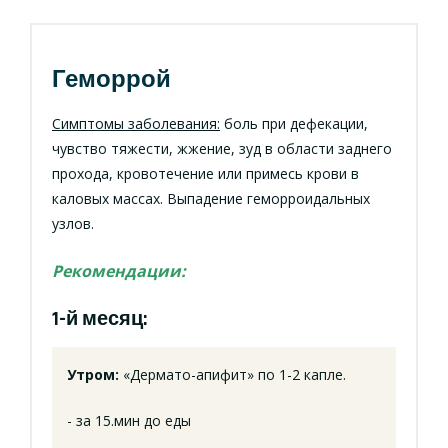
Геморрой
Симптомы заболевания:
боль при дефекации,
чувство тяжести, жжение, зуд в области заднего
прохода, кровотечение или примесь крови в
каловых массах. Выпадение геморроидальных
узлов.
Рекомендации:
1-й месяц:
Утром:
«Дермато-апифит» по 1-2 капле.
- за 15.мин до еды