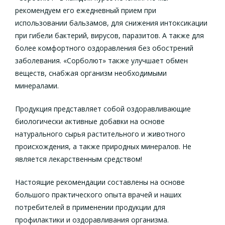
рекомендуем его ежедневный прием при
использовании бальзамов, для снижения интоксикации
при гибели бактерий, вирусов, паразитов. А также для
более комфортного оздоравления без обострений
заболевания. «Сорболют» также улучшает обмен
веществ, снабжая организм необходимыми
минералами.
Продукция представляет собой оздоравливающие
биологически активные добавки на основе
натурального сырья растительного и животного
происхождения, а также природных минералов. Не
является лекарственным средством!
Настоящие рекомендации составлены на основе
большого практического опыта врачей и наших
потребителей в применении продукции для
профилактики и оздоравливания организма.