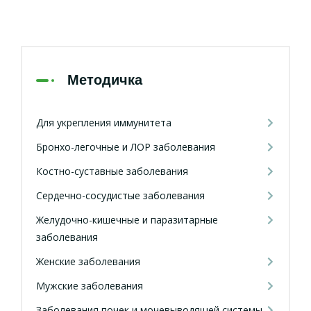
Методичка
Для укрепления иммунитета
Бронхо-легочные и ЛОР заболевания
Костно-суставные заболевания
Сердечно-сосудистые заболевания
Желудочно-кишечные и паразитарные
заболевания
Женские заболевания
Мужские заболевания
Заболевания почек и мочевыводящей системы