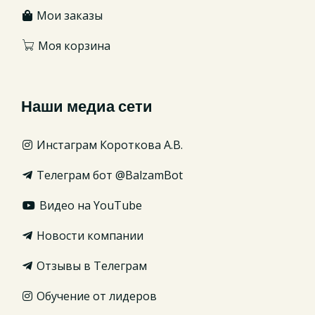
Мои заказы
Моя корзина
Наши медиа сети
Инстаграм Короткова А.В.
Телеграм бот @BalzamBot
Видео на YouTube
Новости компании
Отзывы в Телеграм
Обучение от лидеров