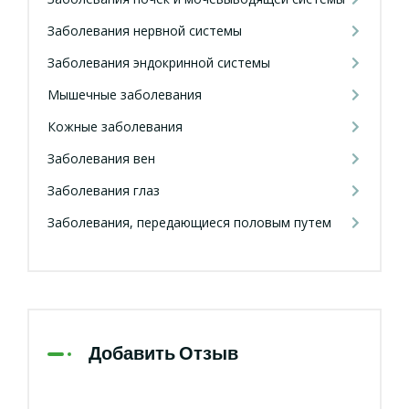
Заболевания нервной системы
Заболевания эндокринной системы
Мышечные заболевания
Кожные заболевания
Заболевания вен
Заболевания глаз
Заболевания, передающиеся половым путем
Добавить Отзыв