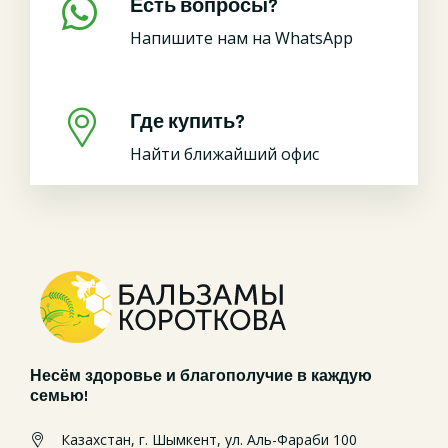
Есть вопросы?
Напишите нам на WhatsApp
Где купить?
Найти ближайший офис
Несём здоровье и благополучие в каждую
семью!
Казахстан, г. Шымкент, ул. Аль-Фараби 100