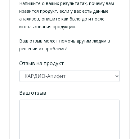
Напишите о ваших результатах, почему вам
нравится продукт, если у вас есть данные
анализов, опишите как было до и после
использования продукции.
Ваш отзыв может помочь другим людям в
решении их проблемы!
Отзыв на продукт
Ваш отзыв