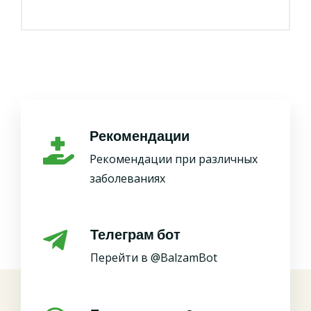
Рекомендации
Рекомендации при различных
заболеваниях
Телеграм бот
Перейти в @BalzamBot