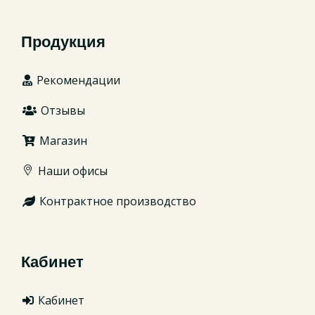
Продукция
Рекомендации
Отзывы
Магазин
Наши офисы
Контрактное производство
Кабинет
Кабинет