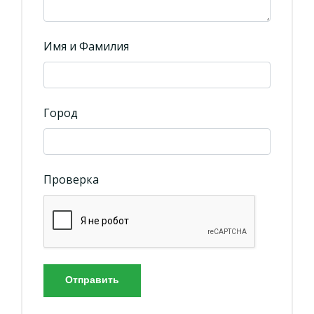
Имя и Фамилия
Город
Проверка
Отправить