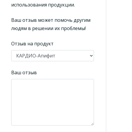
использования продукции.
Ваш отзыв может помочь другим
людям в решении их проблемы!
Отзыв на продукт
Ваш отзыв