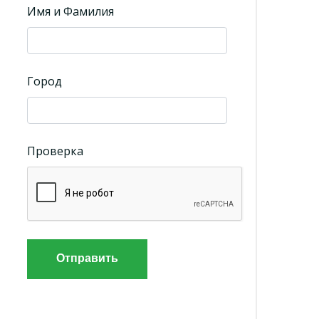
Имя и Фамилия
Город
Проверка
Отправить