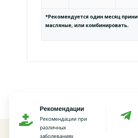
*Рекомендуется один месяц прини
масляные, или комбинировать.
Рекомендации
Рекомендации при
различных
заболеваниях