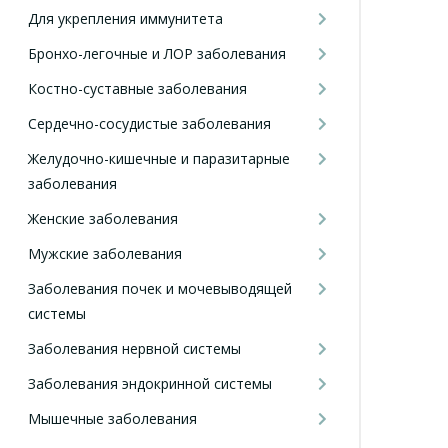
Для укрепления иммунитета
Бронхо-легочные и ЛОР заболевания
Костно-суставные заболевания
Сердечно-сосудистые заболевания
Желудочно-кишечные и паразитарные
заболевания
Женские заболевания
Мужские заболевания
Заболевания почек и мочевыводящей
системы
Заболевания нервной системы
Заболевания эндокринной системы
Мышечные заболевания