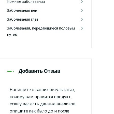
Кожные заболевания
Заболевания вен
Заболевания глаз
Заболевания, передающиеся половым
путем
Добавить Отзыв
Напишите о ваших результатах,
почему вам нравится продукт,
если у вас есть данные анализов,
опишите как было до и после