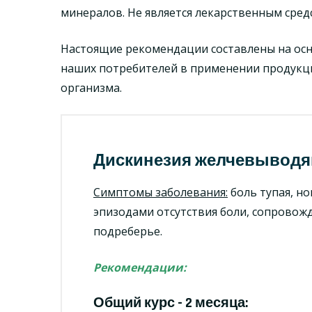
минералов. Не является лекарственным сред
Настоящие рекомендации составлены на осн
наших потребителей в применении продукц
организма.
Дискинезия желчевыводя
Симптомы заболевания:
боль тупая, но
эпизодами отсутствия боли, сопровож
подреберье.
Рекомендации:
Общий курс - 2 месяца: