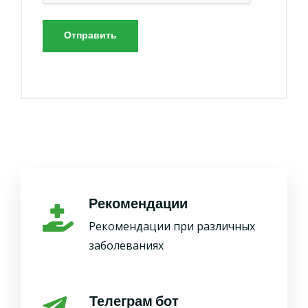
Отправить
Рекомендации
Рекомендации при различных
заболеваниях
Телеграм бот