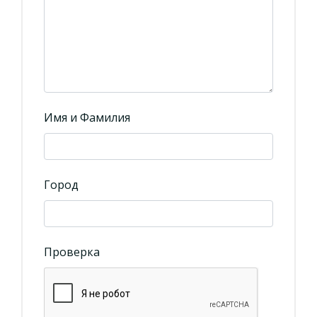
Имя и Фамилия
Город
Проверка