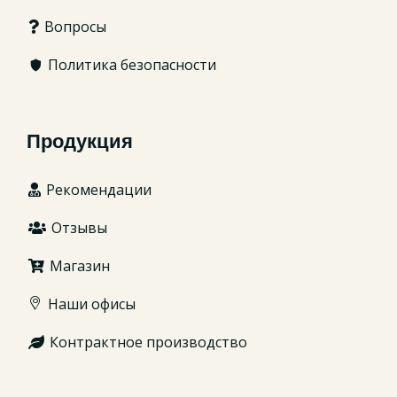
Вопросы
Политика безопасности
Продукция
Рекомендации
Отзывы
Магазин
Наши офисы
Контрактное производство