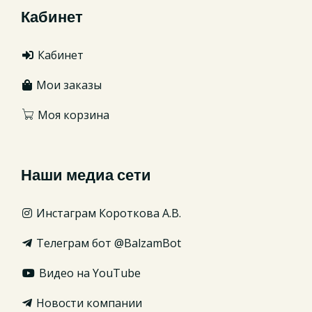
Кабинет
Кабинет
Мои заказы
Моя корзина
Наши медиа сети
Инстаграм Короткова А.В.
Телеграм бот @BalzamBot
Видео на YouTube
Новости компании