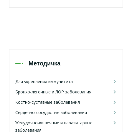
Методичка
Для укрепления иммунитета
Бронхо-легочные и ЛОР заболевания
Костно-суставные заболевания
Сердечно-сосудистые заболевания
Желудочно-кишечные и паразитарные
заболевания