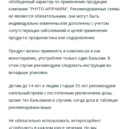
обобщенный характер по применению продукции
компании "PHYTO-APIPHARM". Рекомендованные схемы
не являются обязательными, они могут быть
индивидуально изменены или дополнены с учетом
сопутствующих заболеваний и целей применения
продукта: профилактика или оздоровление.
Продукт можно применять в комплексах и как
монотерапию, употребляя только один бальзам. В
этом случае рекомендуем следовать инструкции во
вкладыше упаковки.
Детям до 14 лет и людям старше 55 лет рекомендуем
капельный прием с постепенным увеличением дозы,
кроме тех бальзамов и случаев, когда доза в таблицах
рекомендована выше.
Не обязательно использовать энтеросорбент
«Сорболют» в каждом курсе лечения. Но мы