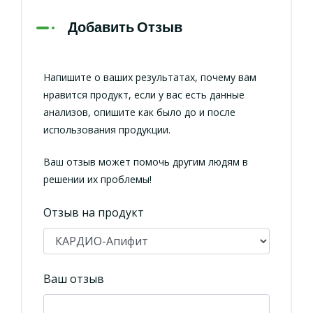
Добавить Отзыв
Напишите о ваших результатах, почему вам
нравится продукт, если у вас есть данные
анализов, опишите как было до и после
использования продукции.
Ваш отзыв может помочь другим людям в
решении их проблемы!
Отзыв на продукт
Ваш отзыв