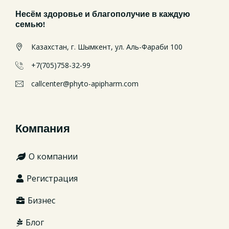
Несём здоровье и благополучие в каждую
семью!
Казахстан, г. Шымкент, ул. Аль-Фараби 100
+7(705)758-32-99
callcenter@phyto-apipharm.com
Компания
О компании
Регистрация
Бизнес
Блог