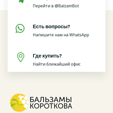
Перейти в @BalzamBot
Есть вопросы?
Напишите нам на WhatsApp
Где купить?
Найти ближайший офис