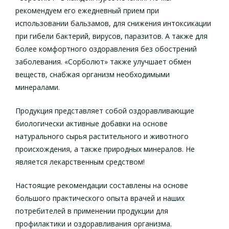
рекомендуем его ежедневный прием при
использовании бальзамов, для снижения интоксикации
при гибели бактерий, вирусов, паразитов. А также для
более комфортного оздоравления без обострений
заболевания. «Сорболют» также улучшает обмен
веществ, снабжая организм необходимыми
минералами.
Продукция представляет собой оздоравливающие
биологически активные добавки на основе
натурального сырья растительного и животного
происхождения, а также природных минералов. Не
является лекарственным средством!
Настоящие рекомендации составлены на основе
большого практического опыта врачей и наших
потребителей в применении продукции для
профилактики и оздоравливания организма.