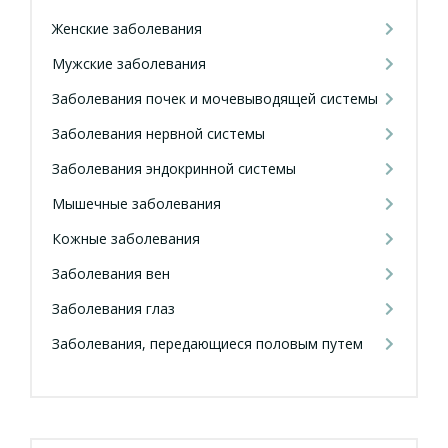
Женские заболевания
Мужские заболевания
Заболевания почек и мочевыводящей системы
Заболевания нервной системы
Заболевания эндокринной системы
Мышечные заболевания
Кожные заболевания
Заболевания вен
Заболевания глаз
Заболевания, передающиеся половым путем