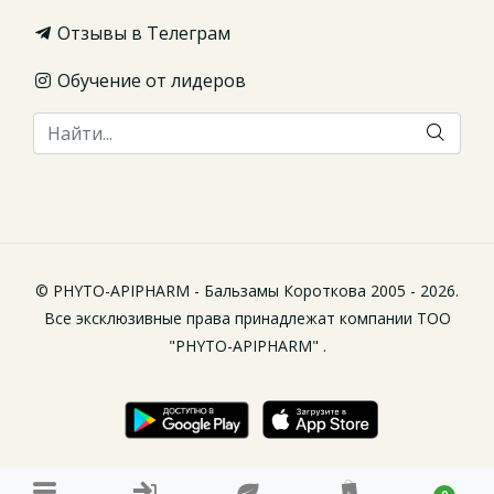
Отзывы в Телеграм
Обучение от лидеров
© PHYTO-APIPHARM - Бальзамы Короткова 2005 - 2026.
Все эксклюзивные права принадлежат компании ТОО
"PHYTO-APIPHARM" .