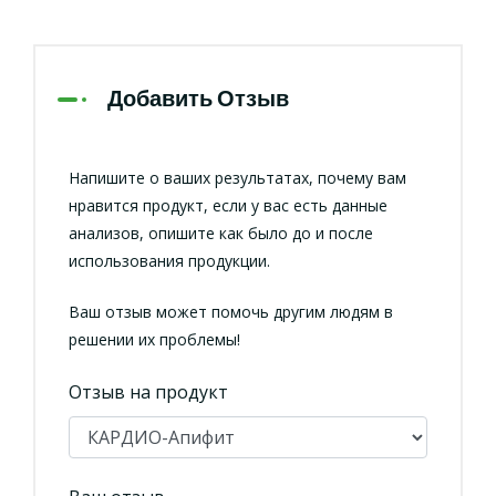
Добавить Отзыв
Напишите о ваших результатах, почему вам
нравится продукт, если у вас есть данные
анализов, опишите как было до и после
использования продукции.
Ваш отзыв может помочь другим людям в
решении их проблемы!
Отзыв на продукт