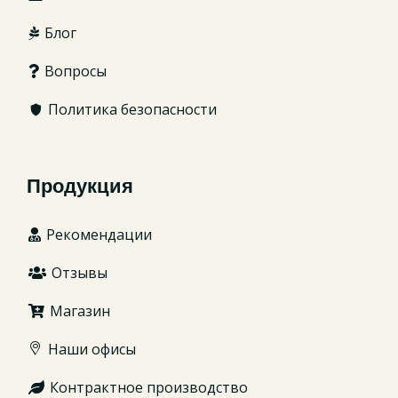
Блог
Вопросы
Политика безопасности
Продукция
Рекомендации
Отзывы
Магазин
Наши офисы
Контрактное производство