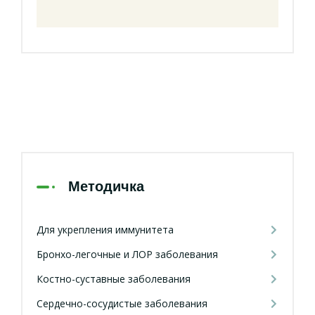
Методичка
Для укрепления иммунитета
Бронхо-легочные и ЛОР заболевания
Костно-суставные заболевания
Сердечно-сосудистые заболевания