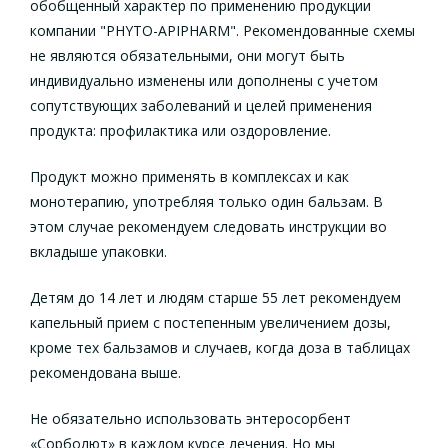
обобщенный характер по применению продукции
компании "PHYTO-APIPHARM". Рекомендованные схемы
не являются обязательными, они могут быть
индивидуально изменены или дополнены с учетом
сопутствующих заболеваний и целей применения
продукта: профилактика или оздоровление.
Продукт можно применять в комплексах и как
монотерапию, употребляя только один бальзам. В
этом случае рекомендуем следовать инструкции во
вкладыше упаковки.
Детям до 14 лет и людям старше 55 лет рекомендуем
капельный прием с постепенным увеличением дозы,
кроме тех бальзамов и случаев, когда доза в таблицах
рекомендована выше.
Не обязательно использовать энтеросорбент
«Сорболют» в каждом курсе лечения. Но мы