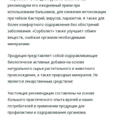
рекомендуем его ежедневный прием при
использовании бальзамов, для снижения интоксикации
при гибели бактерий, вирусов, паразитов. А также для
более комфортного оздоравления без обострений
заболевания. «Сорболют» также улучшает обмен
веществ, снабжая организм необходимыми
минералами.
Продукция представляет собой оздоравливающие
биологически активные добавки на основе
натурального сырья растительного и животного
происхождения, а также природных минералов. Не
является лекарственным средством!
Настоящие рекомендации составлены на основе
большого практического опыта врачей и наших
потребителей в применении продукции для
профилактики и оздоравливания организма.