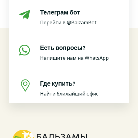
Телеграм бот
Перейти в @BalzamBot
Есть вопросы?
Напишите нам на WhatsApp
Где купить?
Найти ближайший офис