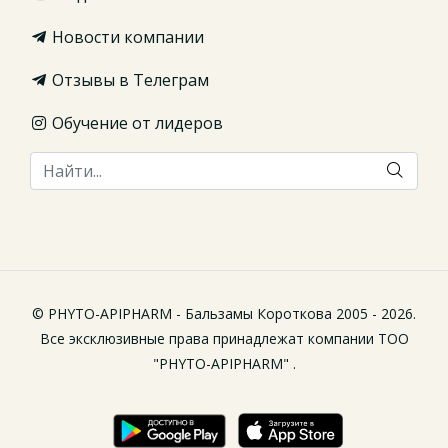
Новости компании
Отзывы в Телеграм
Обучение от лидеров
© PHYTO-APIPHARM - Бальзамы Короткова 2005 - 2026.
Все эксклюзивные права принадлежат компании ТОО
"PHYTO-APIPHARM" .