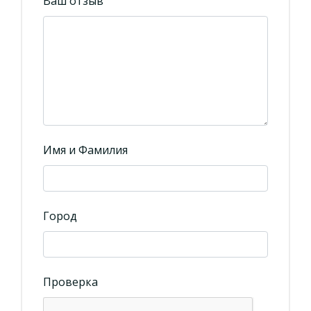
Ваш отзыв
Имя и Фамилия
Город
Проверка