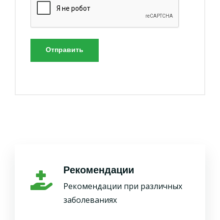
Отправить
Рекомендации
Рекомендации при различных
заболеваниях