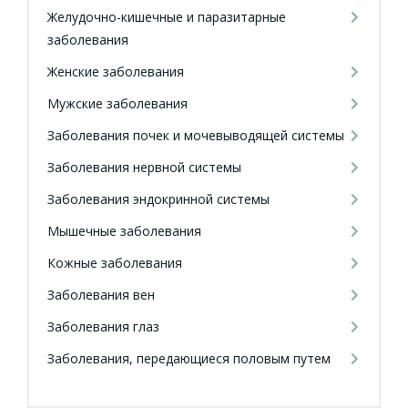
Желудочно-кишечные и паразитарные
заболевания
Женские заболевания
Мужские заболевания
Заболевания почек и мочевыводящей системы
Заболевания нервной системы
Заболевания эндокринной системы
Мышечные заболевания
Кожные заболевания
Заболевания вен
Заболевания глаз
Заболевания, передающиеся половым путем