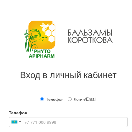
Вход в личный кабинет
Телефон
Логин/Email
Телефон